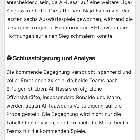
entscheidend sein, da Al-Nassr auf eine weitere Liga-
Siegesserie hofft. Die Ritter von Najd haben vier der
letzten sechs Auswärtsspiele gewonnen, während die
besorgniserregende Heimform von Al-Taawoun die
Hoffnungen auf einen Sieg schmälern könnte.
⚽ Schlussfolgerung und Analyse
Die kommende Begegnung verspricht, spannend und
voller Emotionen zu sein, da beide Teams nach
Erfolgen streben. Al-Nassrs erfolgreiche
Offensivkräfte, insbesondere Ronaldo und Mané,
werden gegen Al-Taawouns Verteidigung auf die
Probe gestellt. Die Begegnung wird nicht nur die
Tabelle beeinflussen, sondern auch die Moral beider
Teams für die kommenden Spiele.