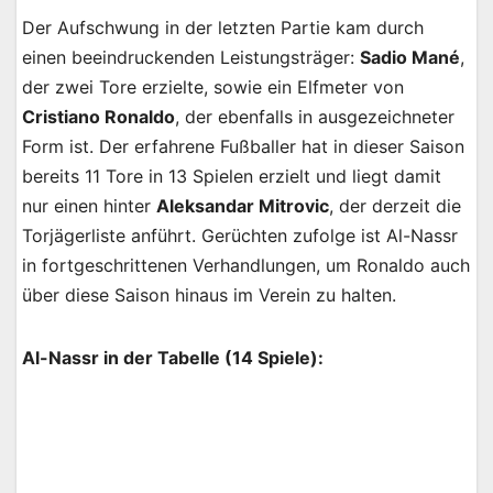
Der Aufschwung in der letzten Partie kam durch
einen beeindruckenden Leistungsträger:
Sadio Mané
,
der zwei Tore erzielte, sowie ein Elfmeter von
Cristiano Ronaldo
, der ebenfalls in ausgezeichneter
Form ist. Der erfahrene Fußballer hat in dieser Saison
bereits 11 Tore in 13 Spielen erzielt und liegt damit
nur einen hinter
Aleksandar Mitrovic
, der derzeit die
Torjägerliste anführt. Gerüchten zufolge ist Al-Nassr
in fortgeschrittenen Verhandlungen, um Ronaldo auch
über diese Saison hinaus im Verein zu halten.
Al-Nassr in der Tabelle (14 Spiele):