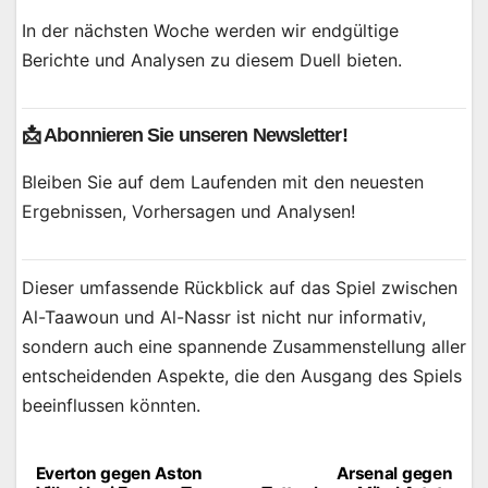
In der nächsten Woche werden wir endgültige
Berichte und Analysen zu diesem Duell bieten.
📩 Abonnieren Sie unseren Newsletter!
Bleiben Sie auf dem Laufenden mit den neuesten
Ergebnissen, Vorhersagen und Analysen!
Dieser umfassende Rückblick auf das Spiel zwischen
Al-Taawoun und Al-Nassr ist nicht nur informativ,
sondern auch eine spannende Zusammenstellung aller
entscheidenden Aspekte, die den Ausgang des Spiels
beeinflussen könnten.
Everton gegen Aston
Arsenal gegen
Beitragsnavigation