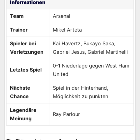
Informationen
Team
Arsenal
Trainer
Mikel Arteta
Spieler bei
Kai Havertz, Bukayo Saka,
Verletzungen
Gabriel Jesus, Gabriel Martinelli
0-1 Niederlage gegen West Ham
Letztes Spiel
United
Nächste
Spiel in der Hinterhand,
Chance
Möglichkeit zu punkten
Legendäre
Ray Parlour
Meinung