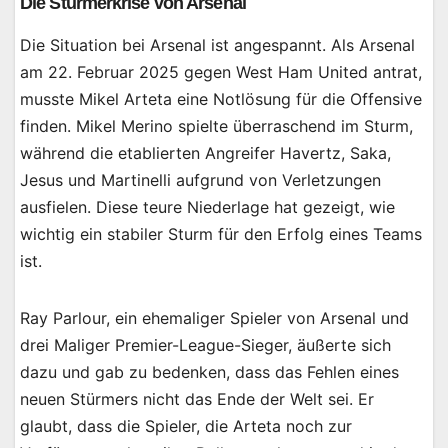
Die Stürmerkrise von Arsenal
Die Situation bei Arsenal ist angespannt. Als Arsenal
am 22. Februar 2025 gegen West Ham United antrat,
musste Mikel Arteta eine Notlösung für die Offensive
finden. Mikel Merino spielte überraschend im Sturm,
während die etablierten Angreifer Havertz, Saka,
Jesus und Martinelli aufgrund von Verletzungen
ausfielen. Diese teure Niederlage hat gezeigt, wie
wichtig ein stabiler Sturm für den Erfolg eines Teams
ist.
Ray Parlour, ein ehemaliger Spieler von Arsenal und
drei Maliger Premier-League-Sieger, äußerte sich
dazu und gab zu bedenken, dass das Fehlen eines
neuen Stürmers nicht das Ende der Welt sei. Er
glaubt, dass die Spieler, die Arteta noch zur