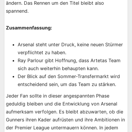
ändern. Das Rennen um den Titel bleibt also
spannend.
Zusammenfassung:
Arsenal steht unter Druck, keine neuen Stürmer
verpflichtet zu haben.
Ray Parlour gibt Hoffnung, dass Artetas Team
sich auch weiterhin behaupten kann.
Der Blick auf den Sommer-Transfermarkt wird
entscheidend sein, um das Team zu stärken.
Jeder Fan sollte in dieser angespannten Phase
geduldig bleiben und die Entwicklung von Arsenal
aufmerksam verfolgen. Es bleibt abzuwarten, ob die
Gunners ihren Kader aufrüsten und ihre Ambitionen in
der Premier League untermauern können. In jedem