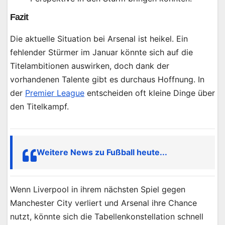
Fazit
Die aktuelle Situation bei Arsenal ist heikel. Ein
fehlender Stürmer im Januar könnte sich auf die
Titelambitionen auswirken, doch dank der
vorhandenen Talente gibt es durchaus Hoffnung. In
der
Premier League
entscheiden oft kleine Dinge über
den Titelkampf.
Weitere News zu Fußball heute...
Wenn Liverpool in ihrem nächsten Spiel gegen
Manchester City verliert und Arsenal ihre Chance
nutzt, könnte sich die Tabellenkonstellation schnell