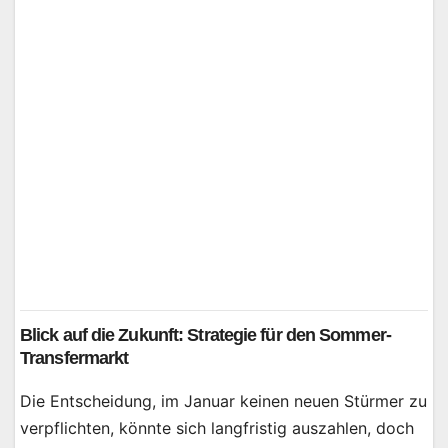
Blick auf die Zukunft: Strategie für den Sommer-
Transfermarkt
Die Entscheidung, im Januar keinen neuen Stürmer zu
verpflichten, könnte sich langfristig auszahlen, doch