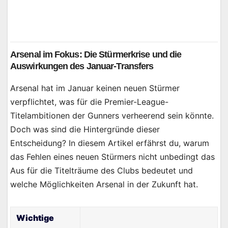
Arsenal im Fokus: Die Stürmerkrise und die
Auswirkungen des Januar-Transfers
Arsenal hat im Januar keinen neuen Stürmer
verpflichtet, was für die Premier-League-
Titelambitionen der Gunners verheerend sein könnte.
Doch was sind die Hintergründe dieser
Entscheidung? In diesem Artikel erfährst du, warum
das Fehlen eines neuen Stürmers nicht unbedingt das
Aus für die Titelträume des Clubs bedeutet und
welche Möglichkeiten Arsenal in der Zukunft hat.
Wichtige