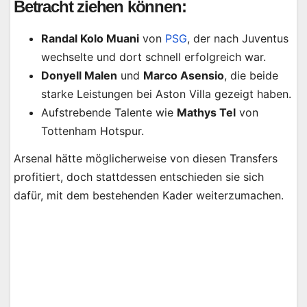
Betracht ziehen können:
Randal Kolo Muani
von
PSG
, der nach Juventus
wechselte und dort schnell erfolgreich war.
Donyell Malen
und
Marco Asensio
, die beide
starke Leistungen bei Aston Villa gezeigt haben.
Aufstrebende Talente wie
Mathys Tel
von
Tottenham Hotspur.
Arsenal hätte möglicherweise von diesen Transfers
profitiert, doch stattdessen entschieden sie sich
dafür, mit dem bestehenden Kader weiterzumachen.