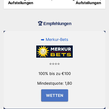
Aufstellungen
Aufstellungen
🏆 Empfehlungen
➡️ Merkur-Bets
⭐⭐⭐⭐
100% bis zu €100
Mindestquote: 1,80
WETTEN