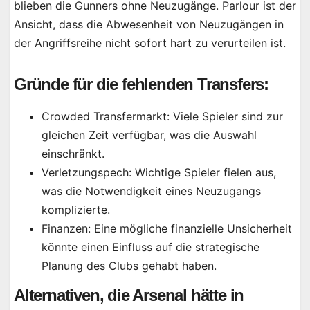
blieben die Gunners ohne Neuzugänge. Parlour ist der
Ansicht, dass die Abwesenheit von Neuzugängen in
der Angriffsreihe nicht sofort hart zu verurteilen ist.
Gründe für die fehlenden Transfers:
Crowded Transfermarkt: Viele Spieler sind zur
gleichen Zeit verfügbar, was die Auswahl
einschränkt.
Verletzungspech: Wichtige Spieler fielen aus,
was die Notwendigkeit eines Neuzugangs
komplizierte.
Finanzen: Eine mögliche finanzielle Unsicherheit
könnte einen Einfluss auf die strategische
Planung des Clubs gehabt haben.
Alternativen, die Arsenal hätte in