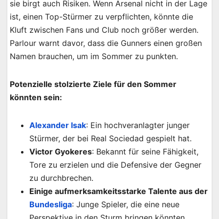
sie birgt auch Risiken. Wenn Arsenal nicht in der Lage
ist, einen Top-Stürmer zu verpflichten, könnte die
Kluft zwischen Fans und Club noch größer werden.
Parlour warnt davor, dass die Gunners einen großen
Namen brauchen, um im Sommer zu punkten.
Potenzielle stolzierte Ziele für den Sommer
könnten sein:
Alexander Isak
: Ein hochveranlagter junger
Stürmer, der bei Real Sociedad gespielt hat.
Victor Gyokeres
: Bekannt für seine Fähigkeit,
Tore zu erzielen und die Defensive der Gegner
zu durchbrechen.
Einige aufmerksamkeitsstarke Talente aus der
Bundesliga
: Junge Spieler, die eine neue
Perspektive in den Sturm bringen könnten.