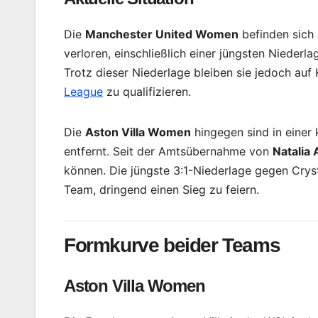
Die
Manchester United Women
befinden sich 
verloren, einschließlich einer jüngsten Niederla
Trotz dieser Niederlage bleiben sie jedoch auf
League
zu qualifizieren.
Die
Aston Villa Women
hingegen sind in einer 
entfernt. Seit der Amtsübernahme von
Natalia 
können. Die jüngste 3:1-Niederlage gegen Cryst
Team, dringend einen Sieg zu feiern.
Formkurve beider Teams
Aston Villa Women