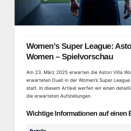
Women’s Super League: Asto
Women – Spielvorschau
Am 23. März 2025 erwarten die Aston Villa 
erwarteten Duell in der Women’s Super League (
statt. In diesem Artikel werfen wir einen detail
die erwarteten Aufstellungen.
Wichtige Informationen auf einen 
Details