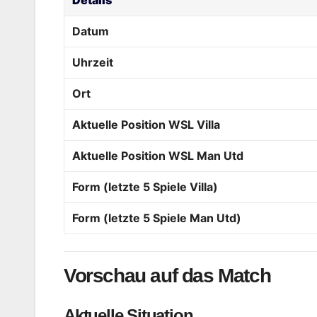
Datum
Uhrzeit
Ort
Aktuelle Position WSL Villa
Aktuelle Position WSL Man Utd
Form (letzte 5 Spiele Villa)
Form (letzte 5 Spiele Man Utd)
Vorschau auf das Match
Aktuelle Situation