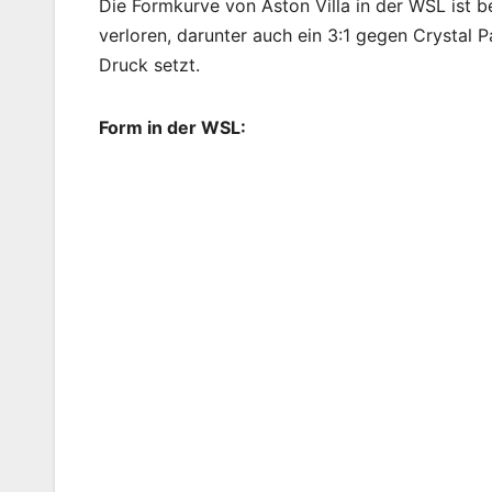
Die Formkurve von Aston Villa in der WSL ist b
verloren, darunter auch ein 3:1 gegen Crystal
Druck setzt.
Form in der WSL: