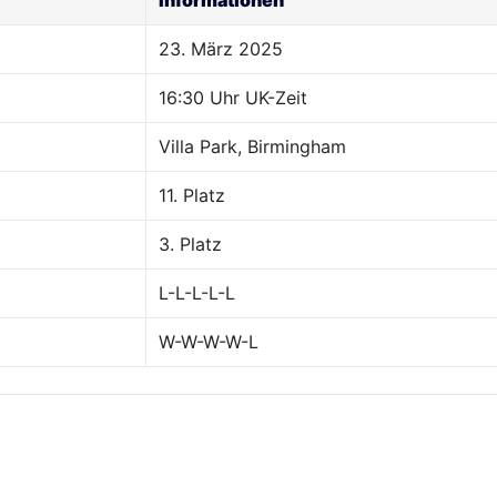
23. März 2025
16:30 Uhr UK-Zeit
Villa Park, Birmingham
11. Platz
3. Platz
L-L-L-L-L
W-W-W-W-L