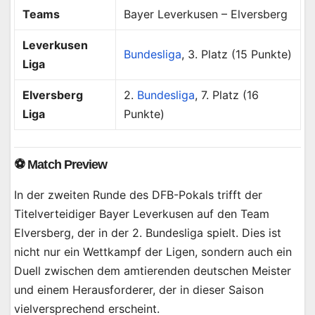
Teams
Bayer Leverkusen – Elversberg
Leverkusen
Bundesliga
, 3. Platz (15 Punkte)
Liga
Elversberg
2.
Bundesliga
, 7. Platz (16
Liga
Punkte)
⚽ Match Preview
In der zweiten Runde des DFB-Pokals trifft der
Titelverteidiger Bayer Leverkusen auf den Team
Elversberg, der in der 2. Bundesliga spielt. Dies ist
nicht nur ein Wettkampf der Ligen, sondern auch ein
Duell zwischen dem amtierenden deutschen Meister
und einem Herausforderer, der in dieser Saison
vielversprechend erscheint.