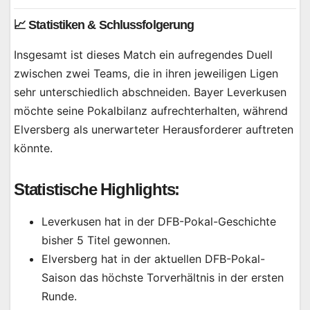
📈 Statistiken & Schlussfolgerung
Insgesamt ist dieses Match ein aufregendes Duell
zwischen zwei Teams, die in ihren jeweiligen Ligen
sehr unterschiedlich abschneiden. Bayer Leverkusen
möchte seine Pokalbilanz aufrechterhalten, während
Elversberg als unerwarteter Herausforderer auftreten
könnte.
Statistische Highlights
:
Leverkusen hat in der DFB-Pokal-Geschichte
bisher 5 Titel gewonnen.
Elversberg hat in der aktuellen DFB-Pokal-
Saison das höchste Torverhältnis in der ersten
Runde.