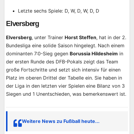
Letzte sechs Spiele: D, W, D, W, D, D
Elversberg
Elversberg
, unter Trainer
Horst Steffen
, hat in der 2.
Bundesliga eine solide Saison hingelegt. Nach einem
dominanten 7:0-Sieg gegen
Borussia Hildesheim
in
der ersten Runde des DFB-Pokals zeigt das Team
große Fortschritte und setzt sich intensiv für einen
Platz im oberen Drittel der Tabelle ein. Sie haben in
der Liga in den letzten vier Spielen eine Bilanz von 3
Siegen und 1 Unentschieden, was bemerkenswert ist.
Weitere News zu Fußball heute...