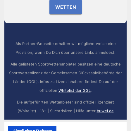
WETTEN
Als Partner-Webseite erhalten wir möglicherweise eine
Provision, wenn Du Dich über unsere Links anmeldest.
Alle gelisteten Sportwettenanbieter besitzen eine deutsche
Sportwettenlizenz der Gemeinsamen Glücksspielbehörde der
Länder (GGL). Infos zu Lizenzinhabern findest Du auf der
offiziellen
Whitelist der GGL
.
Die aufgeführten Wettanbieter sind offiziell lizenziert
(Whitelist) | 18+ | Suchtrisiken | Hilfe unter
buwei.de