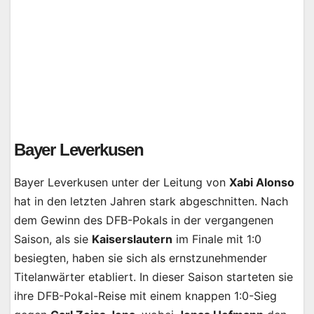
Bayer Leverkusen
Bayer Leverkusen unter der Leitung von
Xabi Alonso
hat in den letzten Jahren stark abgeschnitten. Nach
dem Gewinn des DFB-Pokals in der vergangenen
Saison, als sie
Kaiserslautern
im Finale mit 1:0
besiegten, haben sie sich als ernstzunehmender
Titelanwärter etabliert. In dieser Saison starteten sie
ihre DFB-Pokal-Reise mit einem knappen 1:0-Sieg