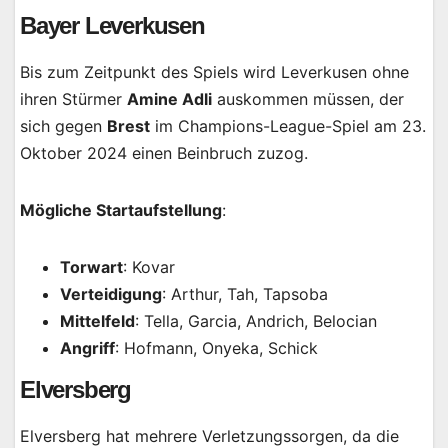
Bayer Leverkusen
Bis zum Zeitpunkt des Spiels wird Leverkusen ohne
ihren Stürmer
Amine Adli
auskommen müssen, der
sich gegen
Brest
im Champions-League-Spiel am 23.
Oktober 2024 einen Beinbruch zuzog.
Mögliche Startaufstellung
:
Torwart
: Kovar
Verteidigung
: Arthur, Tah, Tapsoba
Mittelfeld
: Tella, Garcia, Andrich, Belocian
Angriff
: Hofmann, Onyeka, Schick
Elversberg
Elversberg hat mehrere Verletzungssorgen, da die