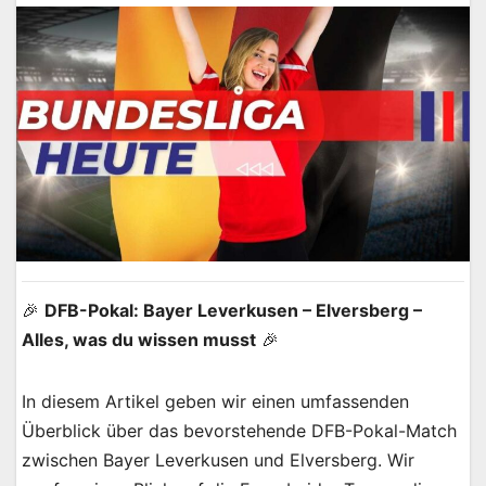
🎉
DFB-Pokal: Bayer Leverkusen – Elversberg –
Alles, was du wissen musst
🎉
In diesem Artikel geben wir einen umfassenden
Überblick über das bevorstehende DFB-Pokal-Match
zwischen Bayer Leverkusen und Elversberg. Wir