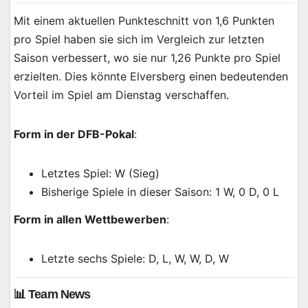
Mit einem aktuellen Punkteschnitt von 1,6 Punkten
pro Spiel haben sie sich im Vergleich zur letzten
Saison verbessert, wo sie nur 1,26 Punkte pro Spiel
erzielten. Dies könnte Elversberg einen bedeutenden
Vorteil im Spiel am Dienstag verschaffen.
Form in der DFB-Pokal
:
Letztes Spiel: W (Sieg)
Bisherige Spiele in dieser Saison: 1 W, 0 D, 0 L
Form in allen Wettbewerben
:
Letzte sechs Spiele: D, L, W, W, D, W
📊 Team News