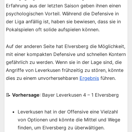
Erfahrung aus der letzten Saison geben ihnen einen
psychologischen Vorteil. Während die Defensive in
der Liga anfällig ist, haben sie bewiesen, dass sie in
Pokalspielen oft solide aufspielen können.
Auf der anderen Seite hat Elversberg die Möglichkeit,
mit einer kompakten Defensive und schnellen Kontern
gefährlich zu werden. Wenn sie in der Lage sind, die
Angriffe von Leverkusen frühzeitig zu stören, könnte
dies zu einem unvorhersehbaren
Ergebnis
führen.
📝
Vorhersage
: Bayer Leverkusen 4 – 1 Elversberg
Leverkusen hat in der Offensive eine Vielzahl
von Optionen und könnte die Mittel und Wege
finden, um Elversberg zu überwältigen.