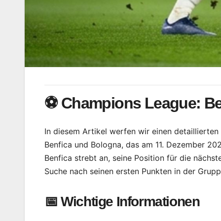
⚽ Champions League: Ben
In diesem Artikel werfen wir einen detaillier
Benfica und Bologna, das am 11. Dezember 2024
Benfica strebt an, seine Position für die näch
Suche nach seinen ersten Punkten in der Grupp
📅 Wichtige Informationen