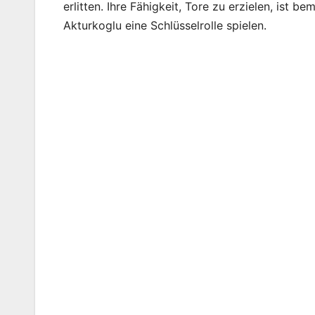
erlitten. Ihre Fähigkeit, Tore zu erzielen, ist
Akturkoglu eine Schlüsselrolle spielen.