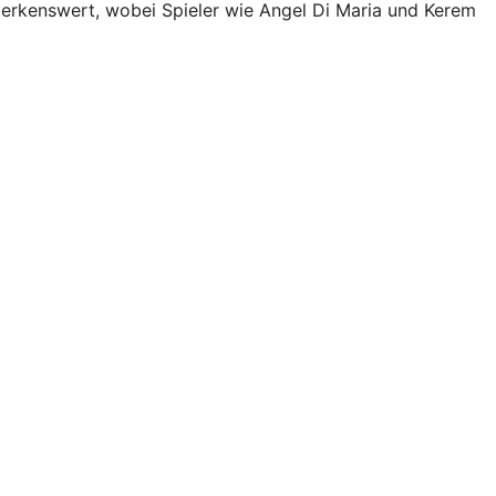
 bemerkenswert, wobei Spieler wie Angel Di Maria und Kerem