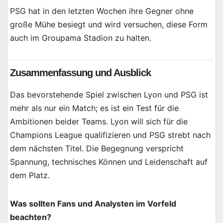
PSG hat in den letzten Wochen ihre Gegner ohne
große Mühe besiegt und wird versuchen, diese Form
auch im Groupama Stadion zu halten.
Zusammenfassung und Ausblick
Das bevorstehende Spiel zwischen Lyon und PSG ist
mehr als nur ein Match; es ist ein Test für die
Ambitionen beider Teams. Lyon will sich für die
Champions League qualifizieren und PSG strebt nach
dem nächsten Titel. Die Begegnung verspricht
Spannung, technisches Können und Leidenschaft auf
dem Platz.
Was sollten Fans und Analysten im Vorfeld
beachten?