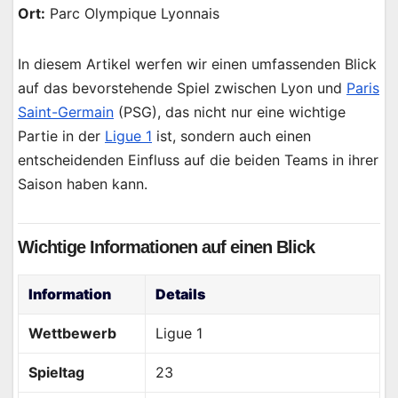
Ort:
Parc Olympique Lyonnais
In diesem Artikel werfen wir einen umfassenden Blick
auf das bevorstehende Spiel zwischen Lyon und
Paris
Saint-Germain
(PSG), das nicht nur eine wichtige
Partie in der
Ligue 1
ist, sondern auch einen
entscheidenden Einfluss auf die beiden Teams in ihrer
Saison haben kann.
Wichtige Informationen auf einen Blick
Information
Details
Wettbewerb
Ligue 1
Spieltag
23