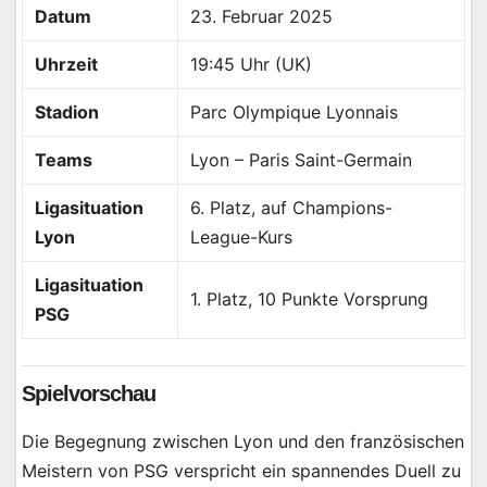
Datum
23. Februar 2025
Uhrzeit
19:45 Uhr (UK)
Stadion
Parc Olympique Lyonnais
Teams
Lyon – Paris Saint-Germain
Ligasituation
6. Platz, auf Champions-
Lyon
League-Kurs
Ligasituation
1. Platz, 10 Punkte Vorsprung
PSG
Spielvorschau
Die Begegnung zwischen Lyon und den französischen
Meistern von PSG verspricht ein spannendes Duell zu