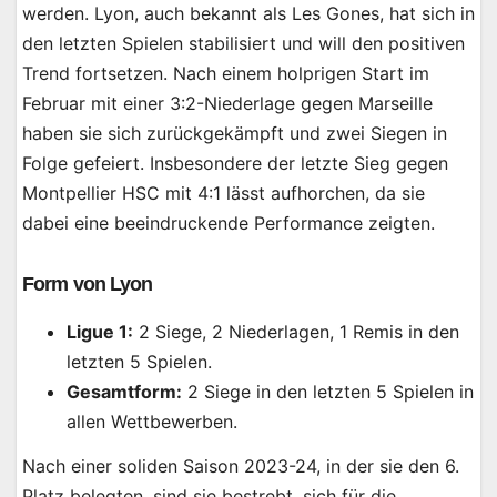
werden. Lyon, auch bekannt als Les Gones, hat sich in
den letzten Spielen stabilisiert und will den positiven
Trend fortsetzen. Nach einem holprigen Start im
Februar mit einer 3:2-Niederlage gegen Marseille
haben sie sich zurückgekämpft und zwei Siegen in
Folge gefeiert. Insbesondere der letzte Sieg gegen
Montpellier HSC mit 4:1 lässt aufhorchen, da sie
dabei eine beeindruckende Performance zeigten.
Form von Lyon
Ligue 1:
2 Siege, 2 Niederlagen, 1 Remis in den
letzten 5 Spielen.
Gesamtform:
2 Siege in den letzten 5 Spielen in
allen Wettbewerben.
Nach einer soliden Saison 2023-24, in der sie den 6.
Platz belegten, sind sie bestrebt, sich für die