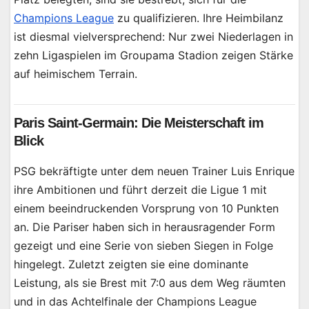
Champions League
zu qualifizieren. Ihre Heimbilanz
ist diesmal vielversprechend: Nur zwei Niederlagen in
zehn Ligaspielen im Groupama Stadion zeigen Stärke
auf heimischem Terrain.
Paris Saint-Germain: Die Meisterschaft im
Blick
PSG bekräftigte unter dem neuen Trainer Luis Enrique
ihre Ambitionen und führt derzeit die Ligue 1 mit
einem beeindruckenden Vorsprung von 10 Punkten
an. Die Pariser haben sich in herausragender Form
gezeigt und eine Serie von sieben Siegen in Folge
hingelegt. Zuletzt zeigten sie eine dominante
Leistung, als sie Brest mit 7:0 aus dem Weg räumten
und in das Achtelfinale der Champions League