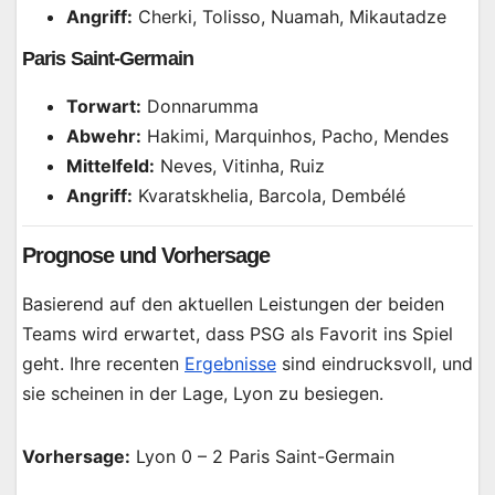
Angriff:
Cherki, Tolisso, Nuamah, Mikautadze
Paris Saint-Germain
Torwart:
Donnarumma
Abwehr:
Hakimi, Marquinhos, Pacho, Mendes
Mittelfeld:
Neves, Vitinha, Ruiz
Angriff:
Kvaratskhelia, Barcola, Dembélé
Prognose und Vorhersage
Basierend auf den aktuellen Leistungen der beiden
Teams wird erwartet, dass PSG als Favorit ins Spiel
geht. Ihre recenten
Ergebnisse
sind eindrucksvoll, und
sie scheinen in der Lage, Lyon zu besiegen.
Vorhersage:
Lyon 0 – 2 Paris Saint-Germain