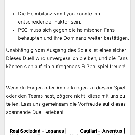
Die Heimbilanz von Lyon könnte ein
entscheidender Faktor sein.
PSG muss sich gegen die heimischen Fans
behaupten und ihre Dominanz weiter bestätigen.
Unabhängig vom Ausgang des Spiels ist eines sicher:
Dieses Duell wird unvergesslich bleiben, und die Fans
können sich auf ein aufregendes Fußballspiel freuen!
Wenn du Fragen oder Anmerkungen zu diesem Spiel
oder den Teams hast, zögere nicht, diese mit uns zu
teilen. Lass uns gemeinsam die Vorfreude auf dieses
spannende Duell erleben!
Real Sociedad – Leganes |
Cagliari – Juventus |
Beitragsnavigation