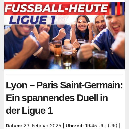
Lyon – Paris Saint-Germain:
Ein spannendes Duell in
der Ligue 1
Datum:
23. Februar 2025 |
Uhrzeit:
19:45 Uhr (UK) |