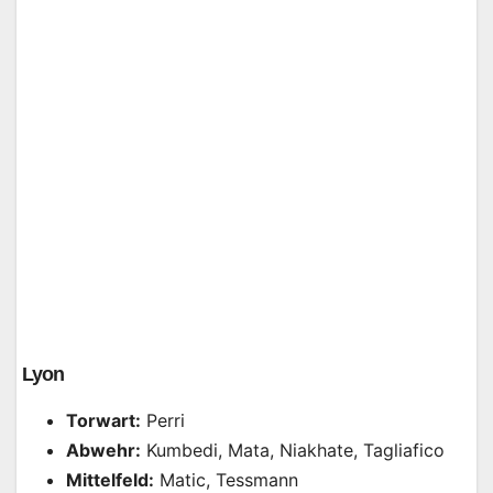
Lyon
Torwart:
Perri
Abwehr:
Kumbedi, Mata, Niakhate, Tagliafico
Mittelfeld:
Matic, Tessmann