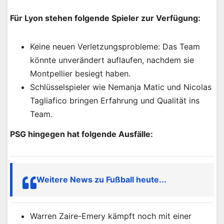
Für Lyon stehen folgende Spieler zur Verfügung:
Keine neuen Verletzungsprobleme: Das Team
könnte unverändert auflaufen, nachdem sie
Montpellier besiegt haben.
Schlüsselspieler wie Nemanja Matic und Nicolas
Tagliafico bringen Erfahrung und Qualität ins
Team.
PSG hingegen hat folgende Ausfälle:
Weitere News zu Fußball heute...
Warren Zaire-Emery kämpft noch mit einer