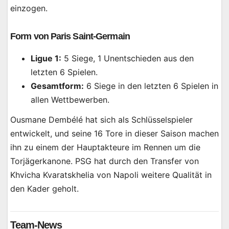
einzogen.
Form von Paris Saint-Germain
Ligue 1:
5 Siege, 1 Unentschieden aus den
letzten 6 Spielen.
Gesamtform:
6 Siege in den letzten 6 Spielen in
allen Wettbewerben.
Ousmane Dembélé hat sich als Schlüsselspieler
entwickelt, und seine 16 Tore in dieser Saison machen
ihn zu einem der Hauptakteure im Rennen um die
Torjägerkanone. PSG hat durch den Transfer von
Khvicha Kvaratskhelia von Napoli weitere Qualität in
den Kader geholt.
Team-News