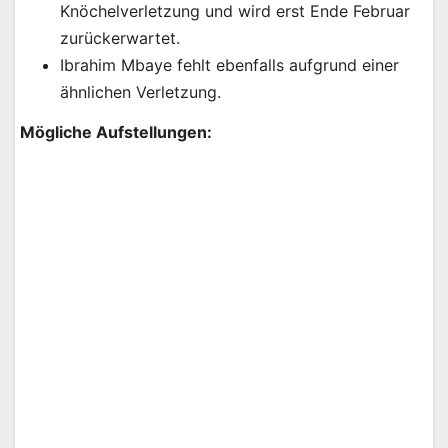
Knöchelverletzung und wird erst Ende Februar
zurückerwartet.
Ibrahim Mbaye fehlt ebenfalls aufgrund einer
ähnlichen Verletzung.
Mögliche Aufstellungen: