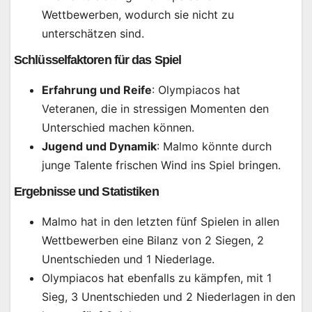
Wettbewerben, wodurch sie nicht zu
unterschätzen sind.
Schlüsselfaktoren für das Spiel
Erfahrung und Reife
: Olympiacos hat
Veteranen, die in stressigen Momenten den
Unterschied machen können.
Jugend und Dynamik
: Malmo könnte durch
junge Talente frischen Wind ins Spiel bringen.
Ergebnisse und Statistiken
Malmo hat in den letzten fünf Spielen in allen
Wettbewerben eine Bilanz von 2 Siegen, 2
Unentschieden und 1 Niederlage.
Olympiacos hat ebenfalls zu kämpfen, mit 1
Sieg, 3 Unentschieden und 2 Niederlagen in den