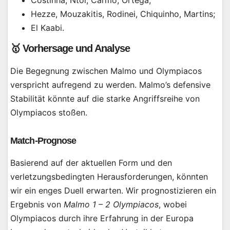
Hezze, Mouzakitis, Rodinei, Chiquinho, Martins;
El Kaabi.
🥇 Vorhersage und Analyse
Die Begegnung zwischen Malmo und Olympiacos
verspricht aufregend zu werden. Malmo’s defensive
Stabilität könnte auf die starke Angriffsreihe von
Olympiacos stoßen.
Match-Prognose
Basierend auf der aktuellen Form und den
verletzungsbedingten Herausforderungen, könnten
wir ein enges Duell erwarten. Wir prognostizieren ein
Ergebnis von
Malmo 1 – 2 Olympiacos
, wobei
Olympiacos durch ihre Erfahrung in der Europa