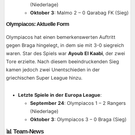
(Niederlage)
Oktober 3
: Malmo 2 – 0 Qarabag FK (Sieg)
Olympiacos: Aktuelle Form
Olympiacos hat einen bemerkenswerten Auftritt
gegen Braga hingelegt, in dem sie mit 3-0 siegreich
waren. Star des Spiels war
Ayoub El Kaabi
, der zwei
Tore erzielte. Nach diesem beeindruckenden Sieg
kamen jedoch zwei Unentschieden in der
griechischen Super League hinzu.
Letzte Spiele in der Europa League
:
September 24
: Olympiacos 1 – 2 Rangers
(Niederlage)
Oktober 3
: Olympiacos 3 – 0 Braga (Sieg)
📊 Team-News