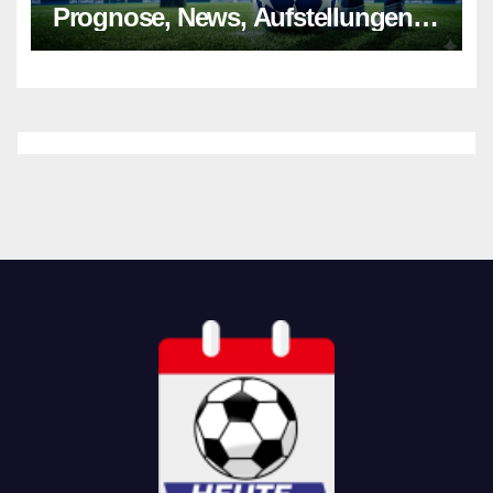
Prognose, News, Aufstellungen &
Tipp