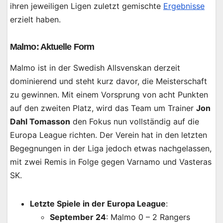
ihren jeweiligen Ligen zuletzt gemischte
Ergebnisse
erzielt haben.
Malmo: Aktuelle Form
Malmo ist in der Swedish Allsvenskan derzeit
dominierend und steht kurz davor, die Meisterschaft
zu gewinnen. Mit einem Vorsprung von acht Punkten
auf den zweiten Platz, wird das Team um Trainer
Jon
Dahl Tomasson
den Fokus nun vollständig auf die
Europa League richten. Der Verein hat in den letzten
Begegnungen in der Liga jedoch etwas nachgelassen,
mit zwei Remis in Folge gegen Varnamo und Vasteras
SK.
Letzte Spiele in der Europa League
:
September 24
: Malmo 0 – 2 Rangers