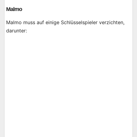
Malmo
Malmo muss auf einige Schlüsselspieler verzichten,
darunter: