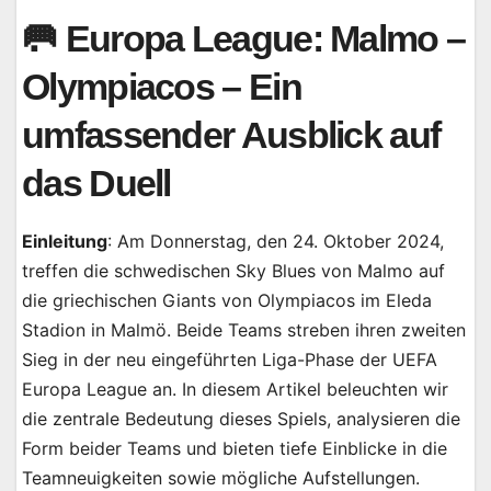
🥅 Europa League: Malmo –
Olympiacos – Ein
umfassender Ausblick auf
das Duell
Einleitung
: Am Donnerstag, den 24. Oktober 2024,
treffen die schwedischen Sky Blues von Malmo auf
die griechischen Giants von Olympiacos im Eleda
Stadion in Malmö. Beide Teams streben ihren zweiten
Sieg in der neu eingeführten Liga-Phase der UEFA
Europa League an. In diesem Artikel beleuchten wir
die zentrale Bedeutung dieses Spiels, analysieren die
Form beider Teams und bieten tiefe Einblicke in die
Teamneuigkeiten sowie mögliche Aufstellungen.