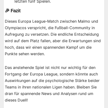
letzten fünf Spielen.
🎉 Fazit
Dieses Europa League-Match zwischen Malmo und
Olympiacos verspricht, die Fußball-Community in
Aufregung zu versetzen. Die endliche Entscheidung
wird auf dem Platz fallen, aber die Erwartungen sind
hoch, dass wir einen spannenden Kampf um die
Punkte sehen werden.
Das anstehende Spiel ist nicht nur wichtig für den
Fortgang der Europa League, sondern könnte auch
Auswirkungen auf die psychologische Stärke beider
Teams in ihren nationalen Ligen haben. Bleiben Sie
dran für spannende News und Analysen rund um
dieses Duell!