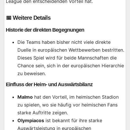
League den entscheidenden Vorteil hat.
📅 Weitere Details
Historie der direkten Begegnungen
Die Teams haben bisher nicht viele direkte
Duelle in europäischen Wettbewerben bestritten.
Dieses Spiel wird für beide Mannschaften die
Chance sein, sich in der europäischen Hierarchie
zu beweisen.
Einfluss der Heim- und Auswärtsbilanz
Malmo
hat den Vorteil, im heimischen Stadion
zu spielen, wo sie häufig vor heimischen Fans
starke Auftritte zeigen.
Olympiacos
ist bekannt für ihre starke
Auswärtsleistung in europäischen