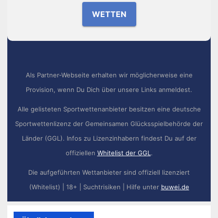
WETTEN
Als Partner-Webseite erhalten wir möglicherweise eine
Provision, wenn Du Dich über unsere Links anmeldest.
Alle gelisteten Sportwettenanbieter besitzen eine deutsche
Sportwettenlizenz der Gemeinsamen Glücksspielbehörde der
Länder (GGL). Infos zu Lizenzinhabern findest Du auf der
offiziellen
Whitelist der GGL
.
Die aufgeführten Wettanbieter sind offiziell lizenziert
(Whitelist) | 18+ | Suchtrisiken | Hilfe unter
buwei.de