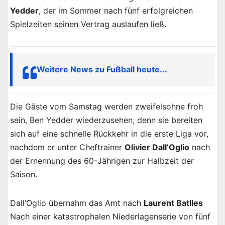
Yedder
, der im Sommer nach fünf erfolgreichen
Spielzeiten seinen Vertrag auslaufen ließ.
Weitere News zu Fußball heute...
Die Gäste vom Samstag werden zweifelsohne froh
sein, Ben Yedder wiederzusehen, denn sie bereiten
sich auf eine schnelle Rückkehr in die erste Liga vor,
nachdem er unter Cheftrainer
Olivier Dall’Oglio
nach
der Ernennung des 60-Jährigen zur Halbzeit der
Saison.
Dall’Oglio übernahm das Amt nach
Laurent Batlles
Nach einer katastrophalen Niederlagenserie von fünf