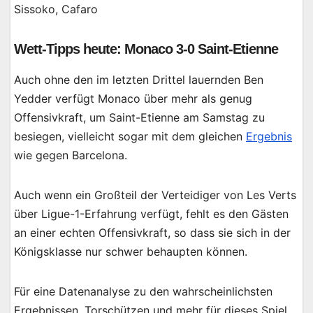
Sissoko, Cafaro
Wett-Tipps heute: Monaco 3-0 Saint-Etienne
Auch ohne den im letzten Drittel lauernden Ben
Yedder verfügt Monaco über mehr als genug
Offensivkraft, um Saint-Etienne am Samstag zu
besiegen, vielleicht sogar mit dem gleichen
Ergebnis
wie gegen Barcelona.
Auch wenn ein Großteil der Verteidiger von Les Verts
über Ligue-1-Erfahrung verfügt, fehlt es den Gästen
an einer echten Offensivkraft, so dass sie sich in der
Königsklasse nur schwer behaupten können.
Für eine Datenanalyse zu den wahrscheinlichsten
Ergebnissen, Torschützen und mehr für dieses Spiel