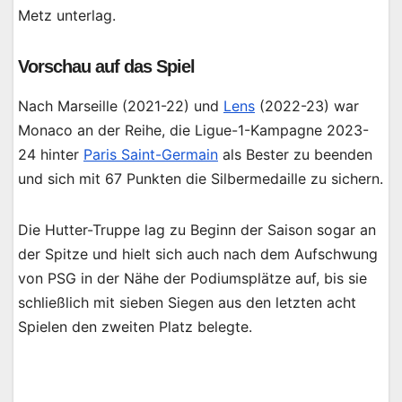
Metz unterlag.
Vorschau auf das Spiel
Nach Marseille (2021-22) und
Lens
(2022-23) war
Monaco an der Reihe, die Ligue-1-Kampagne 2023-
24 hinter
Paris Saint-Germain
als Bester zu beenden
und sich mit 67 Punkten die Silbermedaille zu sichern.
Die Hutter-Truppe lag zu Beginn der Saison sogar an
der Spitze und hielt sich auch nach dem Aufschwung
von PSG in der Nähe der Podiumsplätze auf, bis sie
schließlich mit sieben Siegen aus den letzten acht
Spielen den zweiten Platz belegte.