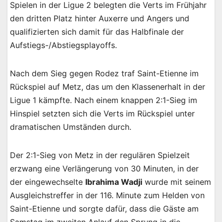
Spielen in der Ligue 2 belegten die Verts im Frühjahr
den dritten Platz hinter Auxerre und Angers und
qualifizierten sich damit für das Halbfinale der
Aufstiegs-/Abstiegsplayoffs.
Nach dem Sieg gegen Rodez traf Saint-Etienne im
Rückspiel auf Metz, das um den Klassenerhalt in der
Ligue 1 kämpfte. Nach einem knappen 2:1-Sieg im
Hinspiel setzten sich die Verts im Rückspiel unter
dramatischen Umständen durch.
Der 2:1-Sieg von Metz in der regulären Spielzeit
erzwang eine Verlängerung von 30 Minuten, in der
der eingewechselte
Ibrahima Wadji
wurde mit seinem
Ausgleichstreffer in der 116. Minute zum Helden von
Saint-Etienne und sorgte dafür, dass die Gäste am