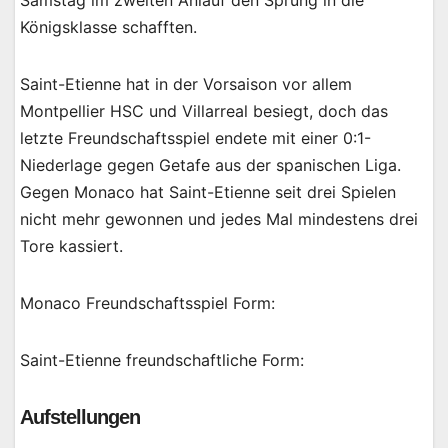
Samstag im zweiten Anlauf den Sprung in die
Königsklasse schafften.
Saint-Etienne hat in der Vorsaison vor allem
Montpellier HSC und Villarreal besiegt, doch das
letzte Freundschaftsspiel endete mit einer 0:1-
Niederlage gegen Getafe aus der spanischen Liga.
Gegen Monaco hat Saint-Etienne seit drei Spielen
nicht mehr gewonnen und jedes Mal mindestens drei
Tore kassiert.
Monaco Freundschaftsspiel Form:
Saint-Etienne freundschaftliche Form:
Aufstellungen