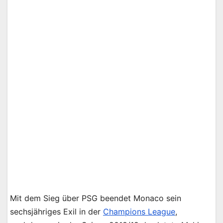
Mit dem Sieg über PSG beendet Monaco sein
sechsjähriges Exil in der
Champions League
,