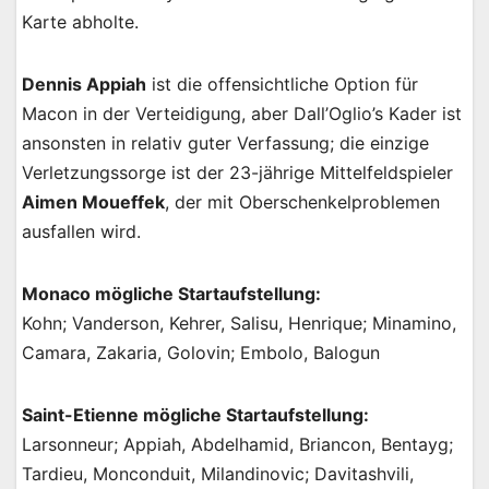
Karte abholte.
Dennis Appiah
ist die offensichtliche Option für
Macon in der Verteidigung, aber Dall’Oglio’s Kader ist
ansonsten in relativ guter Verfassung; die einzige
Verletzungssorge ist der 23-jährige Mittelfeldspieler
Aimen Moueffek
, der mit Oberschenkelproblemen
ausfallen wird.
Monaco mögliche Startaufstellung:
Kohn; Vanderson, Kehrer, Salisu, Henrique; Minamino,
Camara, Zakaria, Golovin; Embolo, Balogun
Saint-Etienne mögliche Startaufstellung:
Larsonneur; Appiah, Abdelhamid, Briancon, Bentayg;
Tardieu, Monconduit, Milandinovic; Davitashvili,