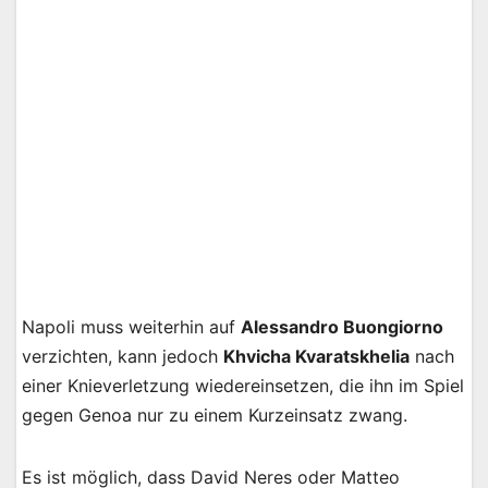
Napoli muss weiterhin auf
Alessandro Buongiorno
verzichten, kann jedoch
Khvicha Kvaratskhelia
nach
einer Knieverletzung wiedereinsetzen, die ihn im Spiel
gegen Genoa nur zu einem Kurzeinsatz zwang.
Es ist möglich, dass David Neres oder Matteo