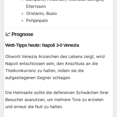
Ellertsson
Oristanio, Busio
Pohjanpalo
📈 Prognose
Wett-Tipps heute: Napoli 3-0 Venezia
Obwohl Venezia Anzeichen des Lebens zeigt, wird
Napoli entschlossen sein, den Anschluss an die
Titelkonkurrenz zu halten, indem sie die
aufgestiegenen Gegner schlagen.
Die Heimseite sollte die defensiven Schwächen ihrer
Besucher ausnutzen, um mehrere Tore zu erzielen
und erneut die Null zu halten.