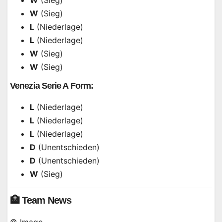
W
(Sieg)
L
(Niederlage)
L
(Niederlage)
W
(Sieg)
W
(Sieg)
Venezia Serie A Form:
L
(Niederlage)
L
(Niederlage)
L
(Niederlage)
D
(Unentschieden)
D
(Unentschieden)
W
(Sieg)
🏥 Team News