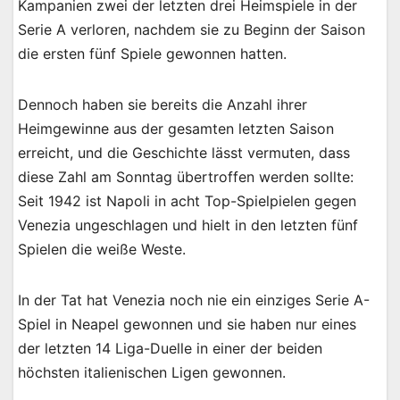
Kampanien zwei der letzten drei Heimspiele in der
Serie A verloren, nachdem sie zu Beginn der Saison
die ersten fünf Spiele gewonnen hatten.
Dennoch haben sie bereits die Anzahl ihrer
Heimgewinne aus der gesamten letzten Saison
erreicht, und die Geschichte lässt vermuten, dass
diese Zahl am Sonntag übertroffen werden sollte:
Seit 1942 ist Napoli in acht Top-Spielpielen gegen
Venezia ungeschlagen und hielt in den letzten fünf
Spielen die weiße Weste.
In der Tat hat Venezia noch nie ein einziges Serie A-
Spiel in Neapel gewonnen und sie haben nur eines
der letzten 14 Liga-Duelle in einer der beiden
höchsten italienischen Ligen gewonnen.