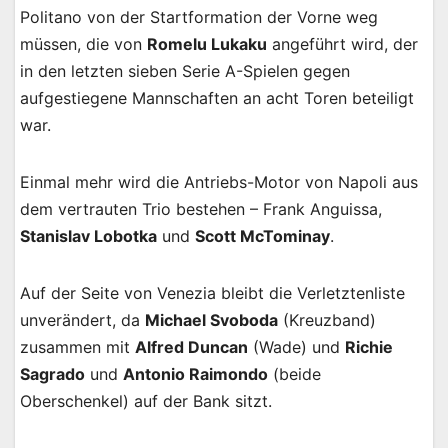
Politano von der Startformation der Vorne weg
müssen, die von
Romelu Lukaku
angeführt wird, der
in den letzten sieben Serie A-Spielen gegen
aufgestiegene Mannschaften an acht Toren beteiligt
war.
Einmal mehr wird die Antriebs-Motor von Napoli aus
dem vertrauten Trio bestehen – Frank Anguissa,
Stanislav Lobotka
und
Scott McTominay
.
Auf der Seite von Venezia bleibt die Verletztenliste
unverändert, da
Michael Svoboda
(Kreuzband)
zusammen mit
Alfred Duncan
(Wade) und
Richie
Sagrado
und
Antonio Raimondo
(beide
Oberschenkel) auf der Bank sitzt.