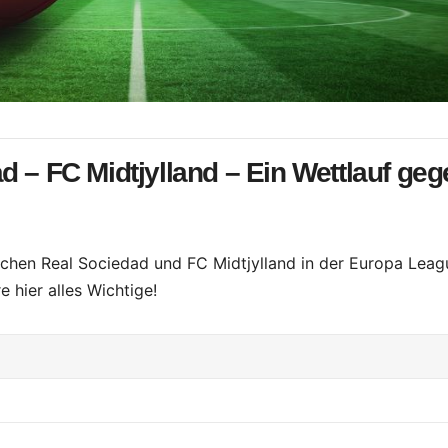
 – FC Midtjylland – Ein Wettlauf geg
en Real Sociedad und FC Midtjylland in der Europa Leag
e hier alles Wichtige!
)