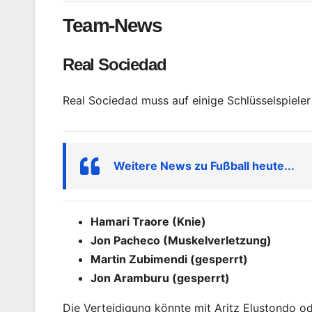
Team-News
Real Sociedad
Real Sociedad muss auf einige Schlüsselspieler
Weitere News zu Fußball heute...
Hamari Traore (Knie)
Jon Pacheco (Muskelverletzung)
Martin Zubimendi (gesperrt)
Jon Aramburu (gesperrt)
Die Verteidigung könnte mit Aritz Elustondo od