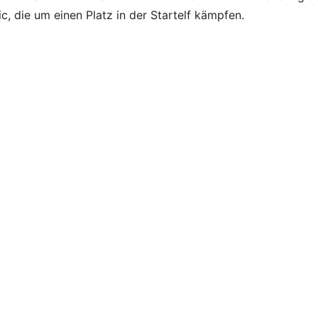
c, die um einen Platz in der Startelf kämpfen.