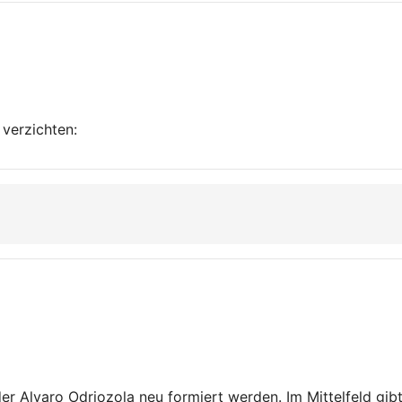
 verzichten:
er Alvaro Odriozola neu formiert werden. Im Mittelfeld gibt