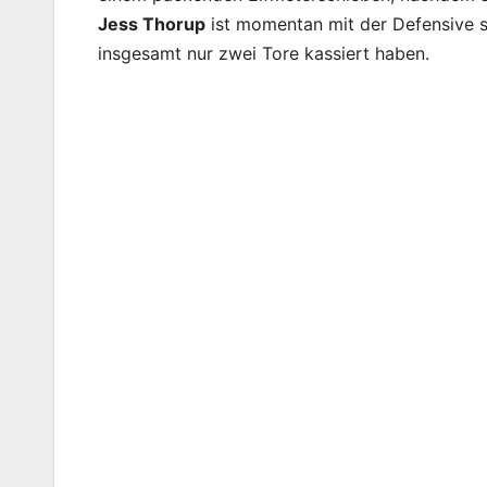
Jess Thorup
ist momentan mit der Defensive se
insgesamt nur zwei Tore kassiert haben.