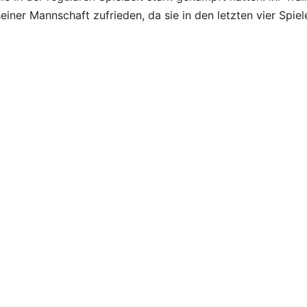
iner Mannschaft zufrieden, da sie in den letzten vier Spiel