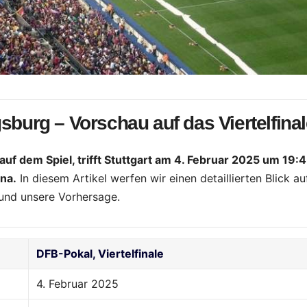
sburg – Vorschau auf das Viertelfina
auf dem Spiel, trifft Stuttgart am 4. Februar 2025 um 19:
na.
In diesem Artikel werfen wir einen detaillierten Blick au
und unsere Vorhersage.
DFB-Pokal, Viertelfinale
4. Februar 2025