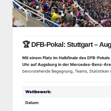
🏆 DFB-Pokal: Stuttgart – Aug
Mit einem Platz im Halbfinale des DFB-Pokals 
Uhr auf Augsburg in der Mercedes-Benz-Are
bevorstehende Begegnung, Teams, Statistiken 
Wettbewerb:
Datum: