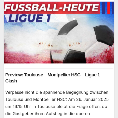
Preview: Toulouse – Montpellier HSC – Ligue 1
Clash
Verpasse nicht die spannende Begegnung zwischen
Toulouse und Montpellier HSC: Am 26. Januar 2025
um 16:15 Uhr in Toulouse bleibt die Frage offen, ob
die Gastgeber ihren Aufstieg in die oberen