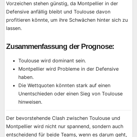
Vorzeichen stehen günstig, da Montpellier in der
Defensive anfällig bleibt und Toulouse davon
profitieren könnte, um ihre Schwächen hinter sich zu
lassen.
Zusammenfassung der Prognose:
Toulouse wird dominant sein.
Montpellier wird Probleme in der Defensive
haben.
Die Wettquoten könnten stark auf einen
Unentschieden oder einen Sieg von Toulouse
hinweisen.
Der bevorstehende Clash zwischen Toulouse und
Montpellier wird nicht nur spannend, sondern auch
entscheidend für beide Teams, wenn es darum geht,