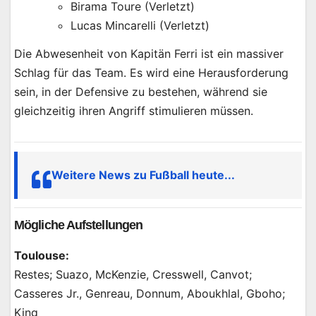
Birama Toure (Verletzt)
Lucas Mincarelli (Verletzt)
Die Abwesenheit von Kapitän Ferri ist ein massiver
Schlag für das Team. Es wird eine Herausforderung
sein, in der Defensive zu bestehen, während sie
gleichzeitig ihren Angriff stimulieren müssen.
Weitere News zu Fußball heute...
Mögliche Aufstellungen
Toulouse:
Restes; Suazo, McKenzie, Cresswell, Canvot;
Casseres Jr., Genreau, Donnum, Aboukhlal, Gboho;
King