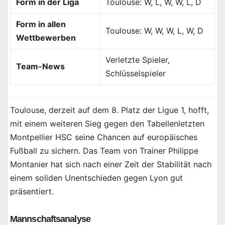
Form in der Liga
Toulouse: W, L, W, W, L, D
Form in allen
Toulouse: W, W, W, L, W, D
Wettbewerben
Verletzte Spieler,
Team-News
Schlüsselspieler
Toulouse, derzeit auf dem 8. Platz der Ligue 1, hofft,
mit einem weiteren Sieg gegen den Tabellenletzten
Montpellier HSC seine Chancen auf europäisches
Fußball zu sichern. Das Team von Trainer Philippe
Montanier hat sich nach einer Zeit der Stabilität nach
einem soliden Unentschieden gegen Lyon gut
präsentiert.
Mannschaftsanalyse