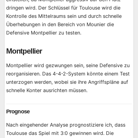
dringen wird. Der Schlüssel für Toulouse wird die
Kontrolle des Mittelraums sein und durch schnelle
Überhebungen in den Bereich von Mounier die
Defensive Montpellier zu testen.
Montpellier
Montpellier wird gezwungen sein, seine Defensive zu
reorganisieren. Das 4-4-2-System könnte einem Test
unterzogen werden, wobei sie ihre Angriffspläne auf
schnelle Konter ausrichten müssen.
Prognose
Nach eingehender Analyse prognostiziere ich, dass
Toulouse das Spiel mit 3:0 gewinnen wird. Die