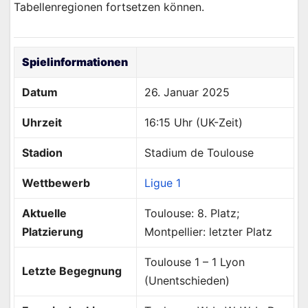
Tabellenregionen fortsetzen können.
Spielinformationen
Datum
26. Januar 2025
Uhrzeit
16:15 Uhr (UK-Zeit)
Stadion
Stadium de Toulouse
Wettbewerb
Ligue 1
Aktuelle
Toulouse: 8. Platz;
Platzierung
Montpellier: letzter Platz
Toulouse 1 – 1 Lyon
Letzte Begegnung
(Unentschieden)