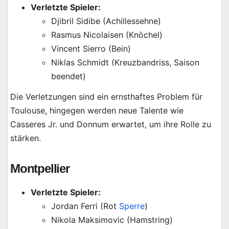
Verletzte Spieler:
Djibril Sidibe (Achillessehne)
Rasmus Nicolaisen (Knöchel)
Vincent Sierro (Bein)
Niklas Schmidt (Kreuzbandriss, Saison
beendet)
Die Verletzungen sind ein ernsthaftes Problem für
Toulouse, hingegen werden neue Talente wie
Casseres Jr. und Donnum erwartet, um ihre Rolle zu
stärken.
Montpellier
Verletzte Spieler:
Jordan Ferri (Rot
Sperre
)
Nikola Maksimovic (Hamstring)