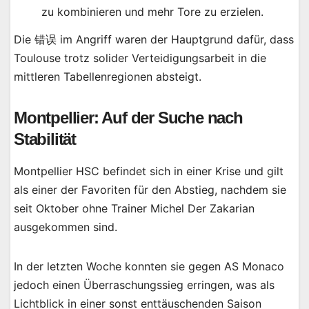
zu kombinieren und mehr Tore zu erzielen.
Die 错误 im Angriff waren der Hauptgrund dafür, dass
Toulouse trotz solider Verteidigungsarbeit in die
mittleren Tabellenregionen absteigt.
Montpellier: Auf der Suche nach
Stabilität
Montpellier HSC befindet sich in einer Krise und gilt
als einer der Favoriten für den Abstieg, nachdem sie
seit Oktober ohne Trainer Michel Der Zakarian
ausgekommen sind.
In der letzten Woche konnten sie gegen AS Monaco
jedoch einen Überraschungssieg erringen, was als
Lichtblick in einer sonst enttäuschenden Saison