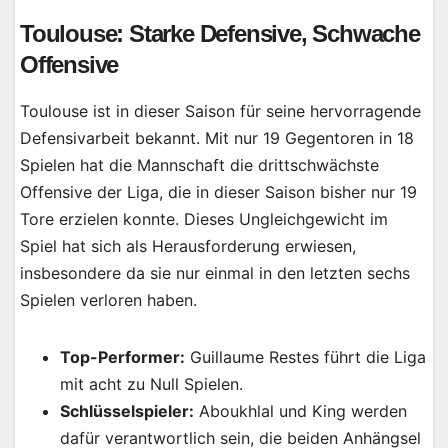
Toulouse: Starke Defensive, Schwache
Offensive
Toulouse ist in dieser Saison für seine hervorragende
Defensivarbeit bekannt. Mit nur 19 Gegentoren in 18
Spielen hat die Mannschaft die drittschwächste
Offensive der Liga, die in dieser Saison bisher nur 19
Tore erzielen konnte. Dieses Ungleichgewicht im
Spiel hat sich als Herausforderung erwiesen,
insbesondere da sie nur einmal in den letzten sechs
Spielen verloren haben.
Top-Performer:
Guillaume Restes führt die Liga
mit acht zu Null Spielen.
Schlüsselspieler:
Aboukhlal und King werden
dafür verantwortlich sein, die beiden Anhängsel