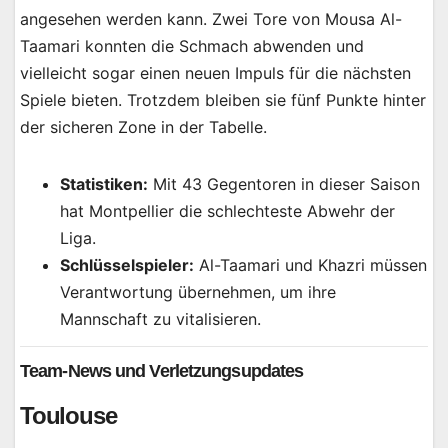
angesehen werden kann. Zwei Tore von Mousa Al-
Taamari konnten die Schmach abwenden und
vielleicht sogar einen neuen Impuls für die nächsten
Spiele bieten. Trotzdem bleiben sie fünf Punkte hinter
der sicheren Zone in der Tabelle.
Statistiken:
Mit 43 Gegentoren in dieser Saison
hat Montpellier die schlechteste Abwehr der
Liga.
Schlüsselspieler:
Al-Taamari und Khazri müssen
Verantwortung übernehmen, um ihre
Mannschaft zu vitalisieren.
Team-News und Verletzungsupdates
Toulouse