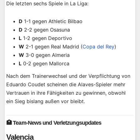
Die letzten sechs Spiele in La Liga:
D
1-1 gegen Athletic Bilbao
D
2-2 gegen Osasuna
L
1-2 gegen Deportivo
W
2-1 gegen Real Madrid (
Copa del Rey
)
W
3-0 gegen Almeria
L
0-2 gegen Mallorca
Nach dem Trainerwechsel und der Verpflichtung von
Eduardo Coudet scheinen die Alaves-Spieler mehr
Vertrauen in ihre Fähigkeiten zu gewinnen, obwohl
ein Sieg bislang außen vor bleibt.
🏥 Team-News und Verletzungsupdates
Valencia