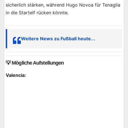
sicherlich stärken, während Hugo Novoa für Tenaglia
in die Startelf rücken könnte.
Weitere News zu Fußball heute...
💡 Mögliche Aufstellungen
Valencia: