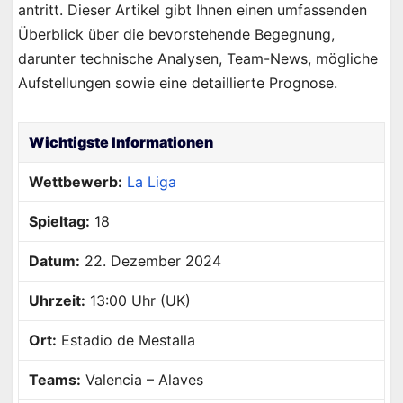
antritt. Dieser Artikel gibt Ihnen einen umfassenden
Überblick über die bevorstehende Begegnung,
darunter technische Analysen, Team-News, mögliche
Aufstellungen sowie eine detaillierte Prognose.
Wichtigste Informationen
Wettbewerb:
La Liga
Spieltag:
18
Datum:
22. Dezember 2024
Uhrzeit:
13:00 Uhr (UK)
Ort:
Estadio de Mestalla
Teams:
Valencia – Alaves