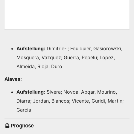
Aufstellung:
Dimitrie-i; Foulquier, Gasiorowski,
Mosquera, Vazquez; Guerra, Pepelu; Lopez,
Almeida, Rioja; Duro
Alaves:
Aufstellung:
Sivera; Novoa, Abqar, Mourino,
Diarra; Jordan, Blancos; Vicente, Guridi, Martin;
Garcia
🔮 Prognose