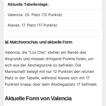
Aktuelle Tabellenlage:
Valencia: 20. Platz (12 Punkte)
Alaves: 17. Platz (17 Punkte)
📊 Matchvorschau und aktuelle Form
Valencia, die "Los Che", stehen am Rande des
Abgrunds und müssen dringend Punkte holen, um
sich aus der Abstiegszone zu befreien. Die
Mannschaft belegt mit nur 12 Punkten den letzten
Platz in der Tabelle, während Alaves sich mit 17
Punkten knapp über dem Abstiegsplatz 17 befindet.
Aktuelle Form von Valencia