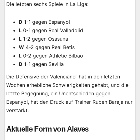
Die letzten sechs Spiele in La Liga:
D
1-1 gegen Espanyol
L
0-1 gegen Real Valladolid
L
1-2 gegen Osasuna
W
4-2 gegen Real Betis
L
0-2 gegen Athletic Bilbao
D
1-1 gegen Sevilla
Die Defensive der Valencianer hat in den letzten
Wochen erhebliche Schwierigkeiten gehabt, und die
letzte Begegnung, ein Unentschieden gegen
Espanyol, hat den Druck auf Trainer Ruben Baraja nur
verstärkt.
Aktuelle Form von Alaves