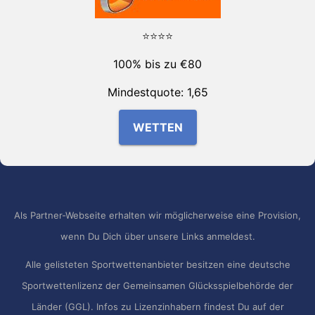
⭐⭐⭐⭐
100% bis zu €80
Mindestquote: 1,65
WETTEN
Als Partner-Webseite erhalten wir möglicherweise eine Provision,
wenn Du Dich über unsere Links anmeldest.
Alle gelisteten Sportwettenanbieter besitzen eine deutsche
Sportwettenlizenz der Gemeinsamen Glücksspielbehörde der
Länder (GGL). Infos zu Lizenzinhabern findest Du auf der