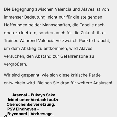
Die Begegnung zwischen Valencia und Alaves ist von
immenser Bedeutung, nicht nur für die steigenden
Hoffnungen beider Mannschaften, die Tabelle nach
oben zu klettern, sondern auch für die Zukunft ihrer
Trainer. Während Valencia verzweifelt Punkte braucht,
um dem Abstieg zu entkommen, wird Alaves
versuchen, den Abstand zur Gefahrenzone zu
vergrößern.
Wir sind gespannt, wie sich diese kritische Partie
entwickeln wird. Bleiben Sie dran für weitere Analysen!
Arsenal – Bukayo Saka
Beitragsnavigation
leidet unter Verdacht auf
Oberschenkelverletzung.
PSV Eindhoven –
Feyenoord | Vorhersage,