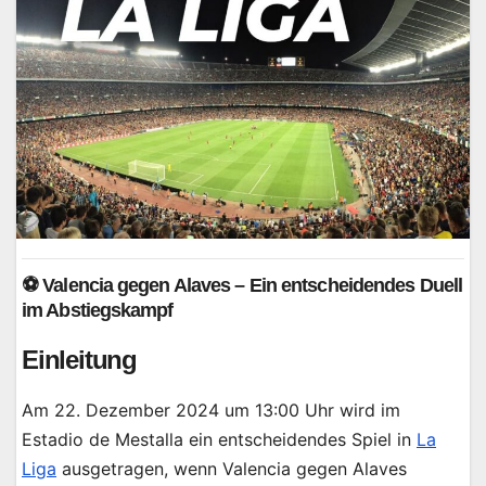
⚽ Valencia gegen Alaves – Ein entscheidendes Duell
im Abstiegskampf
Einleitung
Am 22. Dezember 2024 um 13:00 Uhr wird im
Estadio de Mestalla ein entscheidendes Spiel in
La
Liga
ausgetragen, wenn Valencia gegen Alaves