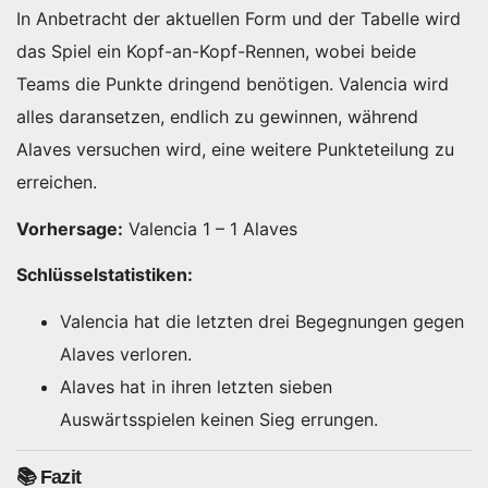
In Anbetracht der aktuellen Form und der Tabelle wird
das Spiel ein Kopf-an-Kopf-Rennen, wobei beide
Teams die Punkte dringend benötigen. Valencia wird
alles daransetzen, endlich zu gewinnen, während
Alaves versuchen wird, eine weitere Punkteteilung zu
erreichen.
Vorhersage:
Valencia 1 – 1 Alaves
Schlüsselstatistiken:
Valencia hat die letzten drei Begegnungen gegen
Alaves verloren.
Alaves hat in ihren letzten sieben
Auswärtsspielen keinen Sieg errungen.
📚 Fazit