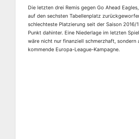
Die letzten drei Remis gegen Go Ahead Eagles
auf den sechsten Tabellenplatz zurückgeworfen
schlechteste Platzierung seit der Saison 2016/1
Punkt dahinter. Eine Niederlage im letzten Spi
wäre nicht nur finanziell schmerzhaft, sondern 
kommende Europa-League-Kampagne.