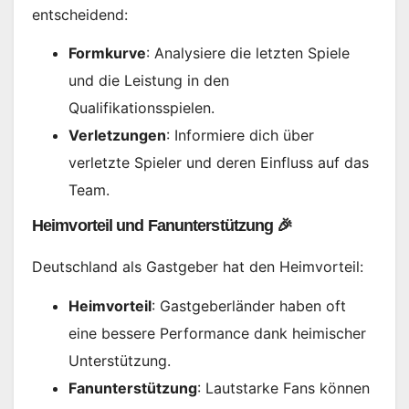
entscheidend:
Formkurve
: Analysiere die letzten Spiele
und die Leistung in den
Qualifikationsspielen.
Verletzungen
: Informiere dich über
verletzte Spieler und deren Einfluss auf das
Team.
Heimvorteil und Fanunterstützung 🎉
Deutschland als Gastgeber hat den Heimvorteil:
Heimvorteil
: Gastgeberländer haben oft
eine bessere Performance dank heimischer
Unterstützung.
Fanunterstützung
: Lautstarke Fans können