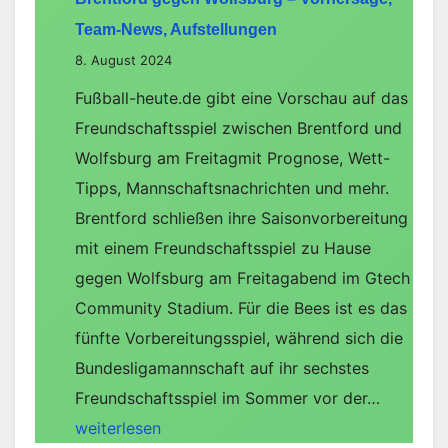
Team-News, Aufstellungen
8. August 2024
Fußball-heute.de gibt eine Vorschau auf das
Freundschaftsspiel zwischen Brentford und
Wolfsburg am Freitagmit Prognose, Wett-
Tipps, Mannschaftsnachrichten und mehr.
Brentford schließen ihre Saisonvorbereitung
mit einem Freundschaftsspiel zu Hause
gegen Wolfsburg am Freitagabend im Gtech
Community Stadium. Für die Bees ist es das
fünfte Vorbereitungsspiel, während sich die
Bundesligamannschaft auf ihr sechstes
Brentfor
Freundschaftsspiel im Sommer vor der…
gegen
weiterlesen