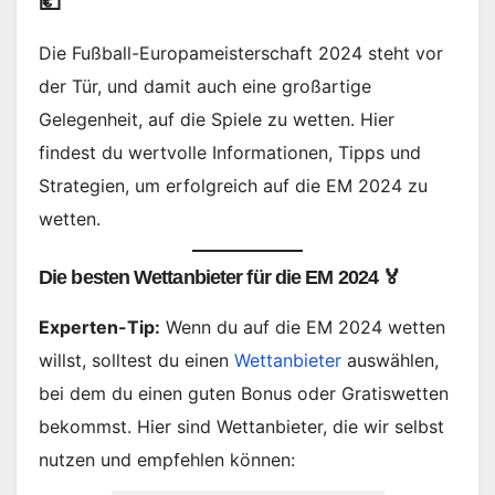
💶
Die Fußball-Europameisterschaft 2024 steht vor
der Tür, und damit auch eine großartige
Gelegenheit, auf die Spiele zu wetten. Hier
findest du wertvolle Informationen, Tipps und
Strategien, um erfolgreich auf die EM 2024 zu
wetten.
Die besten Wettanbieter für die EM 2024 🏅
Experten-Tip:
Wenn du auf die EM 2024 wetten
willst, solltest du einen
Wettanbieter
auswählen,
bei dem du einen guten Bonus oder Gratiswetten
bekommst. Hier sind Wettanbieter, die wir selbst
nutzen und empfehlen können: