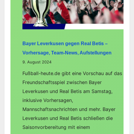
Vorhersage,
Team-
News,
Aufstellungen
Bayer Leverkusen gegen Real Betis –
Vorhersage, Team-News, Aufstellungen
9. August 2024
Fußball-heute.de gibt eine Vorschau auf das
Freundschaftsspiel zwischen Bayer
Leverkusen und Real Betis am Samstag,
inklusive Vorhersagen,
Mannschaftsnachrichten und mehr. Bayer
Leverkusen und Real Betis schließen die
Saisonvorbereitung mit einem