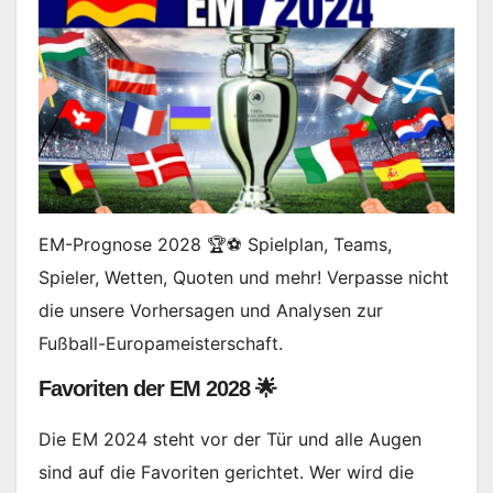
EM-Prognose 2028 🏆⚽ Spielplan, Teams,
Spieler, Wetten, Quoten und mehr! Verpasse nicht
die unsere Vorhersagen und Analysen zur
Fußball-Europameisterschaft.
Favoriten der EM 2028 🌟
Die EM 2024 steht vor der Tür und alle Augen
sind auf die Favoriten gerichtet. Wer wird die