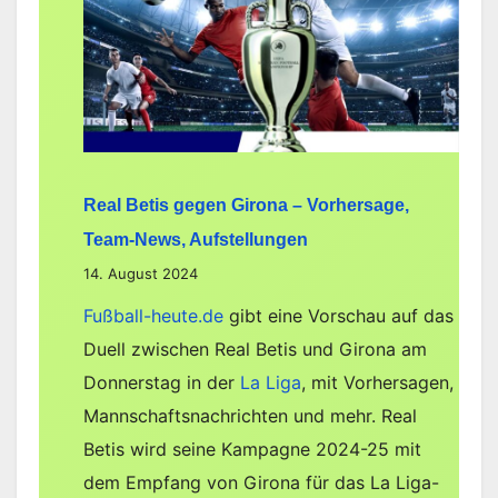
Real Betis gegen Girona – Vorhersage,
Team-News, Aufstellungen
14. August 2024
Fußball-heute.de
gibt eine Vorschau auf das
Duell zwischen Real Betis und Girona am
Donnerstag in der
La Liga
, mit Vorhersagen,
Mannschaftsnachrichten und mehr. Real
Betis wird seine Kampagne 2024-25 mit
dem Empfang von Girona für das La Liga-