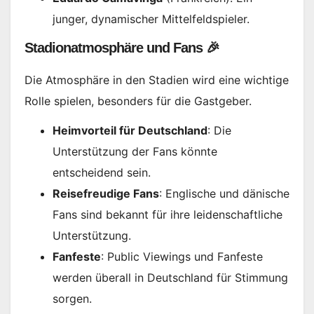
junger, dynamischer Mittelfeldspieler.
Stadionatmosphäre und Fans 🎉
Die Atmosphäre in den Stadien wird eine wichtige
Rolle spielen, besonders für die Gastgeber.
Heimvorteil für Deutschland
: Die
Unterstützung der Fans könnte
entscheidend sein.
Reisefreudige Fans
: Englische und dänische
Fans sind bekannt für ihre leidenschaftliche
Unterstützung.
Fanfeste
: Public Viewings und Fanfeste
werden überall in Deutschland für Stimmung
sorgen.