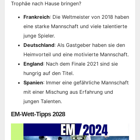
Trophäe nach Hause bringen?
Frankreich
: Die Weltmeister von 2018 haben
eine starke Mannschaft und viele talentierte
junge Spieler.
Deutschland
: Als Gastgeber haben sie den
Heimvorteil und eine motivierte Mannschaft.
England
: Nach dem Finale 2021 sind sie
hungrig auf den Titel.
Spanien
: Immer eine gefährliche Mannschaft
mit einer Mischung aus Erfahrung und
jungen Talenten.
EM-Wett-Tipps 2028