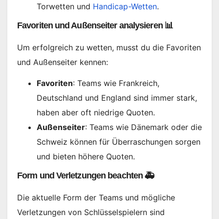
Torwetten und
Handicap-Wetten
.
Favoriten und Außenseiter analysieren 📊
Um erfolgreich zu wetten, musst du die Favoriten
und Außenseiter kennen:
Favoriten
: Teams wie Frankreich,
Deutschland und England sind immer stark,
haben aber oft niedrige Quoten.
Außenseiter
: Teams wie Dänemark oder die
Schweiz können für Überraschungen sorgen
und bieten höhere Quoten.
Form und Verletzungen beachten 🚑
Die aktuelle Form der Teams und mögliche
Verletzungen von Schlüsselspielern sind