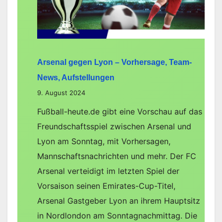
&
Tipp)
Arsenal gegen Lyon – Vorhersage, Team-
News, Aufstellungen
9. August 2024
Fußball-heute.de gibt eine Vorschau auf das
Freundschaftsspiel zwischen Arsenal und
Lyon am Sonntag, mit Vorhersagen,
Mannschaftsnachrichten und mehr. Der FC
Arsenal verteidigt im letzten Spiel der
Vorsaison seinen Emirates-Cup-Titel,
Arsenal Gastgeber Lyon an ihrem Hauptsitz
in Nordlondon am Sonntagnachmittag. Die