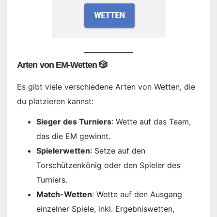
Arten von EM-Wetten 🎲
Es gibt viele verschiedene Arten von Wetten, die
du platzieren kannst:
Sieger des Turniers
: Wette auf das Team,
das die EM gewinnt.
Spielerwetten
: Setze auf den
Torschützenkönig oder den Spieler des
Turniers.
Match-Wetten
: Wette auf den Ausgang
einzelner Spiele, inkl. Ergebniswetten,