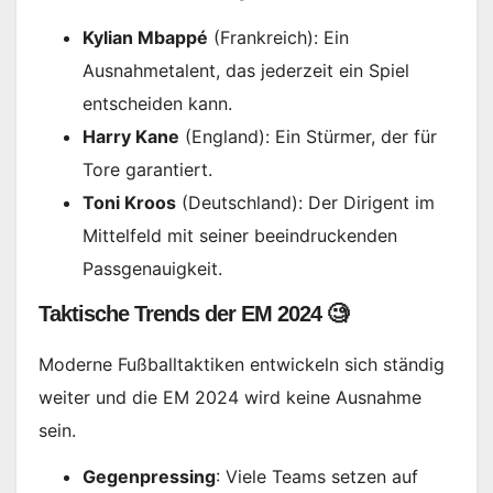
Kylian Mbappé
(Frankreich): Ein
Ausnahmetalent, das jederzeit ein Spiel
entscheiden kann.
Harry Kane
(England): Ein Stürmer, der für
Tore garantiert.
Toni Kroos
(Deutschland): Der Dirigent im
Mittelfeld mit seiner beeindruckenden
Passgenauigkeit.
Taktische Trends der EM 2024 🧐
Moderne Fußballtaktiken entwickeln sich ständig
weiter und die EM 2024 wird keine Ausnahme
sein.
Gegenpressing
: Viele Teams setzen auf