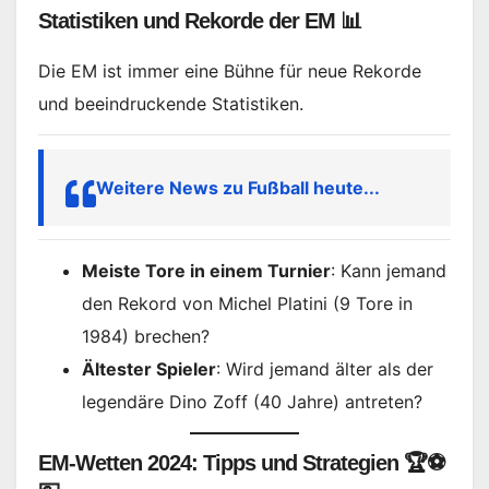
Statistiken und Rekorde der EM 📊
Die EM ist immer eine Bühne für neue Rekorde
und beeindruckende Statistiken.
Weitere News zu Fußball heute...
Meiste Tore in einem Turnier
: Kann jemand
den Rekord von Michel Platini (9 Tore in
1984) brechen?
Ältester Spieler
: Wird jemand älter als der
legendäre Dino Zoff (40 Jahre) antreten?
EM-Wetten 2024: Tipps und Strategien 🏆⚽