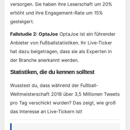
versorgen. Sie haben ihre Leserschaft um 20%
erhöht und ihre Engagement-Rate um 15%
gesteigert.
Fallstudie 2: OptaJoe
OptaJoe ist ein führender
Anbieter von Fußballstatistiken. Ihr Live-Ticker
hat dazu beigetragen, dass sie als Experten in
der Branche anerkannt werden.
Statistiken, die du kennen solltest
Wusstest du, dass während der Fußball-
Weltmeisterschaft 2018 über 3,5 Millionen Tweets
pro Tag verschickt wurden? Das zeigt, wie groß
das Interesse an Live-Tickern ist!