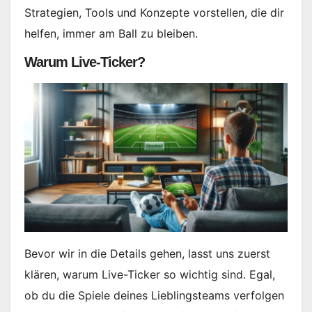
Strategien, Tools und Konzepte vorstellen, die dir
helfen, immer am Ball zu bleiben.
Warum Live-Ticker?
Bevor wir in die Details gehen, lasst uns zuerst
klären, warum Live-Ticker so wichtig sind. Egal,
ob du die Spiele deines Lieblingsteams verfolgen