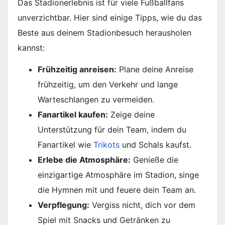
Das Stadionerlebnis ist für viele Fußballfans
unverzichtbar. Hier sind einige Tipps, wie du das
Beste aus deinem Stadionbesuch herausholen
kannst:
Frühzeitig anreisen:
Plane deine Anreise
frühzeitig, um den Verkehr und lange
Warteschlangen zu vermeiden.
Fanartikel kaufen:
Zeige deine
Unterstützung für dein Team, indem du
Fanartikel wie
Trikots
und Schals kaufst.
Erlebe die Atmosphäre:
Genieße die
einzigartige Atmosphäre im Stadion, singe
die Hymnen mit und feuere dein Team an.
Verpflegung:
Vergiss nicht, dich vor dem
Spiel mit Snacks und Getränken zu