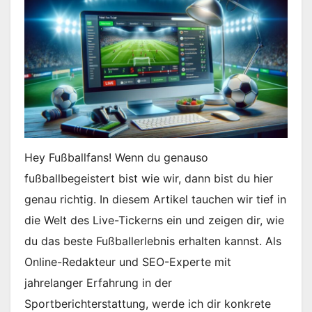
Hey Fußballfans! Wenn du genauso
fußballbegeistert bist wie wir, dann bist du hier
genau richtig. In diesem Artikel tauchen wir tief in
die Welt des Live-Tickerns ein und zeigen dir, wie
du das beste Fußballerlebnis erhalten kannst. Als
Online-Redakteur und SEO-Experte mit
jahrelanger Erfahrung in der
Sportberichterstattung, werde ich dir konkrete