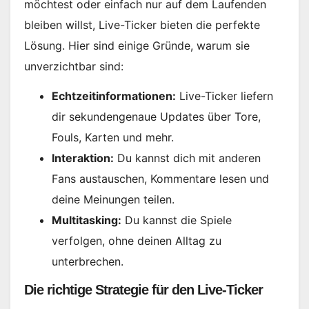
möchtest oder einfach nur auf dem Laufenden
bleiben willst, Live-Ticker bieten die perfekte
Lösung. Hier sind einige Gründe, warum sie
unverzichtbar sind:
Echtzeitinformationen:
Live-Ticker liefern
dir sekundengenaue Updates über Tore,
Fouls, Karten und mehr.
Interaktion:
Du kannst dich mit anderen
Fans austauschen, Kommentare lesen und
deine Meinungen teilen.
Multitasking:
Du kannst die Spiele
verfolgen, ohne deinen Alltag zu
unterbrechen.
Die richtige Strategie für den Live-Ticker