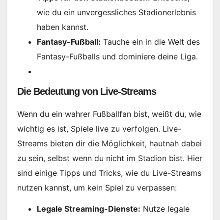
wie du ein unvergessliches Stadionerlebnis
haben kannst.
Fantasy-Fußball:
Tauche ein in die Welt des
Fantasy-Fußballs und dominiere deine Liga.
Die Bedeutung von Live-Streams
Wenn du ein wahrer Fußballfan bist, weißt du, wie
wichtig es ist, Spiele live zu verfolgen. Live-
Streams bieten dir die Möglichkeit, hautnah dabei
zu sein, selbst wenn du nicht im Stadion bist. Hier
sind einige Tipps und Tricks, wie du Live-Streams
nutzen kannst, um kein Spiel zu verpassen:
Legale Streaming-Dienste:
Nutze legale