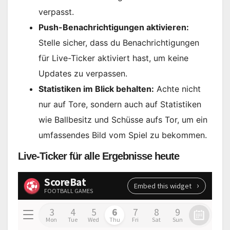
verpasst.
Push-Benachrichtigungen aktivieren:
Stelle sicher, dass du Benachrichtigungen
für Live-Ticker aktiviert hast, um keine
Updates zu verpassen.
Statistiken im Blick behalten:
Achte nicht
nur auf Tore, sondern auch auf Statistiken
wie Ballbesitz und Schüsse aufs Tor, um ein
umfassendes Bild vom Spiel zu bekommen.
Live-Ticker für alle Ergebnisse heute