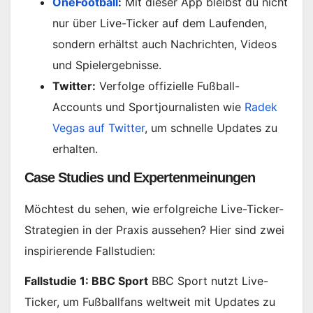
OneFootball
:
Mit dieser App bleibst du nicht
nur über Live-Ticker auf dem Laufenden,
sondern erhältst auch Nachrichten, Videos
und Spielergebnisse.
Twitter:
Verfolge offizielle Fußball-
Accounts und Sportjournalisten wie
Radek
Vegas auf Twitter
, um schnelle Updates zu
erhalten.
Case Studies und Expertenmeinungen
Möchtest du sehen, wie erfolgreiche Live-Ticker-
Strategien in der Praxis aussehen? Hier sind zwei
inspirierende Fallstudien:
Fallstudie 1: BBC Sport
BBC Sport nutzt Live-
Ticker, um Fußballfans weltweit mit Updates zu