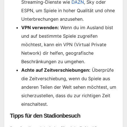
Streaming-Dienste wie
DAZN
, Sky oder
ESPN, um Spiele in hoher Qualität und ohne
Unterbrechungen anzusehen.
VPN verwenden:
Wenn du im Ausland bist
und auf bestimmte Spiele zugreifen
möchtest, kann ein VPN (Virtual Private
Network) dir helfen, geografische
Beschränkungen zu umgehen.
Achte auf Zeitverschiebungen:
Überprüfe
die Zeitverschiebung, wenn du Spiele aus
anderen Teilen der Welt sehen möchtest, um
sicherzustellen, dass du zur richtigen Zeit
einschaltest.
Tipps für den Stadionbesuch