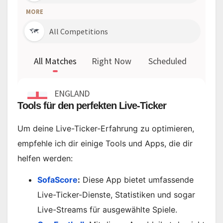
Tools für den perfekten Live-Ticker
Um deine Live-Ticker-Erfahrung zu optimieren,
empfehle ich dir einige Tools und Apps, die dir
helfen werden:
SofaScore
:
Diese App bietet umfassende
Live-Ticker-Dienste, Statistiken und sogar
Live-Streams für ausgewählte Spiele.