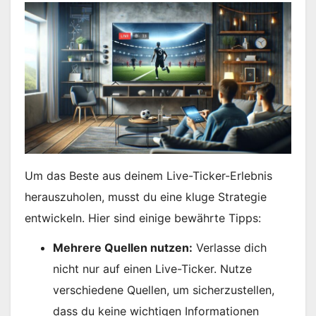
Um das Beste aus deinem Live-Ticker-Erlebnis
herauszuholen, musst du eine kluge Strategie
entwickeln. Hier sind einige bewährte Tipps:
Mehrere Quellen nutzen:
Verlasse dich
nicht nur auf einen Live-Ticker. Nutze
verschiedene Quellen, um sicherzustellen,
dass du keine wichtigen Informationen