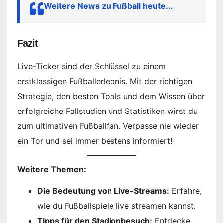
Weitere News zu Fußball heute...
Fazit
Live-Ticker sind der Schlüssel zu einem
erstklassigen Fußballerlebnis. Mit der richtigen
Strategie, den besten Tools und dem Wissen über
erfolgreiche Fallstudien und Statistiken wirst du
zum ultimativen Fußballfan. Verpasse nie wieder
ein Tor und sei immer bestens informiert!
Weitere Themen:
Die Bedeutung von Live-Streams:
Erfahre,
wie du Fußballspiele live streamen kannst.
Tipps für den Stadionbesuch:
Entdecke,