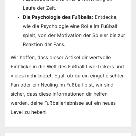
Laufe der Zeit.
Die Psychologie des Fußballs:
Entdecke,
wie die Psychologie eine Rolle im Fußball
spielt, von der Motivation der Spieler bis zur
Reaktion der Fans.
Wir hoffen, dass dieser Artikel dir wertvolle
Einblicke in die Welt des Fußball Live-Tickers und
vieles mehr bietet. Egal, ob du ein eingefleischter
Fan oder ein Neuling im Fußball bist, wir sind
sicher, dass diese Informationen dir helfen
werden, deine Fußballerlebnisse auf ein neues
Level zu heben!