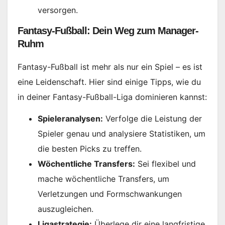
versorgen.
Fantasy-Fußball: Dein Weg zum Manager-
Ruhm
Fantasy-Fußball ist mehr als nur ein Spiel – es ist
eine Leidenschaft. Hier sind einige Tipps, wie du
in deiner Fantasy-Fußball-Liga dominieren kannst:
Spieleranalysen:
Verfolge die Leistung der
Spieler genau und analysiere Statistiken, um
die besten Picks zu treffen.
Wöchentliche Transfers:
Sei flexibel und
mache wöchentliche Transfers, um
Verletzungen und Formschwankungen
auszugleichen.
Ligastrategie:
Überlege dir eine langfristige