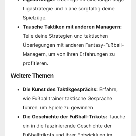
Ligastrategie und plane sorgfältig deine
Spielzüge.
Tausche Taktiken mit anderen Managern:
Teile deine Strategien und taktischen
Überlegungen mit anderen Fantasy-Fußball-
Managern, um von ihren Erfahrungen zu
profitieren.
Weitere Themen
Die Kunst des Taktikgesprächs:
Erfahre,
wie Fußballtrainer taktische Gespräche
führen, um Spiele zu gewinnen.
Die Geschichte der Fußball-Trikots:
Tauche
ein in die faszinierende Geschichte der
Fußballtrikots und ihrer Entwicklung im