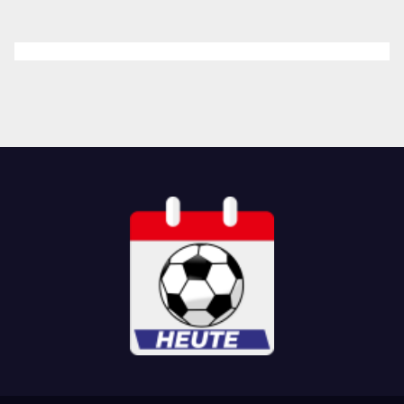
Beiträge