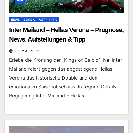
NEWS
SERIE A
WETT-TIPPS
Inter Mailand – Hellas Verona – Prognose,
News, Aufstellungen & Tipp
17. MAI 2026
Erlebe die Krönung der „Kings of Calcio“ live: Inter
Mailand feiert gegen das abgestiegene Hellas
Verona das historische Double und den
emotionalen Saisonabschluss. Kategorie Details
Begegnung Inter Mailand – Hellas…