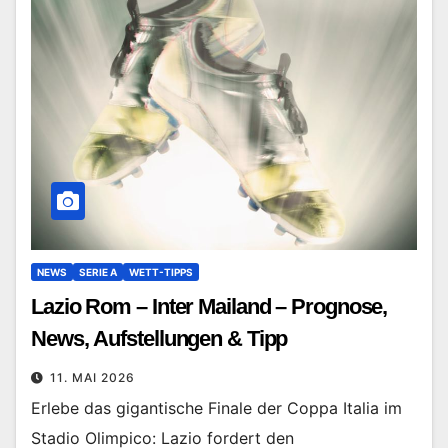
NEWS
SERIE A
WETT-TIPPS
Lazio Rom – Inter Mailand – Prognose,
News, Aufstellungen & Tipp
11. MAI 2026
Erlebe das gigantische Finale der Coppa Italia im
Stadio Olimpico: Lazio fordert den