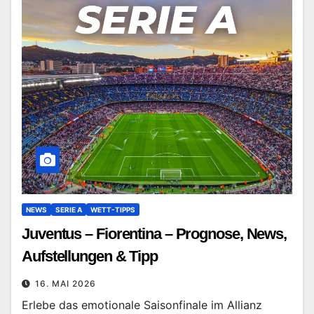
NEWS
SERIE A
WETT-TIPPS
Juventus – Fiorentina – Prognose, News,
Aufstellungen & Tipp
16. MAI 2026
Erlebe das emotionale Saisonfinale im Allianz