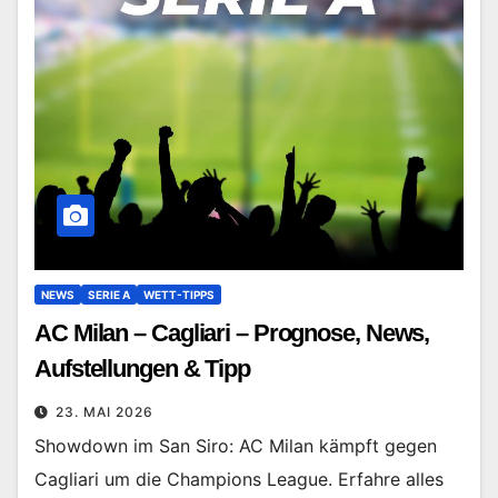
NEWS
SERIE A
WETT-TIPPS
AC Milan – Cagliari – Prognose, News,
Aufstellungen & Tipp
23. MAI 2026
Showdown im San Siro: AC Milan kämpft gegen
Cagliari um die Champions League. Erfahre alles