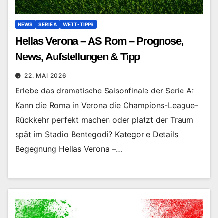
NEWS
SERIE A
WETT-TIPPS
Hellas Verona – AS Rom – Prognose,
News, Aufstellungen & Tipp
22. MAI 2026
Erlebe das dramatische Saisonfinale der Serie A:
Kann die Roma in Verona die Champions-League-
Rückkehr perfekt machen oder platzt der Traum
spät im Stadio Bentegodi? Kategorie Details
Begegnung Hellas Verona –…