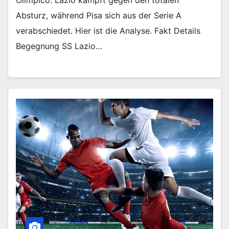
Absturz, während Pisa sich aus der Serie A
verabschiedet. Hier ist die Analyse. Fakt Details
Begegnung SS Lazio…