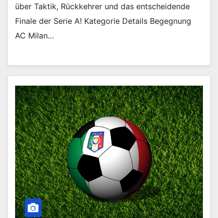
über Taktik, Rückkehrer und das entscheidende
Finale der Serie A! Kategorie Details Begegnung
AC Milan…