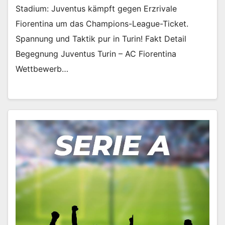
Stadium: Juventus kämpft gegen Erzrivale
Fiorentina um das Champions-League-Ticket.
Spannung und Taktik pur in Turin! Fakt Detail
Begegnung Juventus Turin – AC Fiorentina
Wettbewerb…