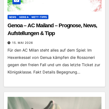
NEWS
SERIE A
WETT-TIPPS
Genoa – AC Mailand – Prognose, News,
Aufstellungen & Tipp
15. MAI 2026
Für den AC Milan steht alles auf dem Spiel: Im
Hexenkessel von Genua kämpfen die Rossoneri
gegen den freien Fall und um das letzte Ticket zur
Königsklasse. Fakt Details Begegnung…