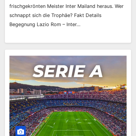
frischgekrönten Meister Inter Mailand heraus. Wer
schnappt sich die Trophäe? Fakt Details
Begegnung Lazio Rom – Inter…