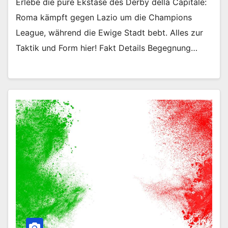
Erlebe die pure Ekstase des Derby della Capitale:
Roma kämpft gegen Lazio um die Champions
League, während die Ewige Stadt bebt. Alles zur
Taktik und Form hier! Fakt Details Begegnung…