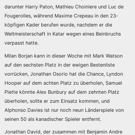
darunter Harry Paton, Mathieu Choiniere und Luc de
Fougerolles, während Maxime Crepeau in den 23-
köpfigen Kader berufen wurde, nachdem er die
Weltmeisterschaft in Katar wegen eines Beinbruchs
verpasst hatte.
Milan Borjan kann in dieser Woche mit Mark Watson
auf den sechsten Platz in der ewigen Bestenliste
vorrücken, Jonathan Osorio hat die Chance, Lyndon
Hooper auf dem achten Platz zu überholen, Samuel
Piette könnte Alex Bunbury auf dem zehnten Platz
überholen, sollte er zum Einsatz kommen, und
Alphonso Davies ist nur noch neun Länderspiele von
seinen 50 als kanadischer Spieler entfernt.
Jonathan David, der zusammen mit Benjamin Andre