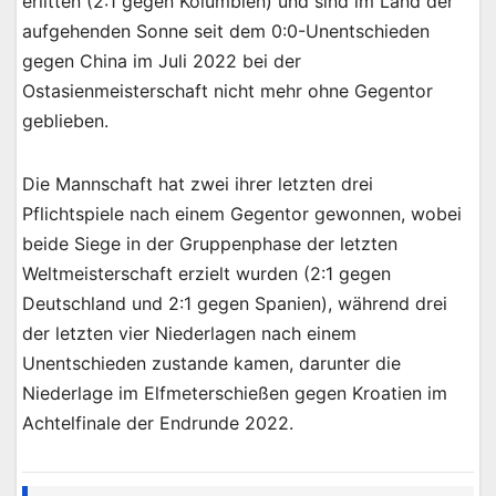
erlitten (2:1 gegen Kolumbien) und sind im Land der
aufgehenden Sonne seit dem 0:0-Unentschieden
gegen China im Juli 2022 bei der
Ostasienmeisterschaft nicht mehr ohne Gegentor
geblieben.
Die Mannschaft hat zwei ihrer letzten drei
Pflichtspiele nach einem Gegentor gewonnen, wobei
beide Siege in der Gruppenphase der letzten
Weltmeisterschaft erzielt wurden (2:1 gegen
Deutschland und 2:1 gegen Spanien), während drei
der letzten vier Niederlagen nach einem
Unentschieden zustande kamen, darunter die
Niederlage im Elfmeterschießen gegen Kroatien im
Achtelfinale der Endrunde 2022.