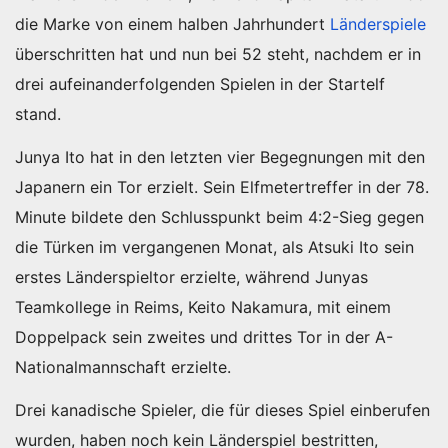
die Marke von einem halben Jahrhundert
Länderspiele
überschritten hat und nun bei 52 steht, nachdem er in
drei aufeinanderfolgenden Spielen in der Startelf
stand.
Junya Ito hat in den letzten vier Begegnungen mit den
Japanern ein Tor erzielt. Sein Elfmetertreffer in der 78.
Minute bildete den Schlusspunkt beim 4:2-Sieg gegen
die Türken im vergangenen Monat, als Atsuki Ito sein
erstes Länderspieltor erzielte, während Junyas
Teamkollege in Reims, Keito Nakamura, mit einem
Doppelpack sein zweites und drittes Tor in der A-
Nationalmannschaft erzielte.
Drei kanadische Spieler, die für dieses Spiel einberufen
wurden, haben noch kein Länderspiel bestritten,