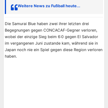
Weitere News zu Fußball heute...
Die Samurai Blue haben zwei ihrer letzten drei
Begegnungen gegen CONCACAF-Gegner verloren,
wobei der einzige Sieg beim 6:0 gegen El Salvador
im vergangenen Juni zustande kam, während sie in
Japan noch nie ein Spiel gegen diese Region verloren
haben.