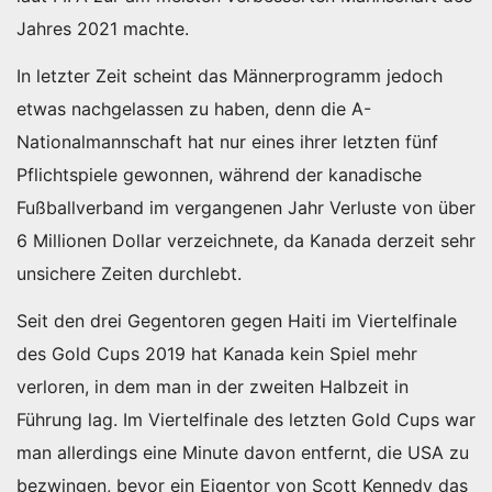
Jahres 2021 machte.
In letzter Zeit scheint das Männerprogramm jedoch
etwas nachgelassen zu haben, denn die A-
Nationalmannschaft hat nur eines ihrer letzten fünf
Pflichtspiele gewonnen, während der kanadische
Fußballverband im vergangenen Jahr Verluste von über
6 Millionen Dollar verzeichnete, da Kanada derzeit sehr
unsichere Zeiten durchlebt.
Seit den drei Gegentoren gegen Haiti im Viertelfinale
des Gold Cups 2019 hat Kanada kein Spiel mehr
verloren, in dem man in der zweiten Halbzeit in
Führung lag. Im Viertelfinale des letzten Gold Cups war
man allerdings eine Minute davon entfernt, die USA zu
bezwingen, bevor ein Eigentor von Scott Kennedy das