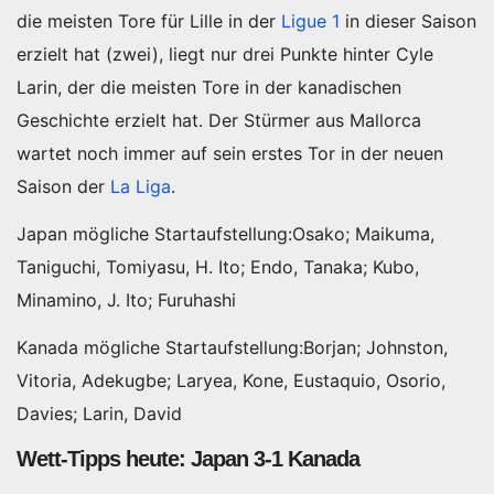
die meisten Tore für Lille in der
Ligue 1
in dieser Saison
erzielt hat (zwei), liegt nur drei Punkte hinter Cyle
Larin, der die meisten Tore in der kanadischen
Geschichte erzielt hat. Der Stürmer aus Mallorca
wartet noch immer auf sein erstes Tor in der neuen
Saison der
La Liga
.
Japan mögliche Startaufstellung:Osako; Maikuma,
Taniguchi, Tomiyasu, H. Ito; Endo, Tanaka; Kubo,
Minamino, J. Ito; Furuhashi
Kanada mögliche Startaufstellung:Borjan; Johnston,
Vitoria, Adekugbe; Laryea, Kone, Eustaquio, Osorio,
Davies; Larin, David
Wett-Tipps heute: Japan 3-1 Kanada