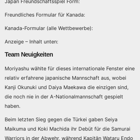
Japan Freundschaftsspiel Form:
Freundliches Formular für Kanada:
Kanada-Formular (alle Wettbewerbe):
Anzeige – Inhalt unten:
Team Neuigkeiten
Moriyashu wählte für dieses internationale Fenster eine
relativ erfahrene japanische Mannschaft aus, wobei
Kanji Okunuki und Daiya Maekawa die einzigen sind,
die noch nie in der A-Nationalmannschaft gespielt
haben.
Beim letzten Sieg gegen die Türkei gaben Seiya
Maikuma und Koki Machida ihr Debüt für die Samurai
Warriors in der Abwehr, während Kapitän Wataru Endo