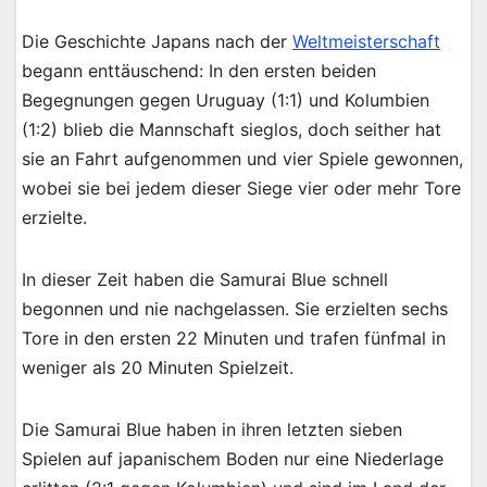
Die Geschichte Japans nach der
Weltmeisterschaft
begann enttäuschend: In den ersten beiden
Begegnungen gegen Uruguay (1:1) und Kolumbien
(1:2) blieb die Mannschaft sieglos, doch seither hat
sie an Fahrt aufgenommen und vier Spiele gewonnen,
wobei sie bei jedem dieser Siege vier oder mehr Tore
erzielte.
In dieser Zeit haben die Samurai Blue schnell
begonnen und nie nachgelassen. Sie erzielten sechs
Tore in den ersten 22 Minuten und trafen fünfmal in
weniger als 20 Minuten Spielzeit.
Die Samurai Blue haben in ihren letzten sieben
Spielen auf japanischem Boden nur eine Niederlage