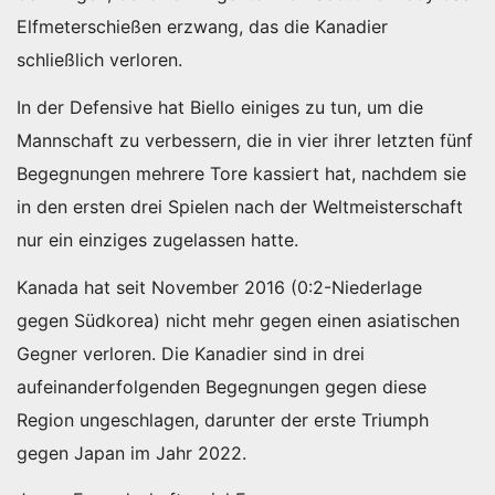
Elfmeterschießen erzwang, das die Kanadier
schließlich verloren.
In der Defensive hat Biello einiges zu tun, um die
Mannschaft zu verbessern, die in vier ihrer letzten fünf
Begegnungen mehrere Tore kassiert hat, nachdem sie
in den ersten drei Spielen nach der Weltmeisterschaft
nur ein einziges zugelassen hatte.
Kanada hat seit November 2016 (0:2-Niederlage
gegen Südkorea) nicht mehr gegen einen asiatischen
Gegner verloren. Die Kanadier sind in drei
aufeinanderfolgenden Begegnungen gegen diese
Region ungeschlagen, darunter der erste Triumph
gegen Japan im Jahr 2022.