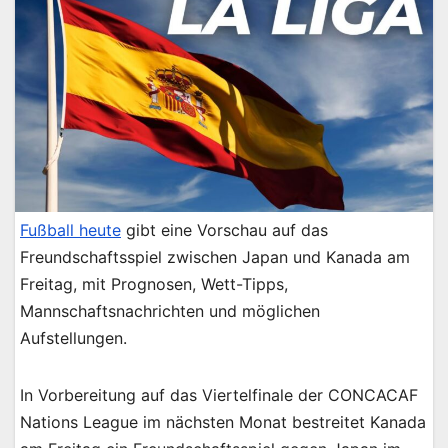
Fußball heute
gibt eine Vorschau auf das
Freundschaftsspiel zwischen Japan und Kanada am
Freitag, mit Prognosen, Wett-Tipps,
Mannschaftsnachrichten und möglichen
Aufstellungen.
In Vorbereitung auf das Viertelfinale der CONCACAF
Nations League im nächsten Monat bestreitet Kanada