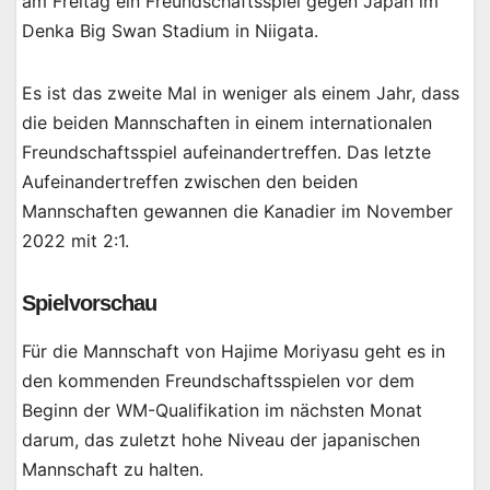
am Freitag ein Freundschaftsspiel gegen Japan im
Denka Big Swan Stadium in Niigata.
Es ist das zweite Mal in weniger als einem Jahr, dass
die beiden Mannschaften in einem internationalen
Freundschaftsspiel aufeinandertreffen. Das letzte
Aufeinandertreffen zwischen den beiden
Mannschaften gewannen die Kanadier im November
2022 mit 2:1.
Spielvorschau
Für die Mannschaft von Hajime Moriyasu geht es in
den kommenden Freundschaftsspielen vor dem
Beginn der WM-Qualifikation im nächsten Monat
darum, das zuletzt hohe Niveau der japanischen
Mannschaft zu halten.