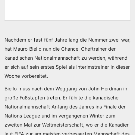
Nachdem er fast fünf Jahre lang die Nummer zwei war,
hat Mauro Biello nun die Chance, Cheftrainer der
kanadischen Nationalmannschaft zu werden, während
er sich auf sein erstes Spiel als Interimstrainer in dieser
Woche vorbereitet.
Biello muss nach dem Weggang von John Herdman in
große Fußstapfen treten. Er führte die kanadische
Nationalmannschaft Anfang des Jahres ins Finale der
Nations League und im vergangenen Winter zum
zweiten Mal zur Weltmeisterschaft, wo er die Kanadier
laut FIFA zur am meisten verbesserten Mannschaft des