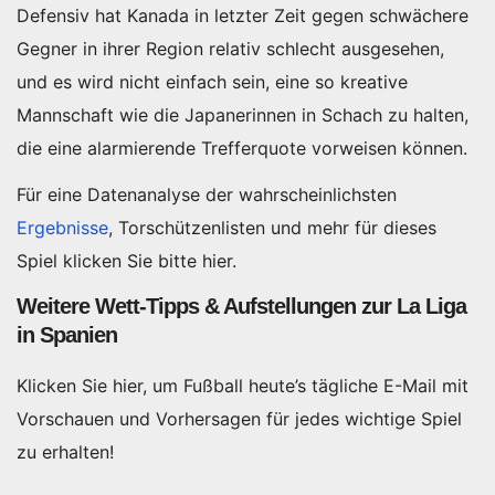
Defensiv hat Kanada in letzter Zeit gegen schwächere
Gegner in ihrer Region relativ schlecht ausgesehen,
und es wird nicht einfach sein, eine so kreative
Mannschaft wie die Japanerinnen in Schach zu halten,
die eine alarmierende Trefferquote vorweisen können.
Für eine Datenanalyse der wahrscheinlichsten
Ergebnisse
, Torschützenlisten und mehr für dieses
Spiel klicken Sie bitte hier.
Weitere Wett-Tipps & Aufstellungen zur La Liga
in Spanien
Klicken Sie hier, um Fußball heute’s tägliche E-Mail mit
Vorschauen und Vorhersagen für jedes wichtige Spiel
zu erhalten!