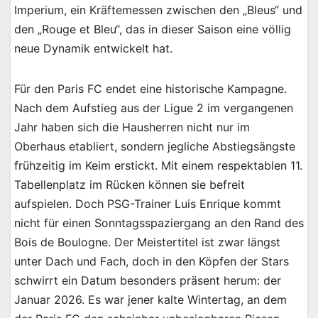
Imperium, ein Kräftemessen zwischen den „Bleus“ und
den „Rouge et Bleu“, das in dieser Saison eine völlig
neue Dynamik entwickelt hat.
Für den Paris FC endet eine historische Kampagne.
Nach dem Aufstieg aus der Ligue 2 im vergangenen
Jahr haben sich die Hausherren nicht nur im
Oberhaus etabliert, sondern jegliche Abstiegsängste
frühzeitig im Keim erstickt. Mit einem respektablen 11.
Tabellenplatz im Rücken können sie befreit
aufspielen. Doch PSG-Trainer Luis Enrique kommt
nicht für einen Sonntagsspaziergang an den Rand des
Bois de Boulogne. Der Meistertitel ist zwar längst
unter Dach und Fach, doch in den Köpfen der Stars
schwirrt ein Datum besonders präsent herum: der
Januar 2026. Es war jener kalte Wintertag, an dem