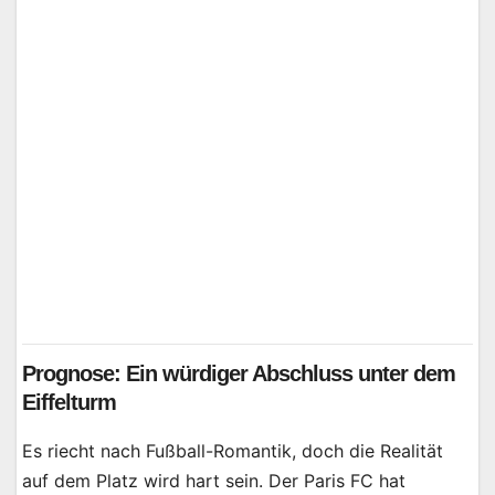
Prognose: Ein würdiger Abschluss unter dem
Eiffelturm
Es riecht nach Fußball-Romantik, doch die Realität
auf dem Platz wird hart sein. Der Paris FC hat