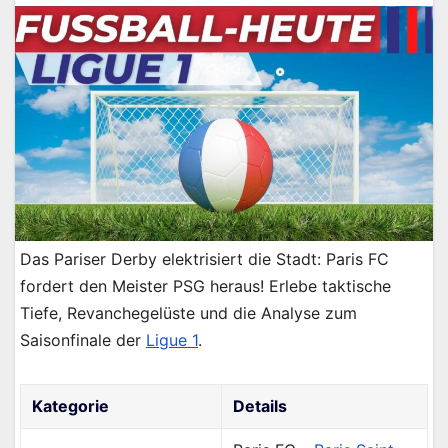
Das Pariser Derby elektrisiert die Stadt: Paris FC
fordert den Meister PSG heraus! Erlebe taktische
Tiefe, Revanchegelüste und die Analyse zum
Saisonfinale der
Ligue 1
.
Kategorie
Details