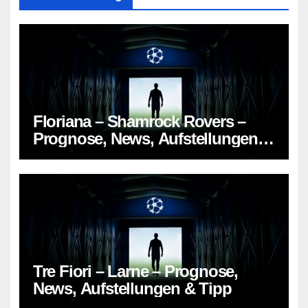
Floriana – Shamrock Rovers –
Prognose, News, Aufstellungen &
Tipp
Tre Fiori – Larne – Prognose,
News, Aufstellungen & Tipp