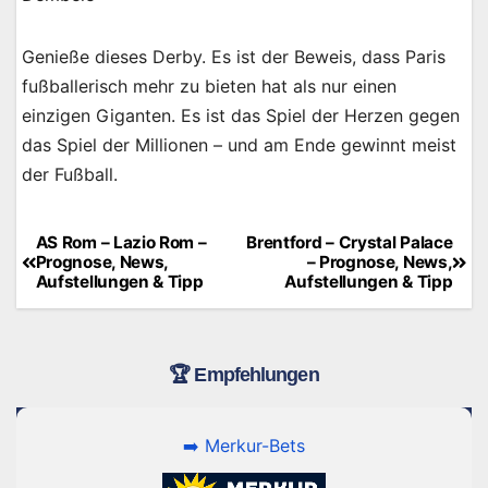
Genieße dieses Derby. Es ist der Beweis, dass Paris
fußballerisch mehr zu bieten hat als nur einen
einzigen Giganten. Es ist das Spiel der Herzen gegen
das Spiel der Millionen – und am Ende gewinnt meist
der Fußball.
AS Rom – Lazio Rom –
Brentford – Crystal Palace
Beitragsnavigation
Prognose, News,
– Prognose, News,
Aufstellungen & Tipp
Aufstellungen & Tipp
🏆 Empfehlungen
➡️ Merkur-Bets