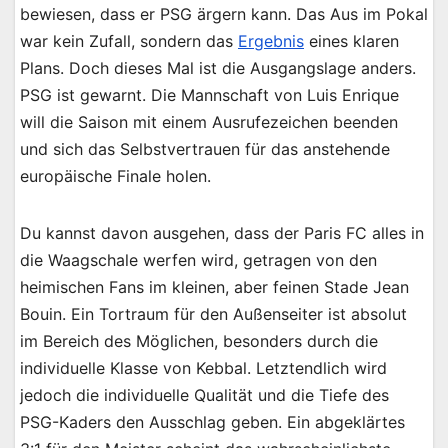
bewiesen, dass er PSG ärgern kann. Das Aus im Pokal
war kein Zufall, sondern das
Ergebnis
eines klaren
Plans. Doch dieses Mal ist die Ausgangslage anders.
PSG ist gewarnt. Die Mannschaft von Luis Enrique
will die Saison mit einem Ausrufezeichen beenden
und sich das Selbstvertrauen für das anstehende
europäische Finale holen.
Du kannst davon ausgehen, dass der Paris FC alles in
die Waagschale werfen wird, getragen von den
heimischen Fans im kleinen, aber feinen Stade Jean
Bouin. Ein Tortraum für den Außenseiter ist absolut
im Bereich des Möglichen, besonders durch die
individuelle Klasse von Kebbal. Letztendlich wird
jedoch die individuelle Qualität und die Tiefe des
PSG-Kaders den Ausschlag geben. Ein abgeklärtes