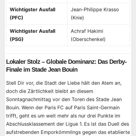
Wichtigster Ausfall
Jean-Philippe Krasso
(PFC)
(Knie)
Wichtigster Ausfall
Achraf Hakimi
(PSG)
(Oberschenkel)
Lokaler Stolz – Globale Dominanz: Das Derby-
Finale im Stade Jean Bouin
Stell Dir vor, die Stadt der Liebe hält den Atem an,
doch die Zärtlichkeit bleibt an diesem
Sonntagnachmittag vor den Toren des Stade Jean
Bouin. Wenn der Paris FC auf Paris Saint-Germain
trifft, geht es um weit mehr als nur drei Punkte im
Abschlussklassement der Ligue 1. Es ist das Duell des
aufstrebenden Emporkömmlings gegen das etablierte