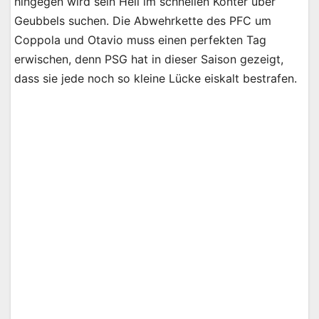
hingegen wird sein Heil im schnellen Konter über
Geubbels suchen. Die Abwehrkette des PFC um
Coppola und Otavio muss einen perfekten Tag
erwischen, denn PSG hat in dieser Saison gezeigt,
dass sie jede noch so kleine Lücke eiskalt bestrafen.