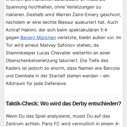
Spannung hochhalten, ohne Verletzungen zu
riskieren. Deshalb wird Warren Zaire-Emery geschont,
nachdem er eine leichte Blessur auskuriert hat. Auch
Achraf Hakimi, der sich beim spektakulären 5:4
gegen
Bayern München
verletzte, bleibt außen vor. Im
Tor wird erneut Matvey Safonov stehen, da
Stammkeeper Lucas Chevalier weiterhin an einer
Oberschenkelverletzung laboriert. Die Tiefe des
Kaders ist jedoch so enorm, dass Namen wie Barcola
und Dembele in der Startelf stehen werden – ein
Albtraum für jede Defensive.
Taktik-Check: Wo wird das Derby entschieden?
Wenn Du das Spiel analysierst, musst Du auf das
Zentrum achten. Paris FC wird vermutlich in einem 4-