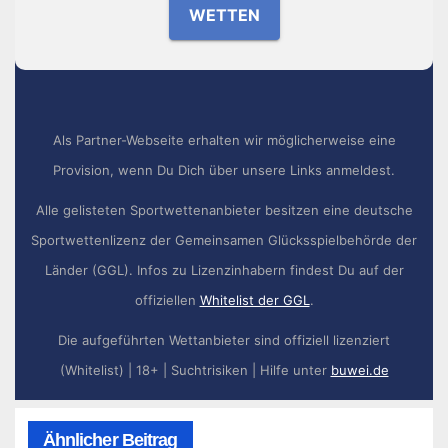
WETTEN
Als Partner-Webseite erhalten wir möglicherweise eine
Provision, wenn Du Dich über unsere Links anmeldest.
Alle gelisteten Sportwettenanbieter besitzen eine deutsche
Sportwettenlizenz der Gemeinsamen Glücksspielbehörde der
Länder (GGL). Infos zu Lizenzinhabern findest Du auf der
offiziellen
Whitelist der GGL
.
Die aufgeführten Wettanbieter sind offiziell lizenziert
(Whitelist) | 18+ | Suchtrisiken | Hilfe unter
buwei.de
Ähnlicher Beitrag