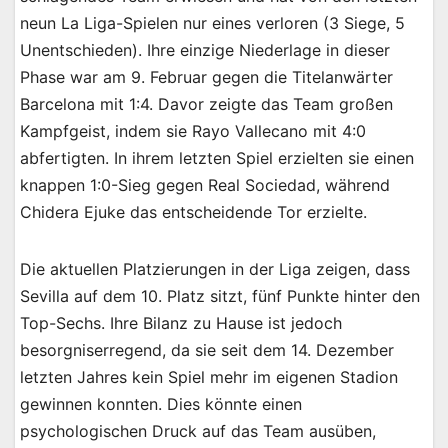
neun La Liga-Spielen nur eines verloren (3 Siege, 5
Unentschieden). Ihre einzige Niederlage in dieser
Phase war am 9. Februar gegen die Titelanwärter
Barcelona mit 1:4. Davor zeigte das Team großen
Kampfgeist, indem sie Rayo Vallecano mit 4:0
abfertigten. In ihrem letzten Spiel erzielten sie einen
knappen 1:0-Sieg gegen Real Sociedad, während
Chidera Ejuke das entscheidende Tor erzielte.
Die aktuellen Platzierungen in der Liga zeigen, dass
Sevilla auf dem 10. Platz sitzt, fünf Punkte hinter den
Top-Sechs. Ihre Bilanz zu Hause ist jedoch
besorgniserregend, da sie seit dem 14. Dezember
letzten Jahres kein Spiel mehr im eigenen Stadion
gewinnen konnten. Dies könnte einen
psychologischen Druck auf das Team ausüben,