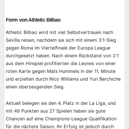
Form von Athletic Bilbao
Athletic Bilbao wird mit viel Selbstvertrauen nach
Sevilla reisen, nachdem sie sich mit einem 3:1-Sieg
gegen Roma im Viertelfinale der Europa League
durchgesetzt haben. Nach einem Rückstand von 2:1
aus dem Hinspiel profitierten die Leones von einer
roten Karte gegen Mats Hummels in der 11. Minute
und erzielten durch Nico Williams und Yuri Berchiche
einen überzeugenden Sieg.
Aktuell belegen sie den 4. Platz in der La Liga, und
mit 49 Punkten aus 27 Spielen haben sie gute
Chancen auf eine Champions-League-Qualifikation
für die nächste Saison. Ihr Erfolg ist jedoch durch