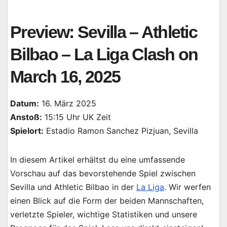
Preview: Sevilla – Athletic
Bilbao – La Liga Clash on
March 16, 2025
Datum:
16. März 2025
Anstoß:
15:15 Uhr UK Zeit
Spielort:
Estadio Ramon Sanchez Pizjuan, Sevilla
In diesem Artikel erhältst du eine umfassende
Vorschau auf das bevorstehende Spiel zwischen
Sevilla und Athletic Bilbao in der
La Liga
. Wir werfen
einen Blick auf die Form der beiden Mannschaften,
verletzte Spieler, wichtige Statistiken und unsere