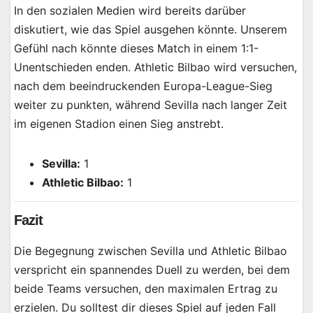
In den sozialen Medien wird bereits darüber
diskutiert, wie das Spiel ausgehen könnte. Unserem
Gefühl nach könnte dieses Match in einem 1:1-
Unentschieden enden. Athletic Bilbao wird versuchen,
nach dem beeindruckenden Europa-League-Sieg
weiter zu punkten, während Sevilla nach langer Zeit
im eigenen Stadion einen Sieg anstrebt.
Sevilla:
1
Athletic Bilbao:
1
Fazit
Die Begegnung zwischen Sevilla und Athletic Bilbao
verspricht ein spannendes Duell zu werden, bei dem
beide Teams versuchen, den maximalen Ertrag zu
erzielen. Du solltest dir dieses Spiel auf jeden Fall