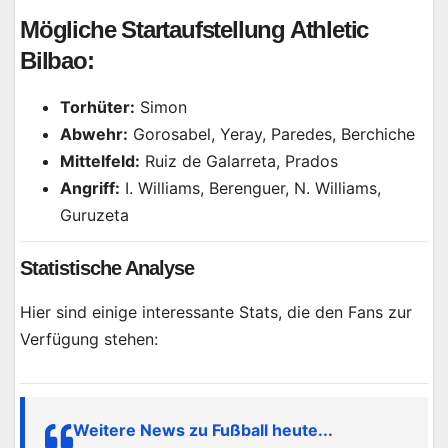
Mögliche Startaufstellung Athletic
Bilbao:
Torhüter:
Simon
Abwehr:
Gorosabel, Yeray, Paredes, Berchiche
Mittelfeld:
Ruiz de Galarreta, Prados
Angriff:
I. Williams, Berenguer, N. Williams,
Guruzeta
Statistische Analyse
Hier sind einige interessante Stats, die den Fans zur
Verfügung stehen:
Weitere News zu Fußball heute...