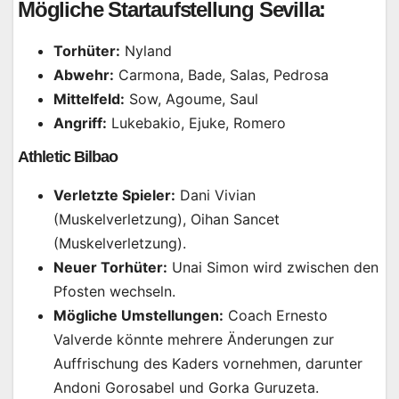
Mögliche Startaufstellung Sevilla:
Torhüter:
Nyland
Abwehr:
Carmona, Bade, Salas, Pedrosa
Mittelfeld:
Sow, Agoume, Saul
Angriff:
Lukebakio, Ejuke, Romero
Athletic Bilbao
Verletzte Spieler:
Dani Vivian
(Muskelverletzung), Oihan Sancet
(Muskelverletzung).
Neuer Torhüter:
Unai Simon wird zwischen den
Pfosten wechseln.
Mögliche Umstellungen:
Coach Ernesto
Valverde könnte mehrere Änderungen zur
Auffrischung des Kaders vornehmen, darunter
Andoni Gorosabel und Gorka Guruzeta.