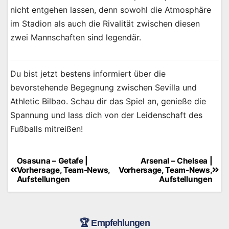
nicht entgehen lassen, denn sowohl die Atmosphäre
im Stadion als auch die Rivalität zwischen diesen
zwei Mannschaften sind legendär.
Du bist jetzt bestens informiert über die
bevorstehende Begegnung zwischen Sevilla und
Athletic Bilbao. Schau dir das Spiel an, genieße die
Spannung und lass dich von der Leidenschaft des
Fußballs mitreißen!
Osasuna – Getafe |
Arsenal – Chelsea |
Beitragsnavigation
Vorhersage, Team-News,
Vorhersage, Team-News,
Aufstellungen
Aufstellungen
🏆 Empfehlungen