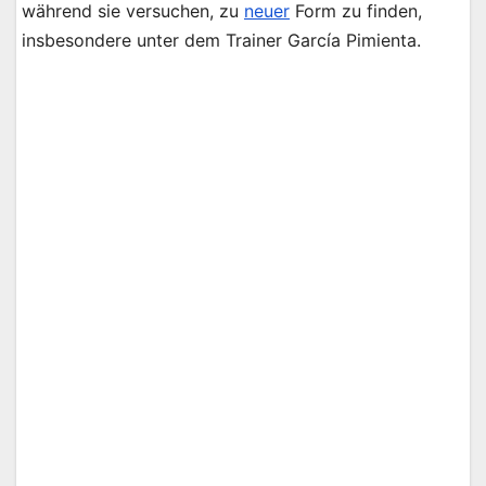
während sie versuchen, zu
neuer
Form zu finden,
insbesondere unter dem Trainer García Pimienta.