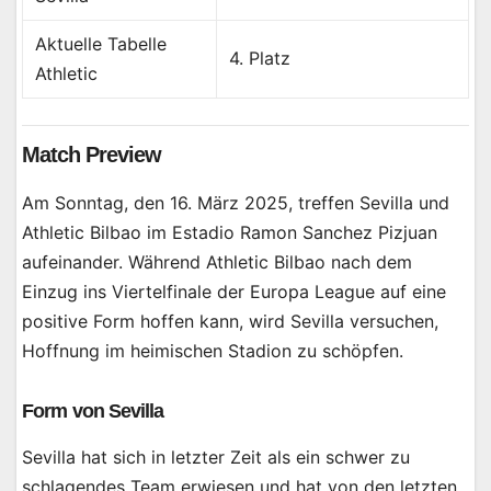
Aktuelle Tabelle
4. Platz
Athletic
Match Preview
Am Sonntag, den 16. März 2025, treffen Sevilla und
Athletic Bilbao im Estadio Ramon Sanchez Pizjuan
aufeinander. Während Athletic Bilbao nach dem
Einzug ins Viertelfinale der Europa League auf eine
positive Form hoffen kann, wird Sevilla versuchen,
Hoffnung im heimischen Stadion zu schöpfen.
Form von Sevilla
Sevilla hat sich in letzter Zeit als ein schwer zu
schlagendes Team erwiesen und hat von den letzten