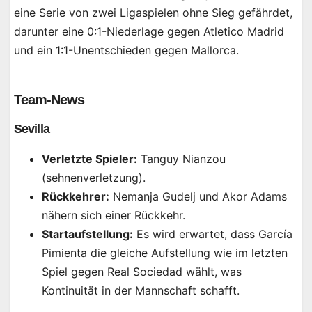
eine Serie von zwei Ligaspielen ohne Sieg gefährdet,
darunter eine 0:1-Niederlage gegen Atletico Madrid
und ein 1:1-Unentschieden gegen Mallorca.
Team-News
Sevilla
Verletzte Spieler:
Tanguy Nianzou
(sehnenverletzung).
Rückkehrer:
Nemanja Gudelj und Akor Adams
nähern sich einer Rückkehr.
Startaufstellung:
Es wird erwartet, dass García
Pimienta die gleiche Aufstellung wie im letzten
Spiel gegen Real Sociedad wählt, was
Kontinuität in der Mannschaft schafft.