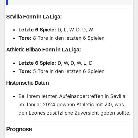
Sevilla Form in La Liga:
Letzte 6 Spiele:
D, L, W, D, D, W
Tore:
8 Tore in den letzten 6 Spielen
Athletic Bilbao Form in La Liga:
Letzte 6 Spiele:
D, W, D, W, L, D
Tore:
5 Tore in den letzten 6 Spielen
Historische Daten
Bei ihrem letzten Aufeinandertreffen in Sevilla
im Januar 2024 gewann Athletic mit 2:0, was
den Leones zusätzliche Zuversicht geben sollte.
Prognose