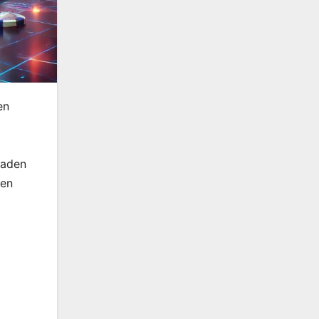
en
faden
ten