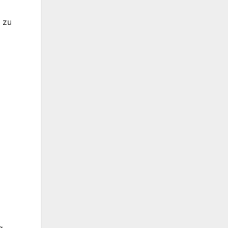
 zu
g,