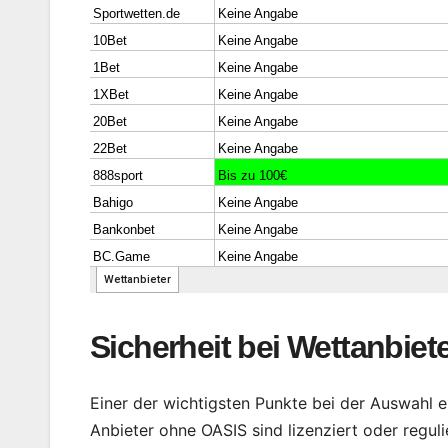
Sicherheit bei Wettanbie
Einer der wichtigsten Punkte bei der Auswahl 
Anbieter ohne OASIS sind lizenziert oder reguli