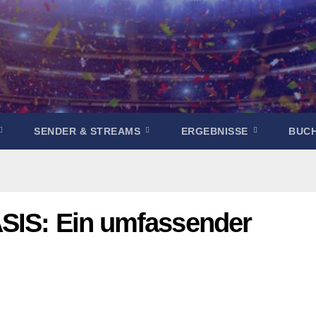
SENDER & STREAMS
ERGEBNISSE
BUC
SIS: Ein umfassender