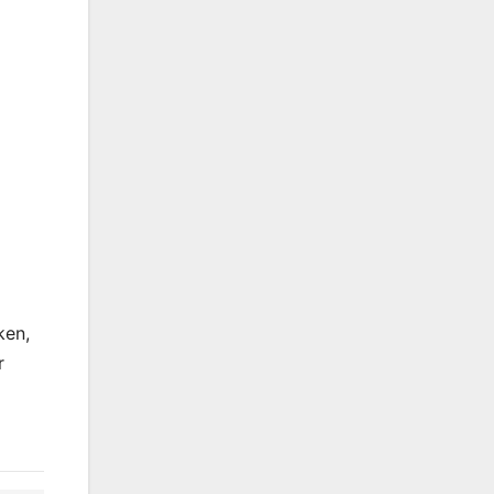
ken,
r