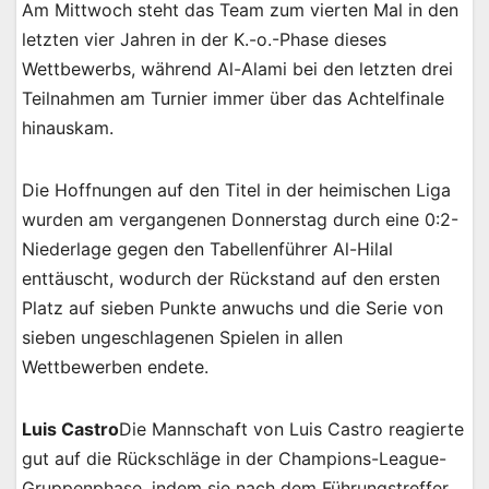
Am Mittwoch steht das Team zum vierten Mal in den
letzten vier Jahren in der K.-o.-Phase dieses
Wettbewerbs, während Al-Alami bei den letzten drei
Teilnahmen am Turnier immer über das Achtelfinale
hinauskam.
Die Hoffnungen auf den Titel in der heimischen Liga
wurden am vergangenen Donnerstag durch eine 0:2-
Niederlage gegen den Tabellenführer Al-Hilal
enttäuscht, wodurch der Rückstand auf den ersten
Platz auf sieben Punkte anwuchs und die Serie von
sieben ungeschlagenen Spielen in allen
Wettbewerben endete.
Luis Castro
Die Mannschaft von Luis Castro reagierte
gut auf die Rückschläge in der Champions-League-
Gruppenphase, indem sie nach dem Führungstreffer