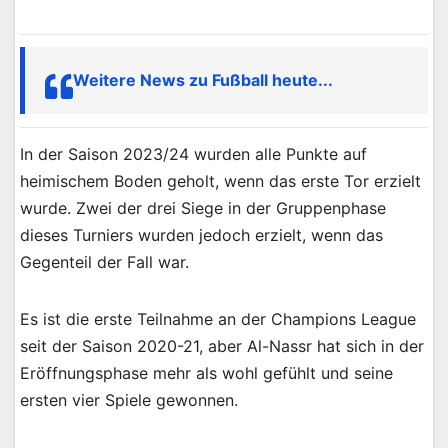
Weitere News zu Fußball heute...
In der Saison 2023/24 wurden alle Punkte auf
heimischem Boden geholt, wenn das erste Tor erzielt
wurde. Zwei der drei Siege in der Gruppenphase
dieses Turniers wurden jedoch erzielt, wenn das
Gegenteil der Fall war.
Es ist die erste Teilnahme an der Champions League
seit der Saison 2020-21, aber Al-Nassr hat sich in der
Eröffnungsphase mehr als wohl gefühlt und seine
ersten vier Spiele gewonnen.