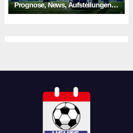
Prognose, News, Aufstellungen &
Tipp