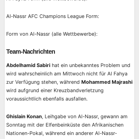
Al-Nassr AFC Champions League Form:
Form von Al-Nassr (alle Wettbewerbe):
Team-Nachrichten
Abdelhamid Sabiri
hat ein unbekanntes Problem und
wird wahrscheinlich am Mittwoch nicht für Al Fahya
zur Verfügung stehen, während
Mohammed Majrashi
wird aufgrund einer Kreuzbandverletzung
voraussichtlich ebenfalls ausfallen.
Ghislain Konan
, Leihgabe von Al-Nassr, gewann am
Sonntag mit der Elfenbeinküste den Afrikanischen
Nationen-Pokal, während ein anderer Al-Nassr-