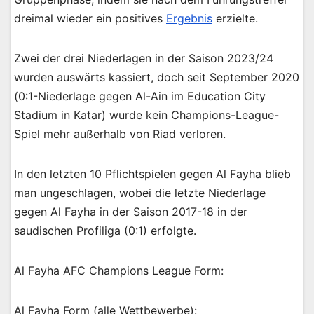
dreimal wieder ein positives
Ergebnis
erzielte.
Zwei der drei Niederlagen in der Saison 2023/24
wurden auswärts kassiert, doch seit September 2020
(0:1-Niederlage gegen Al-Ain im Education City
Stadium in Katar) wurde kein Champions-League-
Spiel mehr außerhalb von Riad verloren.
In den letzten 10 Pflichtspielen gegen Al Fayha blieb
man ungeschlagen, wobei die letzte Niederlage
gegen Al Fayha in der Saison 2017-18 in der
saudischen Profiliga (0:1) erfolgte.
Al Fayha AFC Champions League Form:
Al Fayha Form (alle Wettbewerbe):