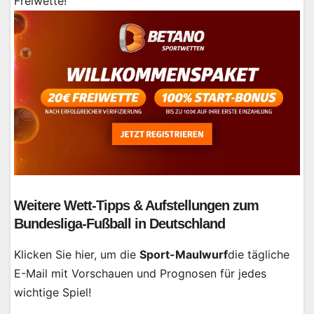
Freiwette!
Weitere Wett-Tipps & Aufstellungen zum
Bundesliga-Fußball in Deutschland
Klicken Sie hier, um die
Sport-Maulwurf
die tägliche
E-Mail mit Vorschauen und Prognosen für jedes
wichtige Spiel!