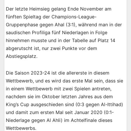
Der letzte Heimsieg gelang Ende November am
fünften Spieltag der Champions-League-
Gruppenphase gegen Ahal (3:1), während man in der
saudischen Profiliga fünf Niederlagen in Folge
hinnehmen musste und in der Tabelle auf Platz 14
abgerutscht ist, nur zwei Punkte vor dem
Abstiegsplatz.
Die Saison 2023-24 ist die allererste in diesem
Wettbewerb, und es wird das erste Mal sein, dass sie
in einem Wettbewerb mit zwei Spielen antreten,
nachdem sie im Oktober letzten Jahres aus dem
King’s Cup ausgeschieden sind (0:3 gegen Al-Ittihad)
und damit zum ersten Mal seit Januar 2020 (0:1-
Niederlage gegen Al Ahli) im Achtelfinale dieses
Wettbewerbs.