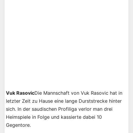
Vuk Rasovic
Die Mannschaft von Vuk Rasovic hat in
letzter Zeit zu Hause eine lange Durststrecke hinter
sich. In der saudischen Profiliga verlor man drei
Heimspiele in Folge und kassierte dabei 10
Gegentore.