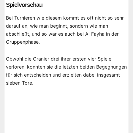
Spielvorschau
Bei Turnieren wie diesem kommt es oft nicht so sehr
darauf an, wie man beginnt, sondern wie man
abschließt, und so war es auch bei Al Fayha in der
Gruppenphase.
Obwohl die Oranier drei ihrer ersten vier Spiele
verloren, konnten sie die letzten beiden Begegnungen
für sich entscheiden und erzielten dabei insgesamt
sieben Tore.