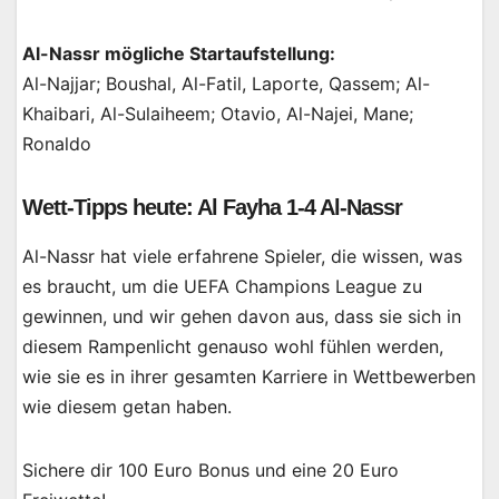
Al-Nassr mögliche Startaufstellung:
Al-Najjar; Boushal, Al-Fatil, Laporte, Qassem; Al-
Khaibari, Al-Sulaiheem; Otavio, Al-Najei, Mane;
Ronaldo
Wett-Tipps heute: Al Fayha 1-4 Al-Nassr
Al-Nassr hat viele erfahrene Spieler, die wissen, was
es braucht, um die UEFA Champions League zu
gewinnen, und wir gehen davon aus, dass sie sich in
diesem Rampenlicht genauso wohl fühlen werden,
wie sie es in ihrer gesamten Karriere in Wettbewerben
wie diesem getan haben.
Sichere dir 100 Euro Bonus und eine 20 Euro