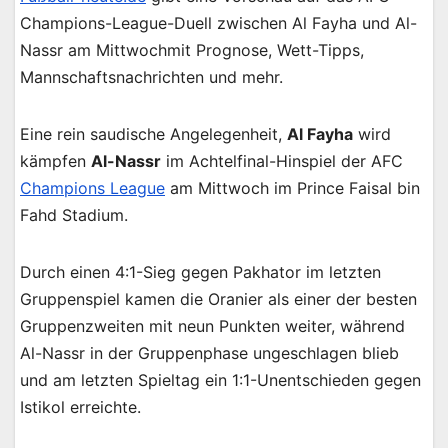
Champions-League-Duell zwischen Al Fayha und Al-
Nassr am Mittwochmit Prognose, Wett-Tipps,
Mannschaftsnachrichten und mehr.
Eine rein saudische Angelegenheit,
Al Fayha
wird
kämpfen
Al-Nassr
im Achtelfinal-Hinspiel der AFC
Champions League
am Mittwoch im Prince Faisal bin
Fahd Stadium.
Durch einen 4:1-Sieg gegen Pakhator im letzten
Gruppenspiel kamen die Oranier als einer der besten
Gruppenzweiten mit neun Punkten weiter, während
Al-Nassr in der Gruppenphase ungeschlagen blieb
und am letzten Spieltag ein 1:1-Unentschieden gegen
Istikol erreichte.