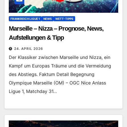
FRANKREICH LIGUE 1
NEWS
WETT-TIPPS
Marseille – Nizza – Prognose, News,
Aufstellungen & Tipp
24. APRIL 2026
Der Klassiker zwischen Marseille und Nizza, ein
Kampf um Europas Träume und die Vermeidung
des Abstiegs. Faktum Detail Begegnung
Olympique Marseille (OM) – OGC Nice Anlass
Ligue 1, Matchday 31…