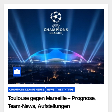
CHAMPIONS LEAGUE HEUTE
NEWS
WETT-TIPPS
Toulouse gegen Marseille – Prognose,
Team-News, Aufstellungen