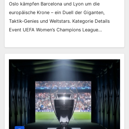
Oslo kämpfen Barcelona und Lyon um die
europäische Krone – ein Duell der Giganten,
Taktik-Genies und Weltstars. Kategorie Details
Event UEFA Women’s Champions League…