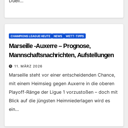
Duell…
CHAMPIONS LEAGUE HEUTE
NEWS
WETT-TIPPS
Marseille -Auxerre – Prognose,
Mannschaftsnachrichten, Aufstellungen
11. MÄRZ 2026
Marseille steht vor einer entscheidenden Chance,
mit einem Heimsieg gegen Auxerre in die oberen
Playoff-Ränge der Ligue 1 vorzustoßen – doch mit
Blick auf die jüngsten Heimniederlagen wird es
ein…