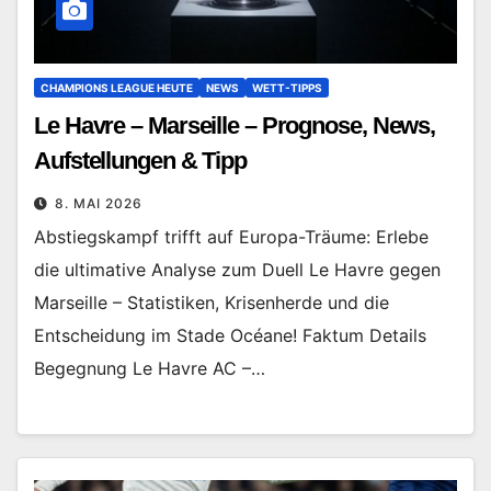
CHAMPIONS LEAGUE HEUTE
NEWS
WETT-TIPPS
Le Havre – Marseille – Prognose, News,
Aufstellungen & Tipp
8. MAI 2026
Abstiegskampf trifft auf Europa-Träume: Erlebe
die ultimative Analyse zum Duell Le Havre gegen
Marseille – Statistiken, Krisenherde und die
Entscheidung im Stade Océane! Faktum Details
Begegnung Le Havre AC –…