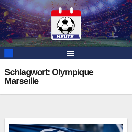
Zum
Inhalt
springen
Schlagwort:
Olympique
Marseille