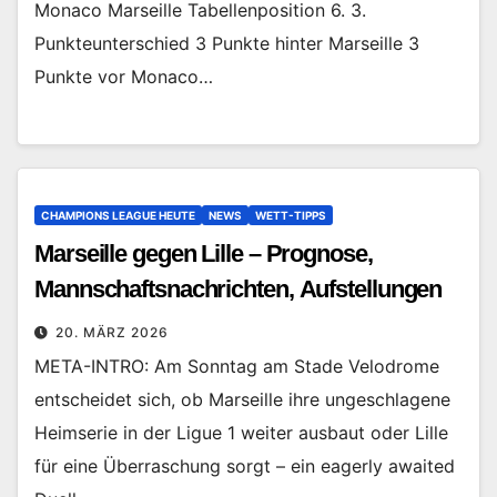
Monaco Marseille Tabellenposition 6. 3.
Punkteunterschied 3 Punkte hinter Marseille 3
Punkte vor Monaco…
CHAMPIONS LEAGUE HEUTE
NEWS
WETT-TIPPS
Marseille gegen Lille – Prognose,
Mannschaftsnachrichten, Aufstellungen
20. MÄRZ 2026
META-INTRO: Am Sonntag am Stade Velodrome
entscheidet sich, ob Marseille ihre ungeschlagene
Heimserie in der Ligue 1 weiter ausbaut oder Lille
für eine Überraschung sorgt – ein eagerly awaited