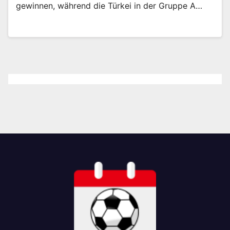
gewinnen, während die Türkei in der Gruppe A…