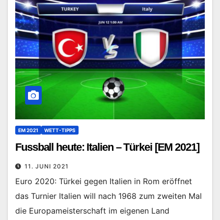
EM 2021
WETT-TIPPS
Fussball heute: Italien – Türkei [EM 2021]
11. JUNI 2021
Euro 2020: Türkei gegen Italien in Rom eröffnet
das Turnier Italien will nach 1968 zum zweiten Mal
die Europameisterschaft im eigenen Land