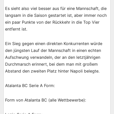
Es sieht also viel besser aus für eine Mannschaft, die
langsam in die Saison gestartet ist, aber immer noch
ein paar Punkte von der Rückkehr in die Top Vier
entfernt ist.
Ein Sieg gegen einen direkten Konkurrenten würde
den jüngsten Lauf der Mannschaft in einen echten
Aufschwung verwandeln, der an den letztjährigen
Durchmarsch erinnert, bei dem man mit großem
Abstand den zweiten Platz hinter Napoli belegte.
Atalanta BC Serie A Form:
Form von Atalanta BC (alle Wettbewerbe):