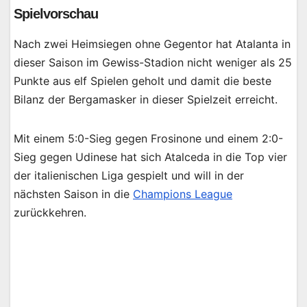
Spielvorschau
Nach zwei Heimsiegen ohne Gegentor hat Atalanta in
dieser Saison im Gewiss-Stadion nicht weniger als 25
Punkte aus elf Spielen geholt und damit die beste
Bilanz der Bergamasker in dieser Spielzeit erreicht.
Mit einem 5:0-Sieg gegen Frosinone und einem 2:0-
Sieg gegen Udinese hat sich Atalceda in die Top vier
der italienischen Liga gespielt und will in der
nächsten Saison in die
Champions League
zurückkehren.