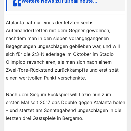
Weitere News zu Fußball heute...
Atalanta hat nur eines der letzten sechs
Aufeinandertreffen mit dem Gegner gewonnen,
nachdem man in den sieben vorangegangenen
Begegnungen ungeschlagen geblieben war, und will
sich für die 2:3-Niederlage im Oktober im Stadio
Olimpico revanchieren, als man sich nach einem
Zwei-Tore-Rückstand zurückkämpfte und erst spät
einen wertvollen Punkt verschenkte.
Nach dem Sieg im Rückspiel will Lazio nun zum
ersten Mal seit 2017 das Double gegen Atalanta holen
– und startet am Sonntagabend ungeschlagen in die
letzten drei Gastspiele in Bergamo.