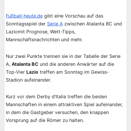
Fußball-heute.de
gibt eine Vorschau auf das
Sonntagsspiel der
Serie A
zwischen Atalanta BC und
Laziomit Prognose, Wett-Tipps,
Mannschaftsnachrichten und mehr.
Nur zwei Punkte trennen sie in der Tabelle der Serie
A,
Atalanta BC
und die anderen Anwärter auf die
Top-Vier
Lazio
treffen am Sonntag im Gewiss-
Stadion aufeinander.
Kurz vor dem Derby d’Italia treffen die beiden
Mannschaften in einem attraktiven Spiel aufeinander,
in dem die Gastgeber versuchen, den knappen
Vorsprung auf die Römer zu halten.