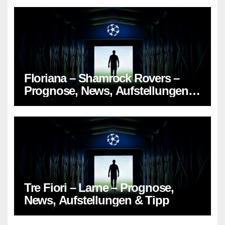
Floriana – Shamrock Rovers –
Prognose, News, Aufstellungen &
Tipp
Tre Fiori – Larne – Prognose,
News, Aufstellungen & Tipp