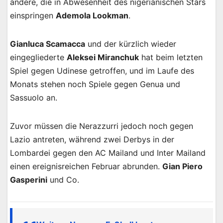
andere, die in Abwesenheit des nigerianischen Stars
einspringen
Ademola Lookman
.
Gianluca Scamacca
und der kürzlich wieder
eingegliederte
Aleksei Miranchuk
hat beim letzten
Spiel gegen Udinese getroffen, und im Laufe des
Monats stehen noch Spiele gegen Genua und
Sassuolo an.
Zuvor müssen die Nerazzurri jedoch noch gegen
Lazio antreten, während zwei Derbys in der
Lombardei gegen den AC Mailand und Inter Mailand
einen ereignisreichen Februar abrunden.
Gian Piero
Gasperini
und Co.