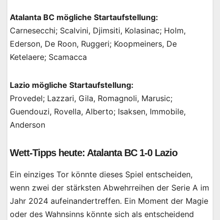
Atalanta BC mögliche Startaufstellung:
Carnesecchi; Scalvini, Djimsiti, Kolasinac; Holm,
Ederson, De Roon, Ruggeri; Koopmeiners, De
Ketelaere; Scamacca
Lazio mögliche Startaufstellung:
Provedel; Lazzari, Gila, Romagnoli, Marusic;
Guendouzi, Rovella, Alberto; Isaksen, Immobile,
Anderson
Wett-Tipps heute: Atalanta BC 1-0 Lazio
Ein einziges Tor könnte dieses Spiel entscheiden,
wenn zwei der stärksten Abwehrreihen der Serie A im
Jahr 2024 aufeinandertreffen. Ein Moment der Magie
oder des Wahnsinns könnte sich als entscheidend