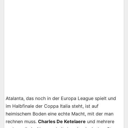
Atalanta, das noch in der Europa League spielt und
im Halbfinale der Coppa Italia steht, ist auf
heimischem Boden eine echte Macht, mit der man
rechnen muss.
Charles De Ketelaere
und mehrere