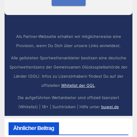
Als Partner-Webseite erhalten wir möglicherweise eine
Provision, wenn Du Dich über unsere Links anmeldest.
Alle gelisteten Sportwettenanbieter besitzen eine deutsche
Sportwettenlizenz der Gemeinsamen Glücksspielbehörde der
Länder (GGL). Infos zu Lizenzinhabern findest Du auf der
offiziellen
Whitelist der GGL
.
Die aufgeführten Wettanbieter sind offiziell lizenziert
(Whitelist) | 18+ | Suchtrisiken | Hilfe unter
buwei.de
Ähnlicher Beitrag