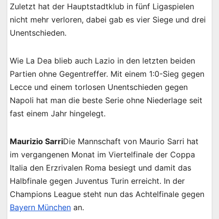
Zuletzt hat der Hauptstadtklub in fünf Ligaspielen
nicht mehr verloren, dabei gab es vier Siege und drei
Unentschieden.
Wie La Dea blieb auch Lazio in den letzten beiden
Partien ohne Gegentreffer. Mit einem 1:0-Sieg gegen
Lecce und einem torlosen Unentschieden gegen
Napoli hat man die beste Serie ohne Niederlage seit
fast einem Jahr hingelegt.
Maurizio Sarri
Die Mannschaft von Maurio Sarri hat
im vergangenen Monat im Viertelfinale der Coppa
Italia den Erzrivalen Roma besiegt und damit das
Halbfinale gegen Juventus Turin erreicht. In der
Champions League steht nun das Achtelfinale gegen
Bayern München
an.