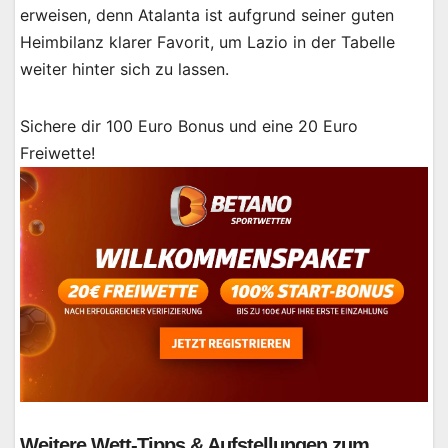
erweisen, denn Atalanta ist aufgrund seiner guten
Heimbilanz klarer Favorit, um Lazio in der Tabelle
weiter hinter sich zu lassen.
Sichere dir 100 Euro Bonus und eine 20 Euro
Freiwette!
Weitere Wett-Tipps & Aufstellungen zum