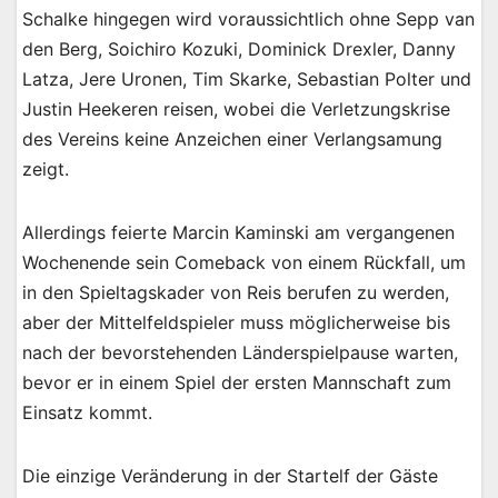
Schalke hingegen wird voraussichtlich ohne Sepp van
den Berg, Soichiro Kozuki, Dominick Drexler, Danny
Latza, Jere Uronen, Tim Skarke, Sebastian Polter und
Justin Heekeren reisen, wobei die Verletzungskrise
des Vereins keine Anzeichen einer Verlangsamung
zeigt.
Allerdings feierte Marcin Kaminski am vergangenen
Wochenende sein Comeback von einem Rückfall, um
in den Spieltagskader von Reis berufen zu werden,
aber der Mittelfeldspieler muss möglicherweise bis
nach der bevorstehenden Länderspielpause warten,
bevor er in einem Spiel der ersten Mannschaft zum
Einsatz kommt.
Die einzige Veränderung in der Startelf der Gäste