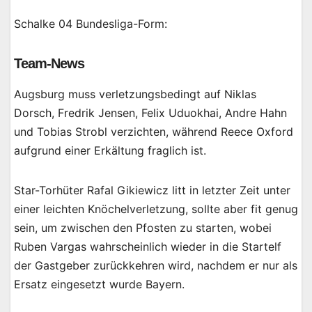
Schalke 04 Bundesliga-Form:
Team-News
Augsburg muss verletzungsbedingt auf Niklas
Dorsch, Fredrik Jensen, Felix Uduokhai, Andre Hahn
und Tobias Strobl verzichten, während Reece Oxford
aufgrund einer Erkältung fraglich ist.
Star-Torhüter Rafal Gikiewicz litt in letzter Zeit unter
einer leichten Knöchelverletzung, sollte aber fit genug
sein, um zwischen den Pfosten zu starten, wobei
Ruben Vargas wahrscheinlich wieder in die Startelf
der Gastgeber zurückkehren wird, nachdem er nur als
Ersatz eingesetzt wurde Bayern.