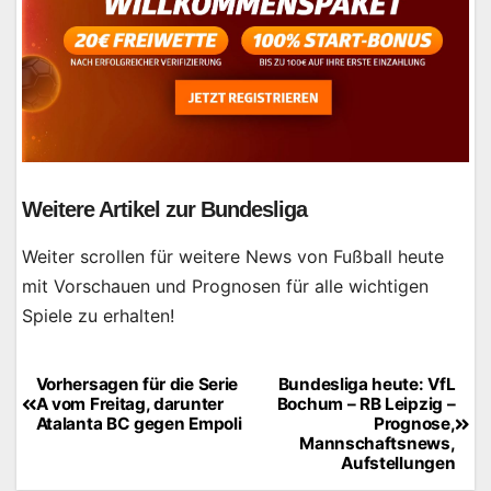
Weitere Artikel zur Bundesliga
Weiter scrollen für weitere News von Fußball heute
mit Vorschauen und Prognosen für alle wichtigen
Spiele zu erhalten!
Vorhersagen für die Serie
Bundesliga heute: VfL
Beitragsnavigation
A vom Freitag, darunter
Bochum – RB Leipzig –
Atalanta BC gegen Empoli
Prognose,
Mannschaftsnews,
Aufstellungen