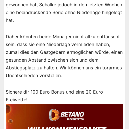
gewonnen hat, Schalke jedoch in den letzten Wochen
eine beeindruckende Serie ohne Niederlage hingelegt
hat.
Daher könnten beide Manager nicht allzu enttäuscht
sein, dass sie eine Niederlage vermieden haben,
zumal dies den Gastgebern ermöglichen würde, einen
gesunden Abstand zwischen sich und dem
Abstiegsplatz zu halten. Wir können uns ein torarmes
Unentschieden vorstellen.
Sichere dir 100 Euro Bonus und eine 20 Euro
Freiwette!