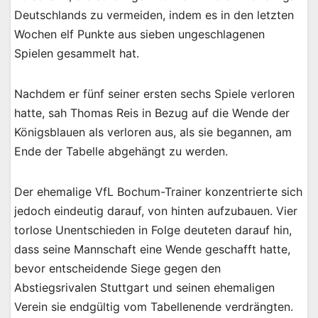
Deutschlands zu vermeiden, indem es in den letzten
Wochen elf Punkte aus sieben ungeschlagenen
Spielen gesammelt hat.
Nachdem er fünf seiner ersten sechs Spiele verloren
hatte, sah Thomas Reis in Bezug auf die Wende der
Königsblauen als verloren aus, als sie begannen, am
Ende der Tabelle abgehängt zu werden.
Der ehemalige VfL Bochum-Trainer konzentrierte sich
jedoch eindeutig darauf, von hinten aufzubauen. Vier
torlose Unentschieden in Folge deuteten darauf hin,
dass seine Mannschaft eine Wende geschafft hatte,
bevor entscheidende Siege gegen den
Abstiegsrivalen Stuttgart und seinen ehemaligen
Verein sie endgültig vom Tabellenende verdrängten.