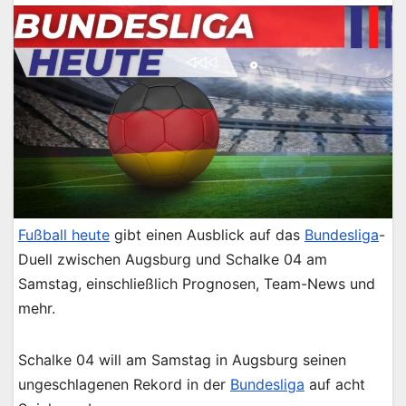
Fußball heute
gibt einen Ausblick auf das
Bundesliga
-
Duell zwischen Augsburg und Schalke 04 am
Samstag, einschließlich Prognosen, Team-News und
mehr.
Schalke 04 will am Samstag in Augsburg seinen
ungeschlagenen Rekord in der
Bundesliga
auf acht