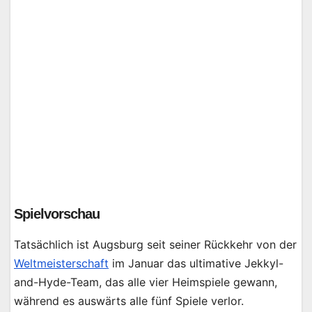
Spielvorschau
Tatsächlich ist Augsburg seit seiner Rückkehr von der
Weltmeisterschaft
im Januar das ultimative Jekkyl-
and-Hyde-Team, das alle vier Heimspiele gewann,
während es auswärts alle fünf Spiele verlor.