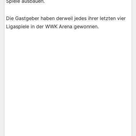
Spiele ausbauen.
Die Gastgeber haben derweil jedes ihrer letzten vier
Ligaspiele in der WWK Arena gewonnen.