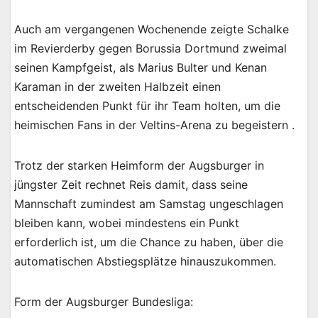
Auch am vergangenen Wochenende zeigte Schalke
im Revierderby gegen Borussia Dortmund zweimal
seinen Kampfgeist, als Marius Bulter und Kenan
Karaman in der zweiten Halbzeit einen
entscheidenden Punkt für ihr Team holten, um die
heimischen Fans in der Veltins-Arena zu begeistern .
Trotz der starken Heimform der Augsburger in
jüngster Zeit rechnet Reis damit, dass seine
Mannschaft zumindest am Samstag ungeschlagen
bleiben kann, wobei mindestens ein Punkt
erforderlich ist, um die Chance zu haben, über die
automatischen Abstiegsplätze hinauszukommen.
Form der Augsburger Bundesliga: