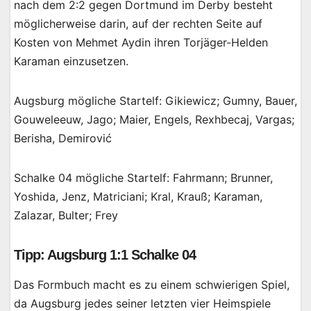
nach dem 2:2 gegen Dortmund im Derby besteht
möglicherweise darin, auf der rechten Seite auf
Kosten von Mehmet Aydin ihren Torjäger-Helden
Karaman einzusetzen.
Augsburg mögliche Startelf: Gikiewicz; Gumny, Bauer,
Gouweleeuw, Jago; Maier, Engels, Rexhbecaj, Vargas;
Berisha, Demirović
Schalke 04 mögliche Startelf: Fahrmann; Brunner,
Yoshida, Jenz, Matriciani; Kral, Krauß; Karaman,
Zalazar, Bulter; Frey
Tipp: Augsburg 1:1 Schalke 04
Das Formbuch macht es zu einem schwierigen Spiel,
da Augsburg jedes seiner letzten vier Heimspiele