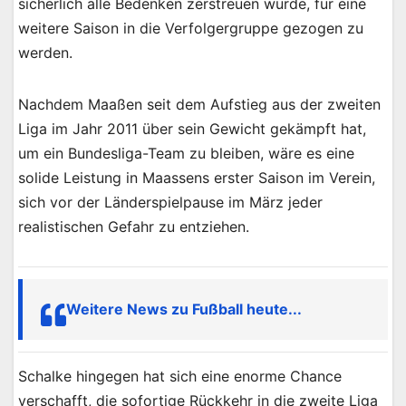
sicherlich alle Bedenken zerstreuen würde, für eine
weitere Saison in die Verfolgergruppe gezogen zu
werden.
Nachdem Maaßen seit dem Aufstieg aus der zweiten
Liga im Jahr 2011 über sein Gewicht gekämpft hat,
um ein Bundesliga-Team zu bleiben, wäre es eine
solide Leistung in Maassens erster Saison im Verein,
sich vor der Länderspielpause im März jeder
realistischen Gefahr zu entziehen.
Weitere News zu Fußball heute...
Schalke hingegen hat sich eine enorme Chance
verschafft, die sofortige Rückkehr in die zweite Liga