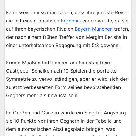
Fairerweise muss man sagen, dass ihre jüngste Reise
nie mit einem positiven
Ergebnis
enden würde, da sie
auf ihren bayerischen Rivalen
Bayern München
trafen,
der nach einem frühen Treffer von Mergim Berisha in
einer unterhaltsamen Begegnung mit 5:3 gewann.
Enrico Maaßen hofft daher, am Samstag beim
Gastgeber Schalke nach 10 Spielen die perfekte
Symmetrie zu vervollständigen, aber er wird sich der
zuletzt verbesserten Form seines bevorstehenden
Gegners mehr als bewusst sein.
Im Großen und Ganzen würde ein Sieg für Augsburg
sie 10 Punkte vor ihren Gegnern in der Tabelle und
dem automatischen Abstiegsplatz bringen, was