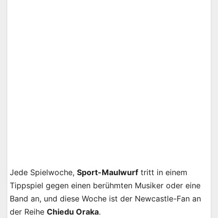
Jede Spielwoche,
Sport-Maulwurf
tritt in einem
Tippspiel gegen einen berühmten Musiker oder eine
Band an, und diese Woche ist der Newcastle-Fan an
der Reihe
Chiedu Oraka
.