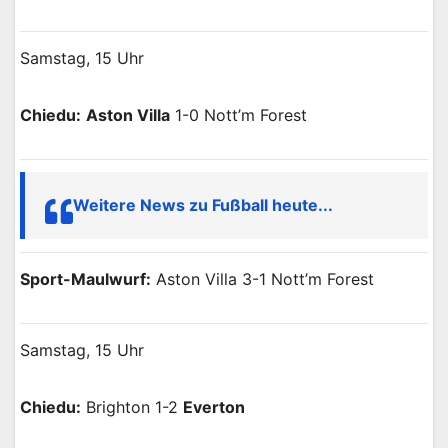
Samstag, 15 Uhr
Chiedu:
Aston Villa
1-0 Nott’m Forest
Weitere News zu Fußball heute...
Sport-Maulwurf:
Aston Villa 3-1 Nott’m Forest
Samstag, 15 Uhr
Chiedu:
Brighton 1-2
Everton