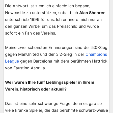
Die Antwort ist ziemlich einfach: Ich begann,
Newcastle zu unterstützen, sobald ich
Alan Shearer
unterschrieb 1996 für uns. Ich erinnere mich nur an
den ganzen Wirbel um das Preisschild und wurde
sofort ein Fan des Vereins.
Meine zwei schönsten Erinnerungen sind der 5:0-Sieg
gegen ManUnited und der 3:2-Sieg in der
Champions
League
gegen Barcelona mit dem berühmten Hattrick
von Faustino Asprilla.
Wer waren Ihre fünf Lieblingsspieler in Ihrem
Verein, historisch oder aktuell?
Das ist eine sehr schwierige Frage, denn es gab so
viele kranke Spieler, die das berühmte schwarz-weiße