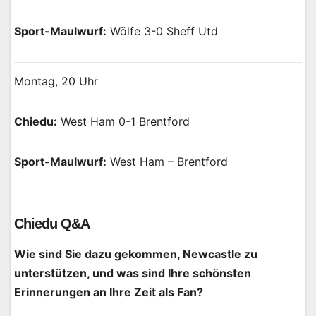
Sport-Maulwurf:
Wölfe 3-0 Sheff Utd
Montag, 20 Uhr
Chiedu:
West Ham 0-1 Brentford
Sport-Maulwurf:
West Ham – Brentford
Chiedu Q&A
Wie sind Sie dazu gekommen, Newcastle zu
unterstützen, und was sind Ihre schönsten
Erinnerungen an Ihre Zeit als Fan?