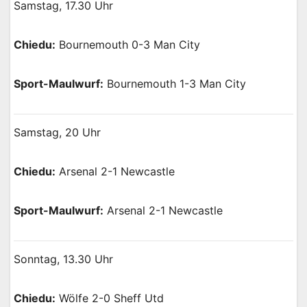
Samstag, 17.30 Uhr
Chiedu:
Bournemouth 0-3 Man City
Sport-Maulwurf:
Bournemouth 1-3 Man City
Samstag, 20 Uhr
Chiedu:
Arsenal 2-1 Newcastle
Sport-Maulwurf:
Arsenal 2-1 Newcastle
Sonntag, 13.30 Uhr
Chiedu:
Wölfe 2-0 Sheff Utd