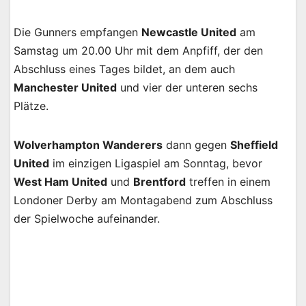
Die Gunners empfangen
Newcastle United
am
Samstag um 20.00 Uhr mit dem Anpfiff, der den
Abschluss eines Tages bildet, an dem auch
Manchester United
und vier der unteren sechs
Plätze.
Wolverhampton Wanderers
dann gegen
Sheffield
United
im einzigen Ligaspiel am Sonntag, bevor
West Ham United
und
Brentford
treffen in einem
Londoner Derby am Montagabend zum Abschluss
der Spielwoche aufeinander.