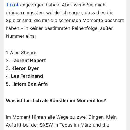
Trikot
angezogen haben. Aber wenn Sie mich
drängen müssten, würde ich sagen, dass dies die
Spieler sind, die mir die schönsten Momente beschert
haben – in keiner bestimmten Reihenfolge, außer
Nummer eins:
1. Alan Shearer
2.
Laurent Robert
3.
Kieron Dyer
4.
Les Ferdinand
5.
Hatem Ben Arfa
Was ist für dich als Künstler im Moment los?
Im Moment führen alle Wege zu zwei Dingen. Mein
Auftritt bei der SXSW in Texas im März und die