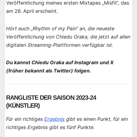
Veröffentlichung meines ersten Mixtapes „Misfit“, das
am 26. April erscheint.
Hört euch „Rhythm of my Pain“ an, die neueste
Veröffentlichung von Chiedu Oraka, die jetzt auf allen
digitalen Streaming-Plattformen verfügbar ist.
Du kannst Chiedu Oraka auf Instagram und X
(früher bekannt als Twitter) folgen.
RANGLISTE DER SAISON 2023-24
(KÜNSTLER)
Für ein richtiges
Ergebnis
gibt es einen Punkt, für ein
richtiges Ergebnis gibt es fünf Punkte.