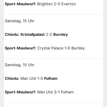
Sport-Maulwurf:
Brighton 2-0 Everton
Samstag, 15 Uhr
Chiedu:
Kristallpalast
2-2
Burnley
Sport-Maulwurf:
Crystal Palace 1-0 Burnley
Samstag, 15 Uhr
Chiedu:
Man Utd 1-0
Fulham
Sport-Maulwurf:
Man Utd 3-1 Fulham