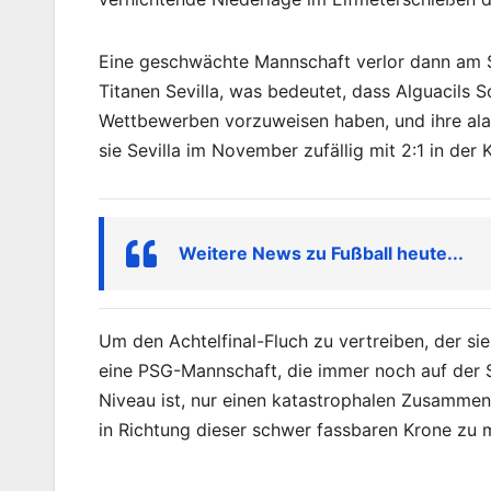
Eine geschwächte Mannschaft verlor dann am
Titanen Sevilla, was bedeutet, dass Alguacils S
Wettbewerben vorzuweisen haben, und ihre alar
sie Sevilla im November zufällig mit 2:1 in der
Weitere News zu Fußball heute...
Um den Achtelfinal-Fluch zu vertreiben, der s
eine PSG-Mannschaft, die immer noch auf der 
Niveau ist, nur einen katastrophalen Zusammen
in Richtung dieser schwer fassbaren Krone zu 