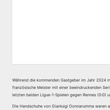
Während die kommenden Gastgeber im Jahr 2024 meh
französische Meister mit einer beeindruckenden Ser
letzten beiden Ligue-1-Spielen gegen Rennes (0:0) u
Die Handschuhe von Gianluigi Donnarumma waren am 