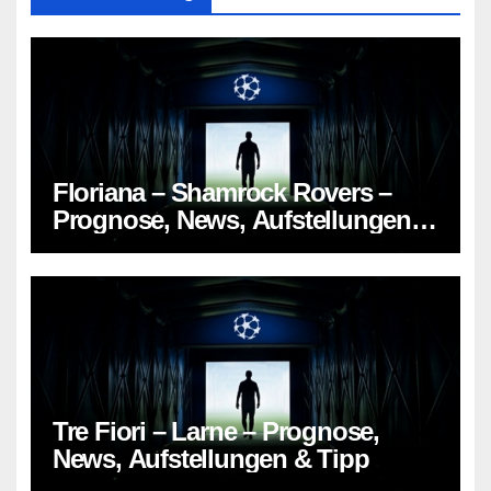
Floriana – Shamrock Rovers –
Prognose, News, Aufstellungen &
Tipp
Tre Fiori – Larne – Prognose,
News, Aufstellungen & Tipp