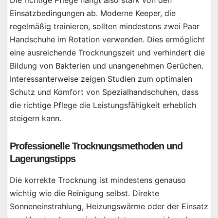
Die richtige Pflege hängt also stark von den
Einsatzbedingungen ab. Moderne Keeper, die
regelmäßig trainieren, sollten mindestens zwei Paar
Handschuhe im Rotation verwenden. Dies ermöglicht
eine ausreichende Trocknungszeit und verhindert die
Bildung von Bakterien und unangenehmen Gerüchen.
Interessanterweise zeigen Studien zum optimalen
Schutz und Komfort von Spezialhandschuhen, dass
die richtige Pflege die Leistungsfähigkeit erheblich
steigern kann.
Professionelle Trocknungsmethoden und
Lagerungstipps
Die korrekte Trocknung ist mindestens genauso
wichtig wie die Reinigung selbst. Direkte
Sonneneinstrahlung, Heizungswärme oder der Einsatz