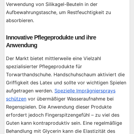
Verwendung von Silikagel-Beuteln in der
Aufbewahrungstasche, um Restfeuchtigkeit zu
absorbieren.
Innovative Pflegeprodukte und ihre
Anwendung
Der Markt bietet mittlerweile eine Vielzahl
spezialisierter Pflegeprodukte für
Torwarthandschuhe. Handschuhschaum aktiviert die
Griffigkeit des Latex und sollte vor wichtigen Spielen
aufgetragen werden.
Spezielle Imprägniersprays
schützen
vor übermäßiger Wasseraufnahme bei
Regenspielen. Die Anwendung dieser Produkte
erfordert jedoch Fingerspitzengefühl – zu viel des
Guten kann kontraproduktiv sein. Eine regelmäßige
Behandlung mit Glycerin kann die Elastizität des