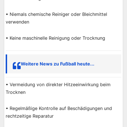
• Niemals chemische Reiniger oder Bleichmittel
verwenden
• Keine maschinelle Reinigung oder Trocknung
Weitere News zu Fußball heute...
• Vermeidung von direkter Hitzeeinwirkung beim
Trocknen
• Regelmäßige Kontrolle auf Beschädigungen und
rechtzeitige Reparatur