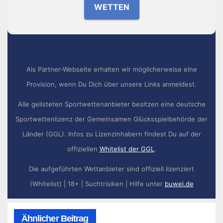
WETTEN
Als Partner-Webseite erhalten wir möglicherweise eine
Provision, wenn Du Dich über unsere Links anmeldest.
Alle gelisteten Sportwettenanbieter besitzen eine deutsche
Sportwettenlizenz der Gemeinsamen Glücksspielbehörde der
Länder (GGL). Infos zu Lizenzinhabern findest Du auf der
offiziellen
Whitelist der GGL
.
Die aufgeführten Wettanbieter sind offiziell lizenziert
(Whitelist) | 18+ | Suchtrisiken | Hilfe unter
buwei.de
Ähnlicher Beitrag