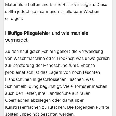
Materials erhalten und kleine Risse versiegeln. Diese
sollte jedoch sparsam und nur alle paar Wochen
erfolgen.
Häufige Pflegefehler und wie man sie
vermeidet
Zu den häufigsten Fehlern gehört die Verwendung
von Waschmaschine oder Trockner, was unweigerlich
zur Zerstörung der Handschuhe führt. Ebenso
problematisch ist das Lagern von noch feuchten
Handschuhen in geschlossenen Taschen, was
Schimmelbildung begünstigt. Viele Torhüter machen
auch den Fehler, ihre Handschuhe auf rauen
Oberflächen abzulegen oder damit über
Kunstrasenflächen zu rutschen. Die folgenden Punkte
sollten unbedingt beachtet werden: