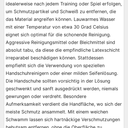
idealerweise nach jedem Training oder Spiel erfolgen,
um Schmutzpartikel und Schweiß zu entfernen, die
das Material angreifen können. Lauwarmes Wasser
mit einer Temperatur von etwa 30 Grad Celsius
eignet sich optimal für die schonende Reinigung.
Aggressive Reinigungsmittel oder Bleichmittel sind
absolut tabu, da diese die empfindliche Latexschicht
irreparabel beschädigen können. Stattdessen
empfiehlt sich die Verwendung von speziellen
Handschuhreinigern oder einer milden Seifenlösung.
Die Handschuhe sollten vorsichtig in der Lösung
geschwenkt und sanft ausgedrückt werden, niemals
gewrungen oder verdreht. Besondere
Aufmerksamkeit verdient die Handfläche, wo sich der
meiste Schmutz ansammelt. Mit einem weichen
Schwamm lassen sich hartnäckige Verschmutzungen
behutsam entfernen, ohne die Oberfläche zu