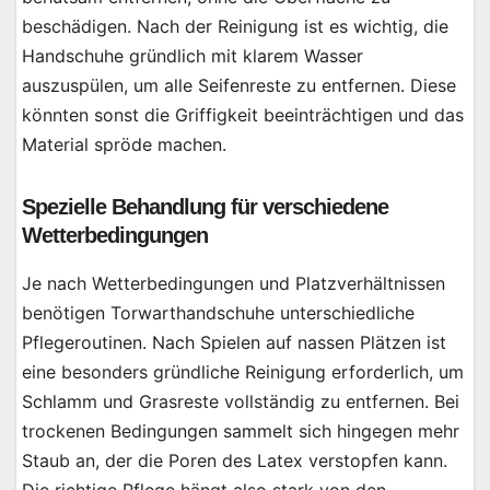
beschädigen. Nach der Reinigung ist es wichtig, die
Handschuhe gründlich mit klarem Wasser
auszuspülen, um alle Seifenreste zu entfernen. Diese
könnten sonst die Griffigkeit beeinträchtigen und das
Material spröde machen.
Spezielle Behandlung für verschiedene
Wetterbedingungen
Je nach Wetterbedingungen und Platzverhältnissen
benötigen Torwarthandschuhe unterschiedliche
Pflegeroutinen. Nach Spielen auf nassen Plätzen ist
eine besonders gründliche Reinigung erforderlich, um
Schlamm und Grasreste vollständig zu entfernen. Bei
trockenen Bedingungen sammelt sich hingegen mehr
Staub an, der die Poren des Latex verstopfen kann.