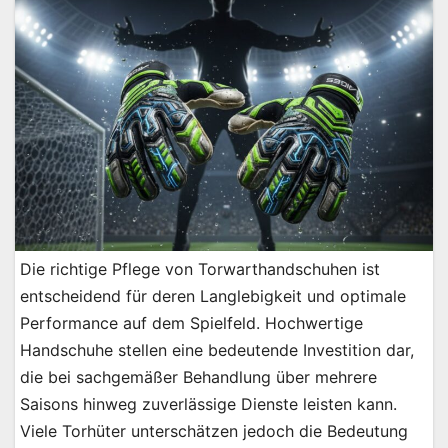
Die richtige Pflege von Torwarthandschuhen ist
entscheidend für deren Langlebigkeit und optimale
Performance auf dem Spielfeld. Hochwertige
Handschuhe stellen eine bedeutende Investition dar,
die bei sachgemäßer Behandlung über mehrere
Saisons hinweg zuverlässige Dienste leisten kann.
Viele Torhüter unterschätzen jedoch die Bedeutung