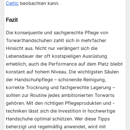
Celtic
beobachten kann.
Fazit
Die konsequente und sachgerechte Pflege von
Torwarthandschuhen zahlt sich in mehrfacher
Hinsicht aus. Nicht nur verlängert sich die
Lebensdauer der oft kostspieligen Ausrüstung
erheblich, auch die Performance auf dem Platz bleibt
konstant auf hohem Niveau. Die wichtigsten Säulen
der Handschuhpflege – schonende Reinigung,
korrekte Trocknung und fachgerechte Lagerung –
sollten zur Routine jedes ambitionierten Torwarts
gehören. Mit den richtigen Pflegeprodukten und -
techniken lässt sich die Investition in hochwertige
Handschuhe optimal schützen. Wer diese Tipps
beherzigt und regelmäßig anwendet, wird mit