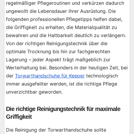
regelmäßiger Pflegeroutinen und verkürzen dadurch
ungewollt die Lebensdauer ihrer Ausrüstung. Die
folgenden professionellen Pflegetipps helfen dabei,
die Griffigkeit zu erhalten, die Materialqualität zu
bewahren und die Haltbarkeit deutlich zu verlängern.
Von der richtigen Reinigungstechnik über die
optimale Trocknung bis hin zur fachgerechten
Lagerung – jeder Aspekt trägt maßgeblich zur
Werterhaltung bei. Besonders in der heutigen Zeit, bei
der
Torwarthandschuhe für Keeper
technologisch
immer ausgefeilter werden, ist die richtige Pflege
unverzichtbar geworden.
Die richtige Reinigungstechnik für maximale
Griffigkeit
Die Reinigung der Torwarthandschuhe sollte