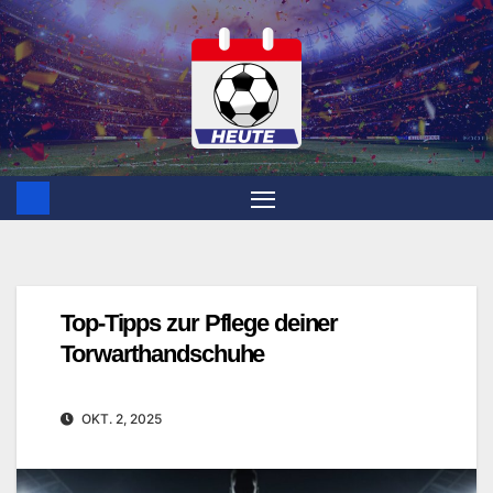
Zum
Inhalt
springen
Top-Tipps zur Pflege deiner
Torwarthandschuhe
OKT. 2, 2025