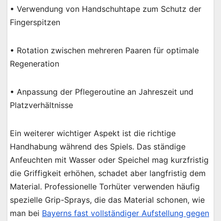
• Verwendung von Handschuhtape zum Schutz der
Fingerspitzen
• Rotation zwischen mehreren Paaren für optimale
Regeneration
• Anpassung der Pflegeroutine an Jahreszeit und
Platzverhältnisse
Ein weiterer wichtiger Aspekt ist die richtige
Handhabung während des Spiels. Das ständige
Anfeuchten mit Wasser oder Speichel mag kurzfristig
die Griffigkeit erhöhen, schadet aber langfristig dem
Material. Professionelle Torhüter verwenden häufig
spezielle Grip-Sprays, die das Material schonen, wie
man bei
Bayerns fast vollständiger Aufstellung gegen