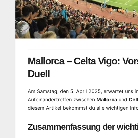
Mallorca – Celta Vigo: Vo
Duell
Am Samstag, den 5. April 2025, erwartet uns 
Aufeinandertreffen zwischen
Mallorca
und
Cel
diesem Artikel bekommst du alle wichtigen Inf
Zusammenfassung der wichti