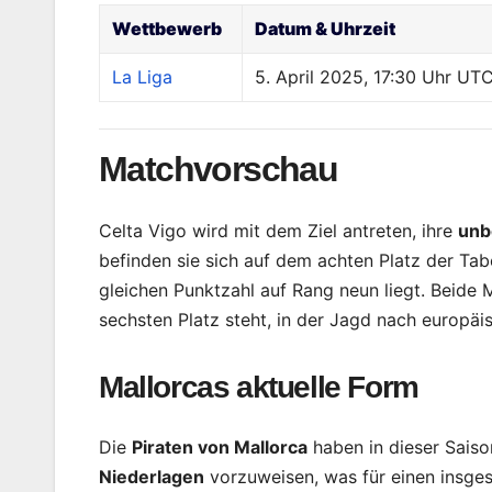
Wettbewerb
Datum & Uhrzeit
La Liga
5. April 2025, 17:30 Uhr UT
Matchvorschau
Celta Vigo wird mit dem Ziel antreten, ihre
unb
befinden sie sich auf dem achten Platz der Tab
gleichen Punktzahl auf Rang neun liegt. Beide 
sechsten Platz steht, in der Jagd nach europäi
Mallorcas aktuelle Form
Die
Piraten von Mallorca
haben in dieser Saiso
Niederlagen
vorzuweisen, was für einen insges