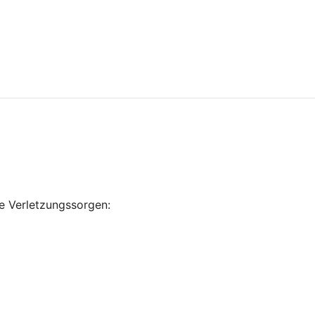
e Verletzungssorgen: