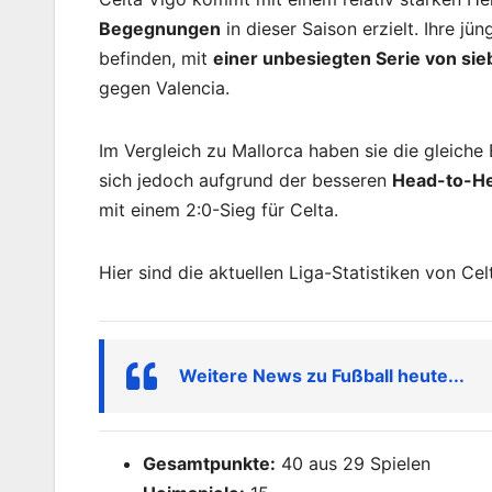
Begegnungen
in dieser Saison erzielt. Ihre jü
befinden, mit
einer unbesiegten Serie von sie
gegen Valencia.
Im Vergleich zu Mallorca haben sie die gleiche
sich jedoch aufgrund der besseren
Head-to-He
mit einem 2:0-Sieg für Celta.
Hier sind die aktuellen Liga-Statistiken von Cel
Weitere News zu Fußball heute...
Gesamtpunkte:
40 aus 29 Spielen