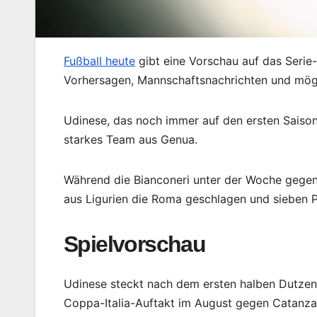
Fußball heute
gibt eine Vorschau auf das Seri
Vorhersagen, Mannschaftsnachrichten und mögl
Udinese, das noch immer auf den ersten Saisons
starkes Team aus Genua.
Während die Bianconeri unter der Woche gegen
aus Ligurien die Roma geschlagen und sieben P
Spielvorschau
Udinese steckt nach dem ersten halben Dutzen
Coppa-Italia-Auftakt im August gegen Catanzar