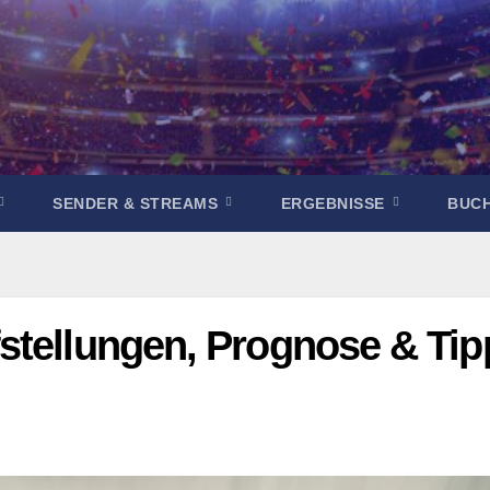
SENDER & STREAMS
ERGEBNISSE
BUC
stellungen, Prognose & Tip