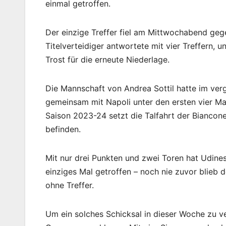
einmal getroffen.
Der einzige Treffer fiel am Mittwochabend geg
Titelverteidiger antwortete mit vier Treffern, 
Trost für die erneute Niederlage.
Die Mannschaft von Andrea Sottil hatte im ver
gemeinsam mit Napoli unter den ersten vier Man
Saison 2023-24 setzt die Talfahrt der Bianconeri
befinden.
Mit nur drei Punkten und zwei Toren hat Udinese
einziges Mal getroffen – noch nie zuvor blieb 
ohne Treffer.
Um ein solches Schicksal in dieser Woche zu ve