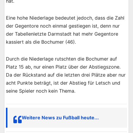
hat.
Eine hohe Niederlage bedeutet jedoch, dass die Zahl
der Gegentore noch einmal gestiegen ist, denn nur
der Tabellenletzte Darmstadt hat mehr Gegentore
kassiert als die Bochumer (46).
Durch die Niederlage rutschten die Bochumer auf
Platz 15 ab, nur einen Platz über der Abstiegszone.
Da der Rückstand auf die letzten drei Plätze aber nur
acht Punkte beträgt, ist der Abstieg für Letsch und
seine Spieler noch kein Thema.
Weitere News zu Fußball heute...