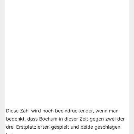
Diese Zahl wird noch beeindruckender, wenn man
bedenkt, dass Bochum in dieser Zeit gegen zwei der
drei Erstplatzierten gespielt und beide geschlagen