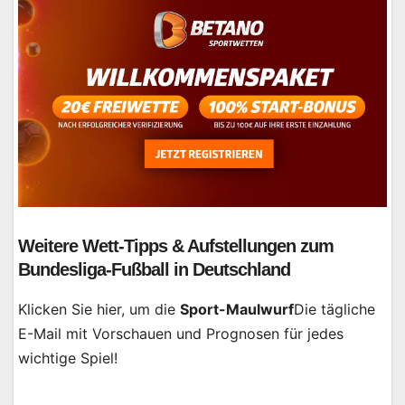
Weitere Wett-Tipps & Aufstellungen zum
Bundesliga-Fußball in Deutschland
Klicken Sie hier, um die
Sport-Maulwurf
Die tägliche
E-Mail mit Vorschauen und Prognosen für jedes
wichtige Spiel!