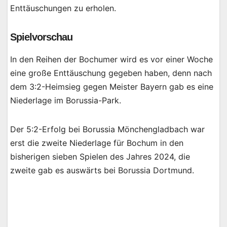
Enttäuschungen zu erholen.
Spielvorschau
In den Reihen der Bochumer wird es vor einer Woche
eine große Enttäuschung gegeben haben, denn nach
dem 3:2-Heimsieg gegen Meister Bayern gab es eine
Niederlage im Borussia-Park.
Der 5:2-Erfolg bei Borussia Mönchengladbach war
erst die zweite Niederlage für Bochum in den
bisherigen sieben Spielen des Jahres 2024, die
zweite gab es auswärts bei Borussia Dortmund.