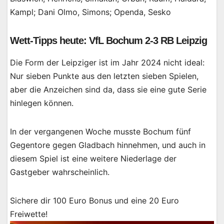
Kampl; Dani Olmo, Simons; Openda, Sesko
Wett-Tipps heute: VfL Bochum 2-3 RB Leipzig
Die Form der Leipziger ist im Jahr 2024 nicht ideal:
Nur sieben Punkte aus den letzten sieben Spielen,
aber die Anzeichen sind da, dass sie eine gute Serie
hinlegen können.
In der vergangenen Woche musste Bochum fünf
Gegentore gegen Gladbach hinnehmen, und auch in
diesem Spiel ist eine weitere Niederlage der
Gastgeber wahrscheinlich.
Sichere dir 100 Euro Bonus und eine 20 Euro
Freiwette!