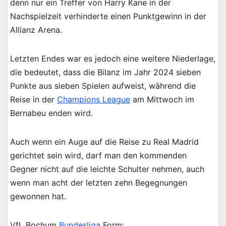
denn nur ein Treffer von Harry Kane in der
Nachspielzeit verhinderte einen Punktgewinn in der
Allianz Arena.
Letzten Endes war es jedoch eine weitere Niederlage,
die bedeutet, dass die Bilanz im Jahr 2024 sieben
Punkte aus sieben Spielen aufweist, während die
Reise in der
Champions League
am Mittwoch im
Bernabeu enden wird.
Auch wenn ein Auge auf die Reise zu Real Madrid
gerichtet sein wird, darf man den kommenden
Gegner nicht auf die leichte Schulter nehmen, auch
wenn man acht der letzten zehn Begegnungen
gewonnen hat.
VfL Bochum
Bundesliga
Form: