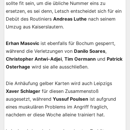
sollte fit sein, um die übliche Nummer eins zu
ersetzen, es sei denn, Letsch entscheidet sich für ein
Debüt des Routiniers
Andreas Luthe
nach seinem
Umzug aus Kaiserslautern.
Erhan Masovic
ist ebenfalls für Bochum gesperrt,
während die Verletzungen von
Danilo Soares
,
Christopher Antwi-Adjei
,
Tim Oermann
und
Patrick
Osterhage
wird sie alle ausschließen.
Die Anhäufung gelber Karten wird auch Leipzigs
Xaver Schlager
für diesen Zusammenstoß
ausgesetzt, während
Yussuf Poulsen
ist aufgrund
eines muskulären Problems im Angriff fraglich,
nachdem er diese Woche alleine trainiert hat.