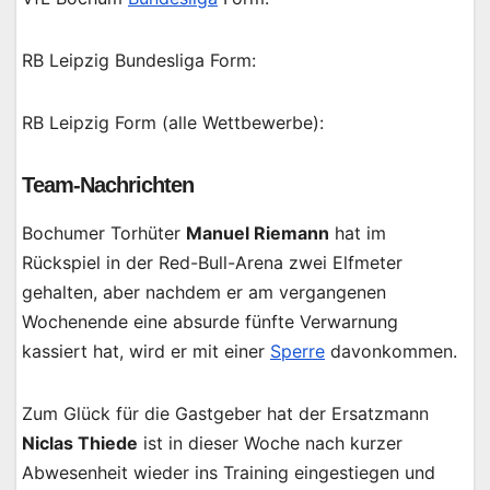
RB Leipzig Bundesliga Form:
RB Leipzig Form (alle Wettbewerbe):
Team-Nachrichten
Bochumer Torhüter
Manuel Riemann
hat im
Rückspiel in der Red-Bull-Arena zwei Elfmeter
gehalten, aber nachdem er am vergangenen
Wochenende eine absurde fünfte Verwarnung
kassiert hat, wird er mit einer
Sperre
davonkommen.
Zum Glück für die Gastgeber hat der Ersatzmann
Niclas Thiede
ist in dieser Woche nach kurzer
Abwesenheit wieder ins Training eingestiegen und