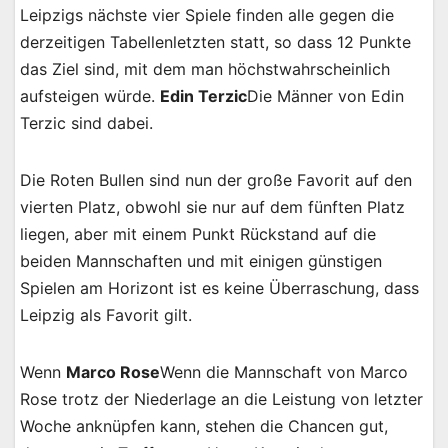
Leipzigs nächste vier Spiele finden alle gegen die
derzeitigen Tabellenletzten statt, so dass 12 Punkte
das Ziel sind, mit dem man höchstwahrscheinlich
aufsteigen würde.
Edin Terzic
Die Männer von Edin
Terzic sind dabei.
Die Roten Bullen sind nun der große Favorit auf den
vierten Platz, obwohl sie nur auf dem fünften Platz
liegen, aber mit einem Punkt Rückstand auf die
beiden Mannschaften und mit einigen günstigen
Spielen am Horizont ist es keine Überraschung, dass
Leipzig als Favorit gilt.
Wenn
Marco Rose
Wenn die Mannschaft von Marco
Rose trotz der Niederlage an die Leistung von letzter
Woche anknüpfen kann, stehen die Chancen gut,