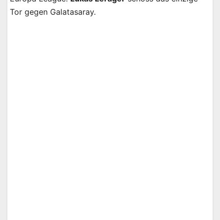
Tor gegen Galatasaray.