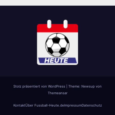
Stolz präsentiert von WordPress
|
Theme: Newsup von
Themeansar
Kontakt
Über Fussball-Heute.de
Impressum
Datenschutz