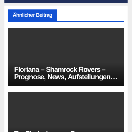
Ähnlicher Beitrag
Floriana – Shamrock Rovers –
Prognose, News, Aufstellungen &
Tipp