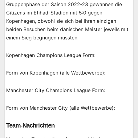
Gruppenphase der Saison 2022-23 gewannen die
Citizens im Etihad-Stadion mit 5:0 gegen
Kopenhagen, obwohl sie sich bei ihren einzigen
beiden Besuchen beim dänischen Meister jeweils mit
einem Sieg begnügen mussten.
Kopenhagen Champions League Form:
Form von Kopenhagen (alle Wettbewerbe):
Manchester City Champions League Form:
Form von Manchester City (alle Wettbewerbe):
Team-Nachrichten