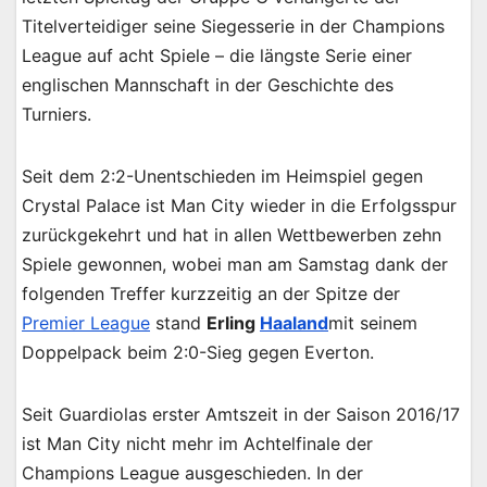
Titelverteidiger seine Siegesserie in der Champions
League auf acht Spiele – die längste Serie einer
englischen Mannschaft in der Geschichte des
Turniers.
Seit dem 2:2-Unentschieden im Heimspiel gegen
Crystal Palace ist Man City wieder in die Erfolgsspur
zurückgekehrt und hat in allen Wettbewerben zehn
Spiele gewonnen, wobei man am Samstag dank der
folgenden Treffer kurzzeitig an der Spitze der
Premier League
stand
Erling
Haaland
mit seinem
Doppelpack beim 2:0-Sieg gegen Everton.
Seit Guardiolas erster Amtszeit in der Saison 2016/17
ist Man City nicht mehr im Achtelfinale der
Champions League ausgeschieden. In der