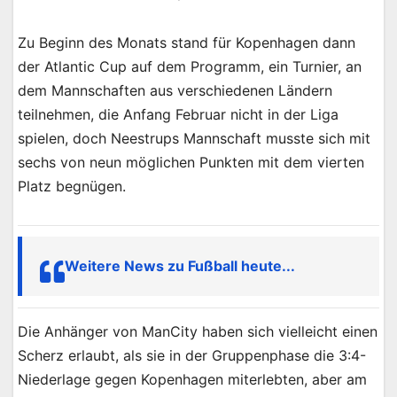
Zu Beginn des Monats stand für Kopenhagen dann
der Atlantic Cup auf dem Programm, ein Turnier, an
dem Mannschaften aus verschiedenen Ländern
teilnehmen, die Anfang Februar nicht in der Liga
spielen, doch Neestrups Mannschaft musste sich mit
sechs von neun möglichen Punkten mit dem vierten
Platz begnügen.
Weitere News zu Fußball heute...
Die Anhänger von ManCity haben sich vielleicht einen
Scherz erlaubt, als sie in der Gruppenphase die 3:4-
Niederlage gegen Kopenhagen miterlebten, aber am