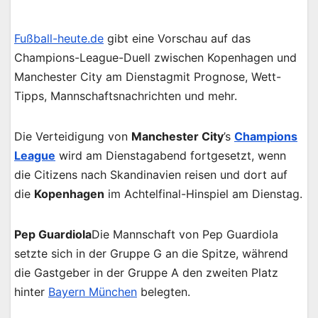
Fußball-heute.de
gibt eine Vorschau auf das
Champions-League-Duell zwischen Kopenhagen und
Manchester City am Dienstagmit Prognose, Wett-
Tipps, Mannschaftsnachrichten und mehr.
Die Verteidigung von
Manchester City
’s
Champions
League
wird am Dienstagabend fortgesetzt, wenn
die Citizens nach Skandinavien reisen und dort auf
die
Kopenhagen
im Achtelfinal-Hinspiel am Dienstag.
Pep Guardiola
Die Mannschaft von Pep Guardiola
setzte sich in der Gruppe G an die Spitze, während
die Gastgeber in der Gruppe A den zweiten Platz
hinter
Bayern München
belegten.