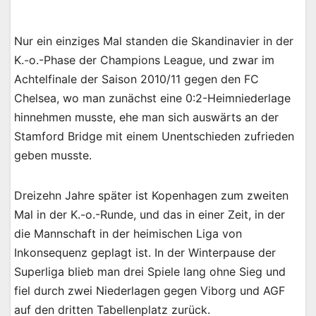
Nur ein einziges Mal standen die Skandinavier in der
K.-o.-Phase der Champions League, und zwar im
Achtelfinale der Saison 2010/11 gegen den FC
Chelsea, wo man zunächst eine 0:2-Heimniederlage
hinnehmen musste, ehe man sich auswärts an der
Stamford Bridge mit einem Unentschieden zufrieden
geben musste.
Dreizehn Jahre später ist Kopenhagen zum zweiten
Mal in der K.-o.-Runde, und das in einer Zeit, in der
die Mannschaft in der heimischen Liga von
Inkonsequenz geplagt ist. In der Winterpause der
Superliga blieb man drei Spiele lang ohne Sieg und
fiel durch zwei Niederlagen gegen Viborg und AGF
auf den dritten Tabellenplatz zurück.