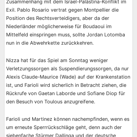
Zusammenhang mit dem Israel-Palästina-Konflikt im
Exil. Pablo Rosario vertrat gegen Montpellier die
Position des Rechtsverteidigers, aber da der
Niederländer möglicherweise für Boudaoui im
Mittelfeld einspringen muss, sollte Jordan Lotomba
nun in die Abwehrkette zurückkehren.
Nizza hat für das Spiel am Sonntag weniger
Verletzungssorgen als Suspendierungssorgen, da nur
Alexis Claude-Maurice (Wade) auf der Krankenstation
ist, und Farioli wird sicherlich in Betracht ziehen, die
Rückrufe von Gaetan Laborde und Sofiane Diop für
den Besuch von Toulous anzugreifene.
Farioli und Martinez können nachempfinden, wenn es
um erneute Sperrrückschläge geht, denn auch der
siebenfache Stürmer Dallinga und der deutsche