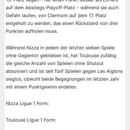
auf dem Abstiegs-Playoff-Platz – während sie auch
Gefahr laufen, von Clermont auf dem 17. Platz
eingeholt zu werden, das einen Rückstand von drei
Punkten aufholen muss.
Während Nizza in jedem der letzten sieben Spiele
ohne Gegentor geblieben ist, hat Toulouse zufällig
die gleiche Anzahl von Spielen ohne Shutout
absolviert und ist seit fünf Spielen gegen Les Aiglons
sieglos, obwohl beide Begegnungen im letzten Jahr
mit einem Punktgewinn endeten.
Nizza Ligue 1 Form:
Toulouse Ligue 1 Form: