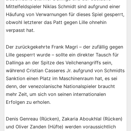
Mittelfeldspieler Niklas Schmidt sind aufgrund einer
Häufung von Verwarnungen für dieses Spiel gesperrt,
obwohl letzterer das Patt gegen Lille ohnehin
verpasst hat.
Der zurückgekehrte Frank Magri – der zufällig gegen
Lille gesperrt wurde – sollte ein direkter Tausch für
Dallinga an der Spitze des Veilchenangriffs sein,
während Cristian Casseres Jr. aufgrund von Schmidts
Sanktion einen Platz im Maschinenraum hat, es sei
denn, der venezolanische Nationalspieler braucht
mehr Zeit, um sich von seinen internationalen
Erfolgen zu erholen.
Denis Genreau (Rücken), Zakaria Aboukhlal (Rücken)
und Oliver Zanden (Hüfte) werden voraussichtlich