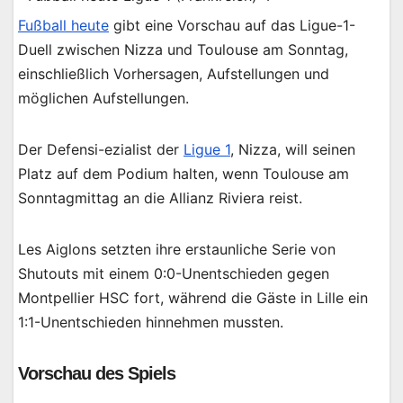
Fußball heute
gibt eine Vorschau auf das Ligue-1-
Duell zwischen Nizza und Toulouse am Sonntag,
einschließlich Vorhersagen, Aufstellungen und
möglichen Aufstellungen.
Der Defensi-ezialist der
Ligue 1
, Nizza, will seinen
Platz auf dem Podium halten, wenn Toulouse am
Sonntagmittag an die Allianz Riviera reist.
Les Aiglons setzten ihre erstaunliche Serie von
Shutouts mit einem 0:0-Unentschieden gegen
Montpellier HSC fort, während die Gäste in Lille ein
1:1-Unentschieden hinnehmen mussten.
Vorschau des Spiels