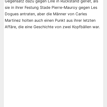
Gegensatz dazu gegen Lille in Rückstand geriet, als
sie in ihrer Festung Stade Pierre-Mauroy gegen Les
Dogues antraten, aber die Männer von Carles
Martinez holten auch einen Punkt aus ihrer letzten
Affäre, die eine Geschichte von zwei Kopfbällen war.