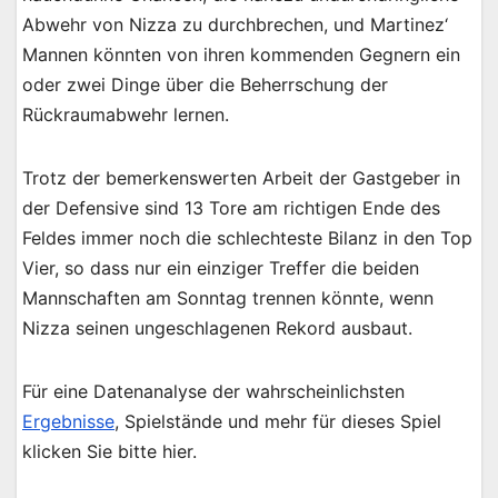
Abwehr von Nizza zu durchbrechen, und Martinez‘
Mannen könnten von ihren kommenden Gegnern ein
oder zwei Dinge über die Beherrschung der
Rückraumabwehr lernen.
Trotz der bemerkenswerten Arbeit der Gastgeber in
der Defensive sind 13 Tore am richtigen Ende des
Feldes immer noch die schlechteste Bilanz in den Top
Vier, so dass nur ein einziger Treffer die beiden
Mannschaften am Sonntag trennen könnte, wenn
Nizza seinen ungeschlagenen Rekord ausbaut.
Für eine Datenanalyse der wahrscheinlichsten
Ergebnisse
, Spielstände und mehr für dieses Spiel
klicken Sie bitte hier.