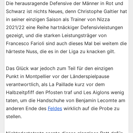
Die herausragende Defensive der Männer in Rot und
Schwarz ist nichts Neues, denn Christophe Galtier hat
in seiner einzigen Saison als Trainer von Nizza
2021/22 eine Reihe hartnäckiger Defensivleistungen
gezeigt, und die starken Leistungsträger von
Francesco Farioli sind auch dieses Mal bei weitem die
härteste Nuss, die es in der Liga zu knacken gilt.
Das Glück war jedoch zum Teil für den einzigen
Punkt in Montpellier vor der Länderspielpause
verantwortlich, als La Paillade kurz vor dem
Halbzeitpfiff den Pfosten traf und Les Aiglons wenig
taten, um die Handschuhe von Benjamin Lecomte am
anderen Ende des
Feldes
wirklich auf die Probe zu
stellen.