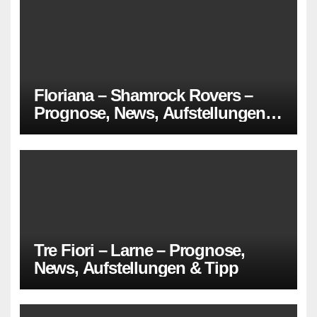
Floriana – Shamrock Rovers –
Prognose, News, Aufstellungen &
Tipp
Tre Fiori – Larne – Prognose,
News, Aufstellungen & Tipp