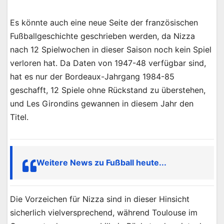
Es könnte auch eine neue Seite der französischen
Fußballgeschichte geschrieben werden, da Nizza
nach 12 Spielwochen in dieser Saison noch kein Spiel
verloren hat. Da Daten von 1947-48 verfügbar sind,
hat es nur der Bordeaux-Jahrgang 1984-85
geschafft, 12 Spiele ohne Rückstand zu überstehen,
und Les Girondins gewannen in diesem Jahr den
Titel.
Weitere News zu Fußball heute...
Die Vorzeichen für Nizza sind in dieser Hinsicht
sicherlich vielversprechend, während Toulouse im