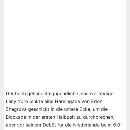
Der hoch gehandelte jugendliche Innenverteidiger
Leny Yoro lenkte eine Hereingabe von Edon
Zhegrova geschickt in die untere Ecke, um die
Blockade in der ersten Halbzeit zu durchbrechen,
aber vor seinem Debüt für die Niederlande beim 6:0-