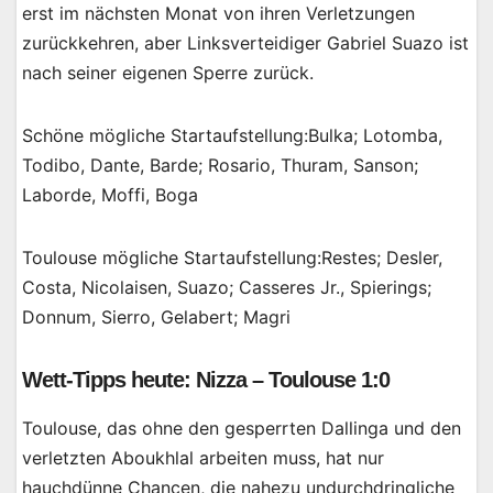
erst im nächsten Monat von ihren Verletzungen
zurückkehren, aber Linksverteidiger Gabriel Suazo ist
nach seiner eigenen Sperre zurück.
Schöne mögliche Startaufstellung:Bulka; Lotomba,
Todibo, Dante, Barde; Rosario, Thuram, Sanson;
Laborde, Moffi, Boga
Toulouse mögliche Startaufstellung:Restes; Desler,
Costa, Nicolaisen, Suazo; Casseres Jr., Spierings;
Donnum, Sierro, Gelabert; Magri
Wett-Tipps heute: Nizza – Toulouse 1:0
Toulouse, das ohne den gesperrten Dallinga und den
verletzten Aboukhlal arbeiten muss, hat nur
hauchdünne Chancen, die nahezu undurchdringliche