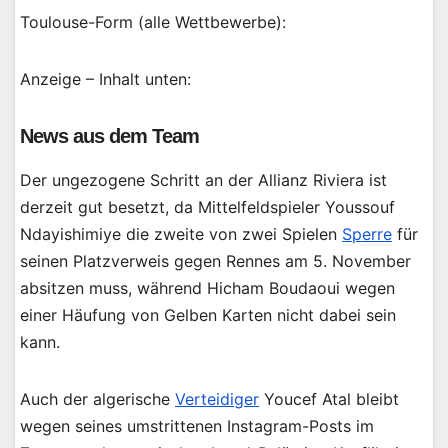
Toulouse-Form (alle Wettbewerbe):
Anzeige – Inhalt unten:
News aus dem Team
Der ungezogene Schritt an der Allianz Riviera ist
derzeit gut besetzt, da Mittelfeldspieler Youssouf
Ndayishimiye die zweite von zwei Spielen
Sperre
für
seinen Platzverweis gegen Rennes am 5. November
absitzen muss, während Hicham Boudaoui wegen
einer Häufung von Gelben Karten nicht dabei sein
kann.
Auch der algerische
Verteidiger
Youcef Atal bleibt
wegen seines umstrittenen Instagram-Posts im