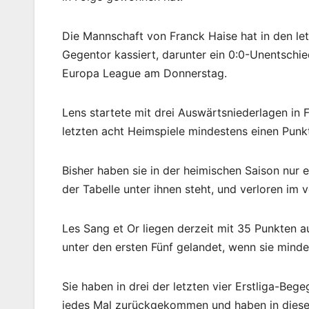
Die Mannschaft von Franck Haise hat in den let
Gegentor kassiert, darunter ein 0:0-Unentschi
Europa League am Donnerstag.
Lens startete mit drei Auswärtsniederlagen in F
letzten acht Heimspiele mindestens einen Punk
Bisher haben sie in der heimischen Saison nur e
der Tabelle unter ihnen steht, und verloren im
Les Sang et Or liegen derzeit mit 35 Punkten 
unter den ersten Fünf gelandet, wenn sie minde
Sie haben in drei der letzten vier Erstliga-Be
jedes Mal zurückgekommen und haben in dieser