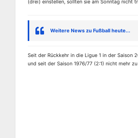
(drei) einstellen, sollten sie am Sonntag nicht t
Weitere News zu Fußball heute...
Seit der Rückkehr in die Ligue 1 in der Saiso
und seit der Saison 1976/77 (2:1) nicht mehr z