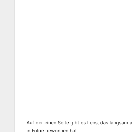
Auf der einen Seite gibt es Lens, das langsam a
in Folge gewonnen hat.