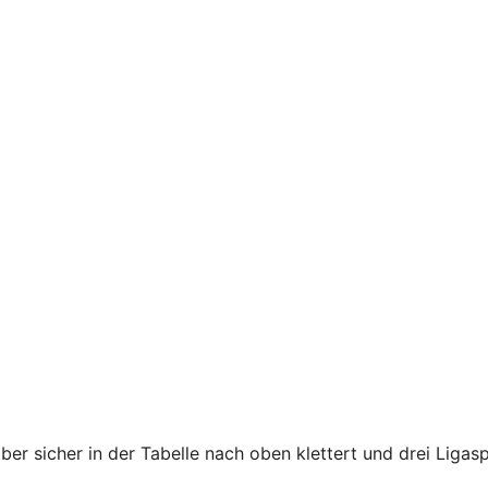
ber sicher in der Tabelle nach oben klettert und drei Ligasp