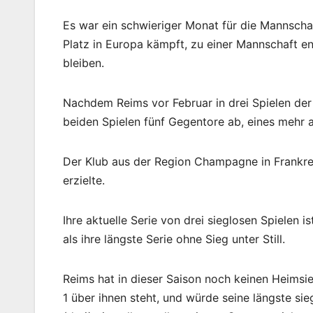
Es war ein schwieriger Monat für die Mannschaft
Platz in Europa kämpft, zu einer Mannschaft en
bleiben.
Nachdem Reims vor Februar in drei Spielen der 
beiden Spielen fünf Gegentore ab, eines mehr a
Der Klub aus der Region Champagne in Frankreich
erzielte.
Ihre aktuelle Serie von drei sieglosen Spielen i
als ihre längste Serie ohne Sieg unter Still.
Reims hat in dieser Saison noch keinen Heimsie
1 über ihnen steht, und würde seine längste sie