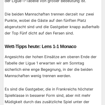
der Ligue-1-Tabelle von großer Bedeutung ist.
Die beiden Mannschaften trennen derzeit nur zwei
Punkte, wobei die Gäste auf den fünften Platz
abgerutscht sind und die Gastgeber knapp außerhalb
der Top Fünf dicht auf den Fersen sind.
Wett-Tipps heute: Lens 1-1 Monaco
Angesichts der hohen Einsätze am oberen Ende der
Tabelle der Ligue 1 erwarten wir am Sonntag
sicherlich eine enge Begegnung, in der die beiden
Mannschaften wenig trennen werden.
Es sind die Gastgeber, die in Frankreichs höchster
Spielklasse in besserer Form sind, aber mit mehr
Müdigkeit durch das zusätzliche Spiel unter der