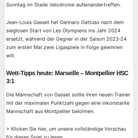
Sonntag im Stade Velodrome aufeinandertreffen.
Jean-Louis Gasset hat Gennaro Gattuso nach dem
sieglosen Start von Les Olympiens ins Jahr 2024
ersetzt, während der Gegner in der Saison 2023-24
zum ersten Mal zwei Ligaspiele in Folge gewinnen
will.
Wett-Tipps heute: Marseille – Montpellier HSC
3:1
Die Mannschaft von Gasset sollte ihren neuen Trainer
mit der maximalen Punktzahl gegen eine inkonstante
Mannschaft aus Montpellier belohnen.
> Klicken Sie hier, um unsere vollständige Vorschau
für dieses Spiel zu lesen