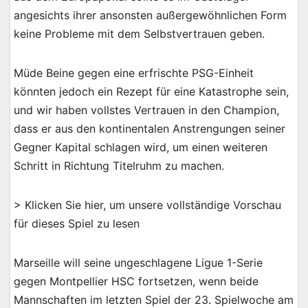
angesichts ihrer ansonsten außergewöhnlichen Form
keine Probleme mit dem Selbstvertrauen geben.
Müde Beine gegen eine erfrischte PSG-Einheit
könnten jedoch ein Rezept für eine Katastrophe sein,
und wir haben vollstes Vertrauen in den Champion,
dass er aus den kontinentalen Anstrengungen seiner
Gegner Kapital schlagen wird, um einen weiteren
Schritt in Richtung Titelruhm zu machen.
> Klicken Sie hier, um unsere vollständige Vorschau
für dieses Spiel zu lesen
Marseille will seine ungeschlagene Ligue 1-Serie
gegen Montpellier HSC fortsetzen, wenn beide
Mannschaften im letzten Spiel der 23. Spielwoche am