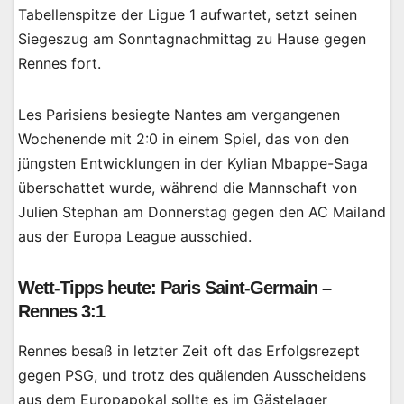
Tabellenspitze der Ligue 1 aufwartet, setzt seinen
Siegeszug am Sonntagnachmittag zu Hause gegen
Rennes fort.
Les Parisiens besiegte Nantes am vergangenen
Wochenende mit 2:0 in einem Spiel, das von den
jüngsten Entwicklungen in der Kylian Mbappe-Saga
überschattet wurde, während die Mannschaft von
Julien Stephan am Donnerstag gegen den AC Mailand
aus der Europa League ausschied.
Wett-Tipps heute: Paris Saint-Germain –
Rennes 3:1
Rennes besaß in letzter Zeit oft das Erfolgsrezept
gegen PSG, und trotz des quälenden Ausscheidens
aus dem Europapokal sollte es im Gästelager