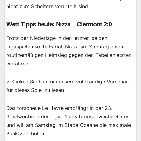
nicht zum Scheitern verurteilt sind.
Wett-Tipps heute: Nizza – Clermont 2:0
Trotz der Niederlage in den letzten beiden
Ligaspielen sollte Farioli Nizza am Sonntag einen
routinemäßigen Heimsieg gegen den Tabellenletzten
einfahren.
> Klicken Sie hier, um unsere vollständige Vorschau
für dieses Spiel zu lesen
Das torscheue Le Havre empfängt in der 23.
Spielwoche in der Ligue 1 das formschwache Reims
und will am Samstag im Stade Oceane die maximale
Punktzahl holen.