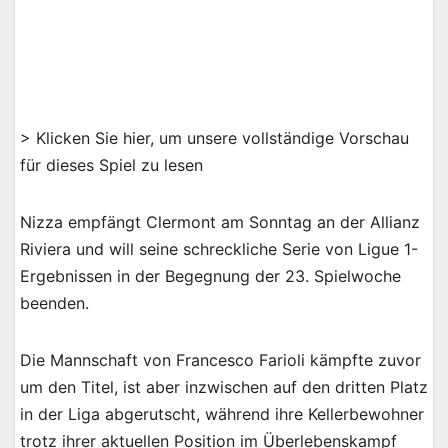
> Klicken Sie hier, um unsere vollständige Vorschau
für dieses Spiel zu lesen
Nizza empfängt Clermont am Sonntag an der Allianz
Riviera und will seine schreckliche Serie von Ligue 1-
Ergebnissen in der Begegnung der 23. Spielwoche
beenden.
Die Mannschaft von Francesco Farioli kämpfte zuvor
um den Titel, ist aber inzwischen auf den dritten Platz
in der Liga abgerutscht, während ihre Kellerbewohner
trotz ihrer aktuellen Position im Überlebenskampf