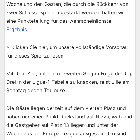
Woche und den Gästen, die durch die Rückkehr von
zwei Schlüsselspielern gestärkt werden, halten wir
eine Punkteteilung für das wahrscheinlichste
Ergebnis
.
> Klicken Sie hier, um unsere vollständige Vorschau
für dieses Spiel zu lesen
Mit dem Ziel, mit einem zweiten Sieg in Folge die Top
Drei in der Ligue-1-Tabelle zu knacken, reist Lille am
Sonntag gegen Toulouse.
Die Gäste liegen derzeit auf dem vierten Platz und
haben nur einen Punkt Rückstand auf Nizza, während
die Gastgeber auf Platz 13 liegen und unter der
Woche aus der Europa League ausgeschieden sind.