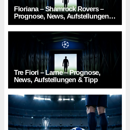
Floriana – Shamrock Rovers –
Prognose, News, Aufstellungen &
Tipp
Tre Fiori – Larne – Prognose,
News, Aufstellungen & Tipp