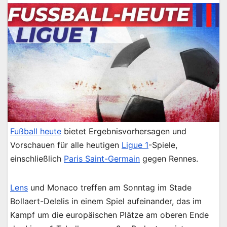
Fußball heute
bietet Ergebnisvorhersagen und
Vorschauen für alle heutigen
Ligue 1
-Spiele,
einschließlich
Paris Saint-Germain
gegen Rennes.
Lens
und Monaco treffen am Sonntag im Stade
Bollaert-Delelis in einem Spiel aufeinander, das im
Kampf um die europäischen Plätze am oberen Ende