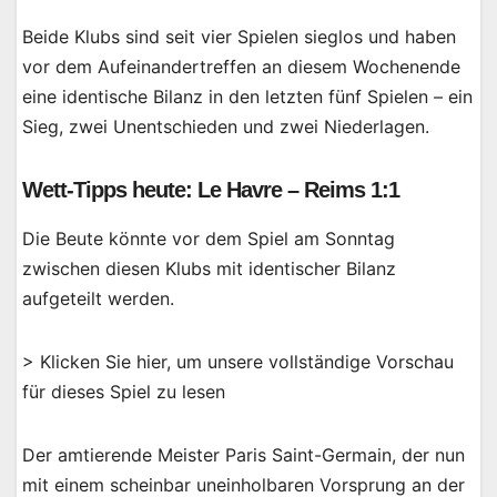
Beide Klubs sind seit vier Spielen sieglos und haben
vor dem Aufeinandertreffen an diesem Wochenende
eine identische Bilanz in den letzten fünf Spielen – ein
Sieg, zwei Unentschieden und zwei Niederlagen.
Wett-Tipps heute: Le Havre – Reims 1:1
Die Beute könnte vor dem Spiel am Sonntag
zwischen diesen Klubs mit identischer Bilanz
aufgeteilt werden.
> Klicken Sie hier, um unsere vollständige Vorschau
für dieses Spiel zu lesen
Der amtierende Meister Paris Saint-Germain, der nun
mit einem scheinbar uneinholbaren Vorsprung an der