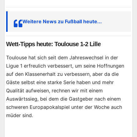
Weitere News zu Fußball heute...
Wett-Tipps heute: Toulouse 1-2 Lille
Toulouse hat sich seit dem Jahreswechsel in der
Ligue 1 erfreulich verbessert, um seine Hoffnungen
auf den Klassenerhalt zu verbessern, aber da die
Gäste selbst eine starke Serie haben und mehr
Qualität aufweisen, rechnen wir mit einem
Auswärtssieg, bei dem die Gastgeber nach einem
schweren Europapokalspiel unter der Woche auch
müder sind.